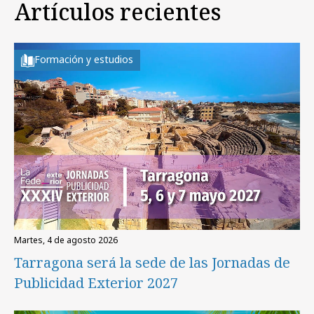
Artículos recientes
Formación y estudios
martes, 4 de agosto 2026
Tarragona será la sede de las Jornadas de
Publicidad Exterior 2027