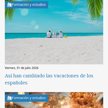
Formación y estudios
viernes, 31 de julio 2026
Así han cambiado las vacaciones de los
españoles
Formación y estudios