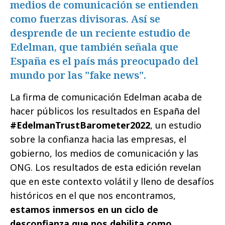
medios de comunicación se entienden
como fuerzas divisoras. Así se
desprende de un reciente estudio de
Edelman, que también señala que
España es el país más preocupado del
mundo por las "fake news".
La firma de comunicación Edelman acaba de
hacer públicos los resultados en España del
#EdelmanTrustBarometer2022
, un estudio
sobre la confianza hacia las empresas, el
gobierno, los medios de comunicación y las
ONG. Los resultados de esta edición revelan
que en este contexto volátil y lleno de desafíos
históricos en el que nos encontramos,
estamos inmersos en un ciclo de
desconfianza que nos debilita como