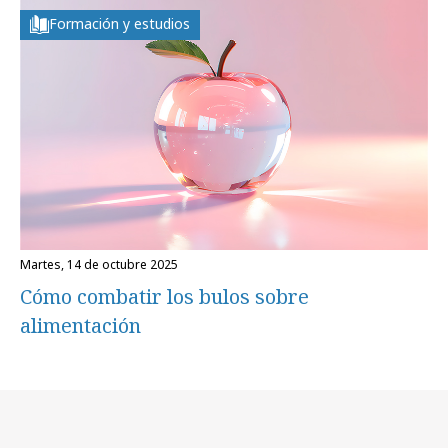
Formación y estudios
martes, 14 de octubre 2025
Cómo combatir los bulos sobre
alimentación