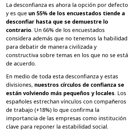
La desconfianza es ahora la opción por defecto
y es que
un 55% de los encuestados tiende a
desconfiar hasta que se demuestre lo
contrario
. Un 66% de los encuestados
considera además que no tenemos la habilidad
para debatir de manera civilizada y
constructiva sobre temas en los que no se está
de acuerdo.
En medio de toda esta desconfianza y estas
divisiones,
nuestros círculos de confianza se
están volviendo más pequeños y locales
. Los
españoles estrechan vínculos con compañeros
de trabajo (+18%) lo que confirma la
importancia de las empresas como institución
clave para reponer la estabilidad social.