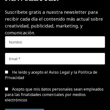
Suscríbete gratis a nuestra newsletter para
recibir cada día el contenido más actual sobre
creatividad, publicidad, marketing, y
comunicación.
He leído y acepto el
Aviso Legal y la Política de
Privacidad
Acepto que mis datos personales sean empleados
para las finalidades comerciales por medios
electrónicos