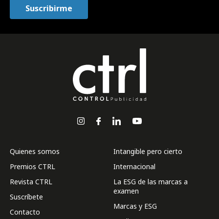
Quienes somos
Intangible pero cierto
Premios CTRL
Internacional
Revista CTRL
La ESG de las marcas a
examen
Suscríbete
Marcas y ESG
Contacto