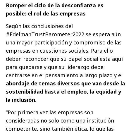
Romper el ciclo de la desconfianza es
posible: el rol de las empresas
Según las conclusiones del
#EdelmanTrustBarometer2022 se espera aún
una mayor participación y compromiso de las
empresas en cuestiones sociales. Para ello
deben reconocer que su papel social está aquí
para quedarse y que su liderazgo debe
centrarse en el pensamiento a largo plazo y el
abordaje de temas diversos que van desde la
sostenibilidad hasta el empleo, la equidad y
la inclusión.
“Por primera vez las empresas son
consideradas no solo como una institución
competente, sino también ética, lo que las