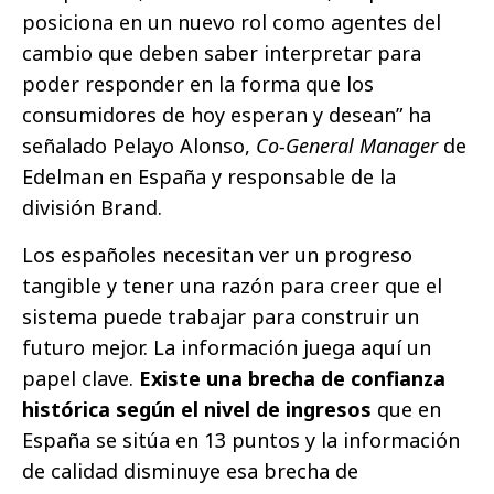
posiciona en un nuevo rol como agentes del
cambio que deben saber interpretar para
poder responder en la forma que los
consumidores de hoy esperan y desean” ha
señalado Pelayo Alonso,
Co-General Manager
de
Edelman en España y responsable de la
división Brand.
Los españoles necesitan ver un progreso
tangible y tener una razón para creer que el
sistema puede trabajar para construir un
futuro mejor. La información juega aquí un
papel clave.
Existe una brecha de confianza
histórica según el nivel de ingresos
que en
España se sitúa en 13 puntos y la información
de calidad disminuye esa brecha de