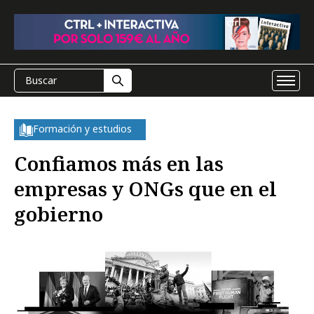
Formación y estudios
Confiamos más en las
empresas y ONGs que en el
gobierno