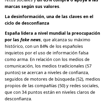
marcas según sus valores
.
La desinformación, una de las claves en el
ciclo de desconfianza
España lidera a nivel mundial la preocupación
por las
fake news
, que alcanza su máximo
histórico, con un 84% de los españoles
inquietos por el uso de información falsa
como arma. En relación con los medios de
comunicación, los medios tradicionales (57
puntos) se acercan a niveles de confianza,
seguidos de motores de búsqueda (52), medios
propios de las compañías (50) y redes sociales,
que con 34 puntos están en niveles claros de
desconfianza.