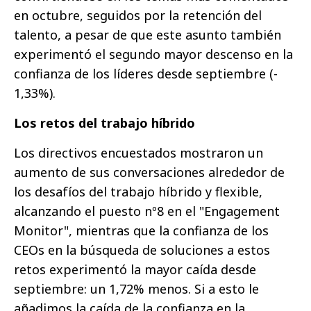
en octubre, seguidos por la retención del
talento, a pesar de que este asunto también
experimentó el segundo mayor descenso en la
confianza de los líderes desde septiembre (-
1,33%).
Los retos del trabajo híbrido
Los directivos encuestados mostraron un
aumento de sus conversaciones alrededor de
los desafíos del trabajo híbrido y flexible,
alcanzando el puesto nº8 en el "Engagement
Monitor", mientras que la confianza de los
CEOs en la búsqueda de soluciones a estos
retos experimentó la mayor caída desde
septiembre: un 1,72% menos. Si a esto le
añadimos la caída de la confianza en la