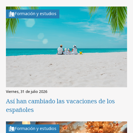
Formación y estudios
viernes, 31 de julio 2026
Así han cambiado las vacaciones de los
españoles
Formación y estudios