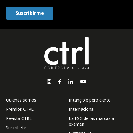
Quienes somos
Intangible pero cierto
Premios CTRL
Internacional
Revista CTRL
La ESG de las marcas a
examen
Suscríbete