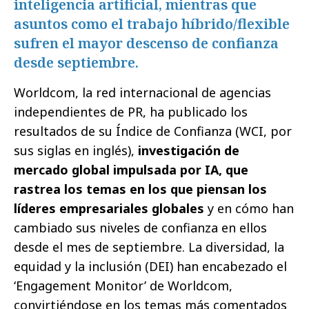
inteligencia artificial, mientras que
asuntos como el trabajo híbrido/flexible
sufren el mayor descenso de confianza
desde septiembre.
Worldcom, la red internacional de agencias
independientes de PR, ha publicado los
resultados de su Índice de Confianza (WCI, por
sus siglas en inglés),
investigación de
mercado global impulsada por IA, que
rastrea los temas en los que piensan los
líderes empresariales globales
y en cómo han
cambiado sus niveles de confianza en ellos
desde el mes de septiembre. La diversidad, la
equidad y la inclusión (DEI) han encabezado el
‘Engagement Monitor’ de Worldcom,
convirtiéndose en los temas más comentados