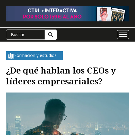
Formación y estudios
¿De qué hablan los CEOs y
líderes empresariales?