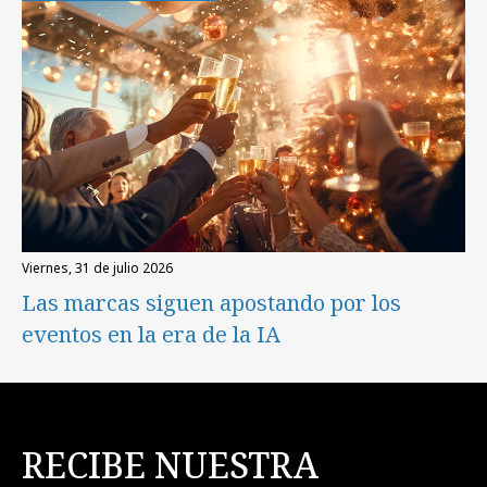
viernes, 31 de julio 2026
Las marcas siguen apostando por los
eventos en la era de la IA
RECIBE NUESTRA