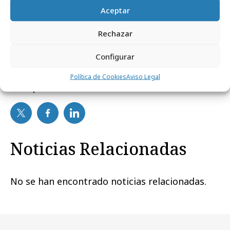
tradicionales la que experimentó la cuarta
Aceptar
mayor caída del mes.
Rechazar
Configurar
Política de Cookies
Aviso Legal
Comparte
Noticias Relacionadas
No se han encontrado noticias relacionadas.