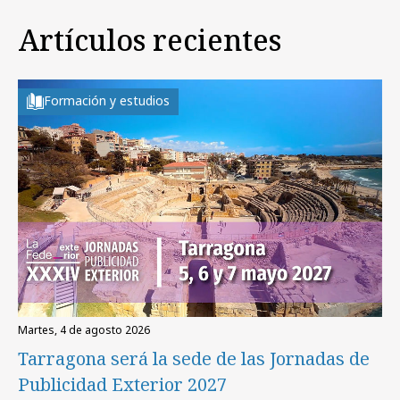
Artículos recientes
Formación y estudios
martes, 4 de agosto 2026
Tarragona será la sede de las Jornadas de
Publicidad Exterior 2027