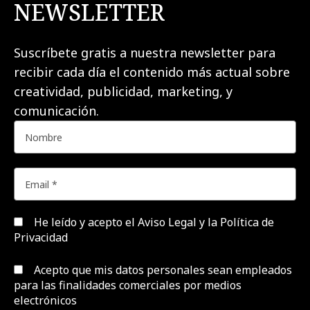
NEWSLETTER
Suscríbete gratis a nuestra newsletter para
recibir cada día el contenido más actual sobre
creatividad, publicidad, marketing, y
comunicación.
He leído y acepto el
Aviso Legal y la Política de
Privacidad
Acepto que mis datos personales sean empleados
para las finalidades comerciales por medios
electrónicos