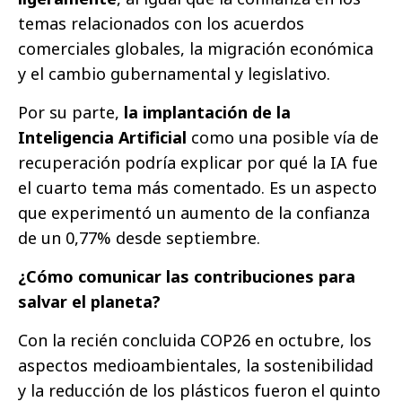
temas relacionados con los acuerdos
comerciales globales, la migración económica
y el cambio gubernamental y legislativo.
Por su parte,
la implantación de la
Inteligencia Artificial
como una posible vía de
recuperación podría explicar por qué la IA fue
el cuarto tema más comentado. Es un aspecto
que experimentó un aumento de la confianza
de un 0,77% desde septiembre.
¿Cómo comunicar las contribuciones para
salvar el planeta?
Con la recién concluida COP26 en octubre, los
aspectos medioambientales, la sostenibilidad
y la reducción de los plásticos fueron el quinto