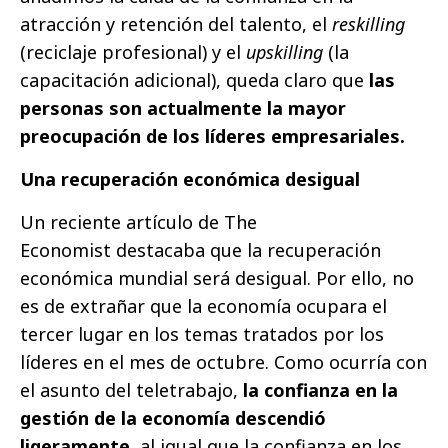
atracción y retención del talento, el
reskilling
(reciclaje profesional) y el
upskilling
(la
capacitación adicional), queda claro que
las
personas son actualmente la mayor
preocupación de los líderes empresariales.
Una recuperación económica desigual
Un reciente artículo de The
Economist destacaba que la recuperación
económica mundial será desigual. Por ello, no
es de extrañar que la economía ocupara el
tercer lugar en los temas tratados por los
líderes en el mes de octubre. Como ocurría con
el asunto del teletrabajo,
la confianza en la
gestión de la economía descendió
ligeramente
, al igual que la confianza en los