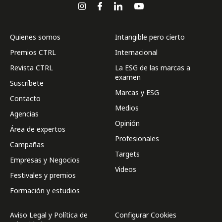
Quienes somos
Intangible pero cierto
Premios CTRL
Internacional
Revista CTRL
La ESG de las marcas a
examen
Suscríbete
Marcas y ESG
Contacto
Medios
Agencias
Opinión
Área de expertos
Profesionales
Campañas
Targets
Empresas y Negocios
Videos
Festivales y premios
Formación y estudios
Aviso Legal y Política de
Configurar Cookies