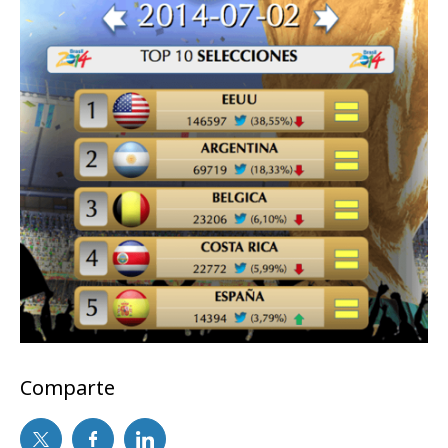
Comparte