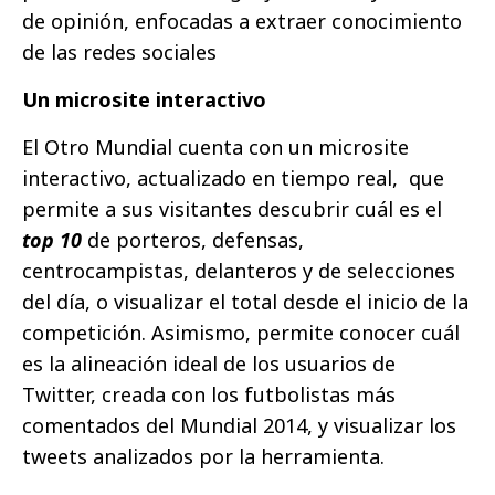
de opinión, enfocadas a extraer conocimiento
de las redes sociales
Un microsite interactivo
El Otro Mundial cuenta con un microsite
interactivo, actualizado en tiempo real, que
permite a sus visitantes descubrir cuál es el
top 10
de porteros, defensas,
centrocampistas, delanteros y de selecciones
del día, o visualizar el total desde el inicio de la
competición. Asimismo, permite conocer cuál
es la alineación ideal de los usuarios de
Twitter, creada con los futbolistas más
comentados del Mundial 2014, y visualizar los
tweets analizados por la herramienta.