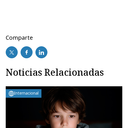
Comparte
Noticias Relacionadas
Internacional