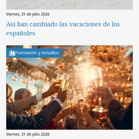
viernes, 31 de julio 2026
Así han cambiado las vacaciones de los
españoles
Formación y estudios
viernes, 31 de julio 2026