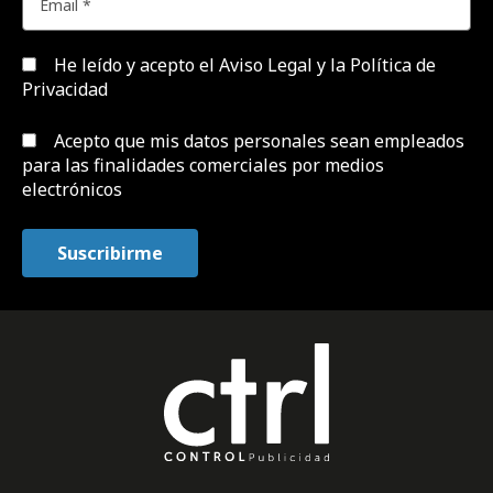
He leído y acepto el
Aviso Legal y la Política de
Privacidad
Acepto que mis datos personales sean empleados
para las finalidades comerciales por medios
electrónicos