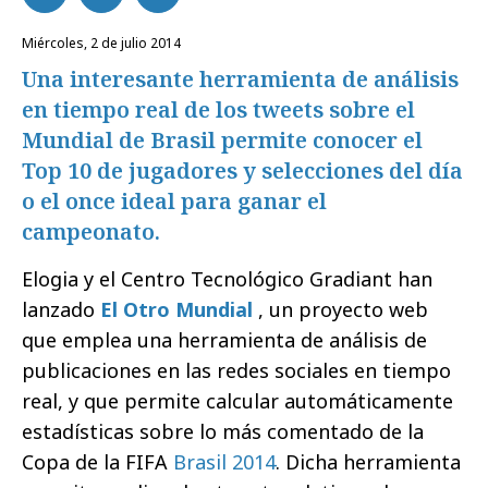
miércoles, 2 de julio 2014
Una interesante herramienta de análisis
en tiempo real de los tweets sobre el
Mundial de Brasil permite conocer el
Top 10 de jugadores y selecciones del día
o el once ideal para ganar el
campeonato.
Elogia y el Centro Tecnológico Gradiant han
lanzado
El Otro Mundial
, un proyecto web
que emplea una herramienta de análisis de
publicaciones en las redes sociales en tiempo
real, y que permite calcular automáticamente
estadísticas sobre lo más comentado de la
Copa de la FIFA
Brasil 2014
. Dicha herramienta