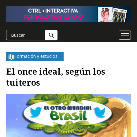
Formación y estudios
El once ideal, según los
tuiteros