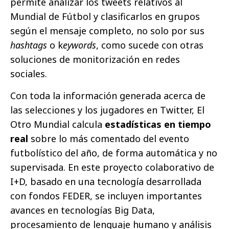
permite analizar los tweets relativos al
Mundial de Fútbol y clasificarlos en grupos
según el mensaje completo, no solo por sus
hashtags
o k
eywords
, como sucede con otras
soluciones de monitorización en redes
sociales.
Con toda la información generada acerca de
las selecciones y los jugadores en Twitter, El
Otro Mundial calcula
estadísticas en tiempo
real
sobre lo más comentado del evento
futbolístico del año, de forma automática y no
supervisada. En este proyecto colaborativo de
I+D, basado en una tecnología desarrollada
con fondos FEDER, se incluyen importantes
avances en tecnologías Big Data,
procesamiento de lenguaje humano y análisis