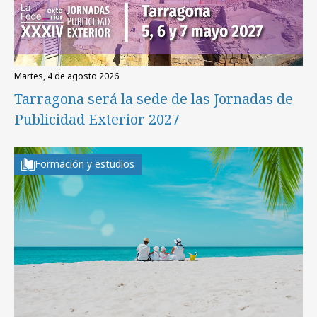
martes, 4 de agosto 2026
Tarragona será la sede de las Jornadas de
Publicidad Exterior 2027
Formación y estudios