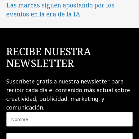
Las marcas siguen apostando por los
eventos en la era de la IA
RECIBE NUESTRA
NEWSLETTER
Suscríbete gratis a nuestra newsletter para
recibir cada día el contenido más actual sobre
creatividad, publicidad, marketing, y
comunicación.