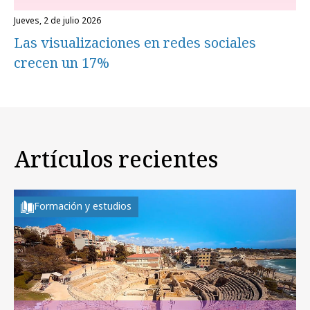
jueves, 2 de julio 2026
Las visualizaciones en redes sociales
crecen un 17%
Artículos recientes
Formación y estudios