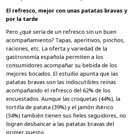
El refresco, mejor con unas patatas bravas y
por la tarde
Pero ¿qué sería de un refresco sin un buen
acompañamiento? Tapas, aperitivos, pinchos,
raciones, etc. La oferta y variedad de la
gastronomía española permiten a los
consumidores acompañar su bebida de los
mejores bocados. El estudio apunta que las
patatas bravas son las indiscutibles reinas
acompañando el refresco del 62% de los
encuestados. Aunque las croquetas (44%), la
tortilla de patata (39%) y el jamón ibérico
(34%) también tienen sus fieles seguidores, no
logran desbancar a las patatas bravas del
primer puesto.