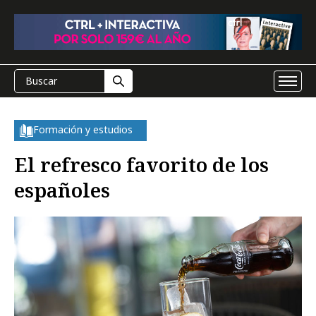
Formación y estudios
El refresco favorito de los
españoles