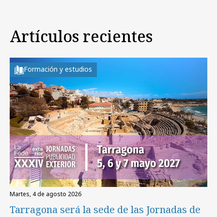
Artículos recientes
Formación y estudios
martes, 4 de agosto 2026
Tarragona será la sede de las Jornadas de