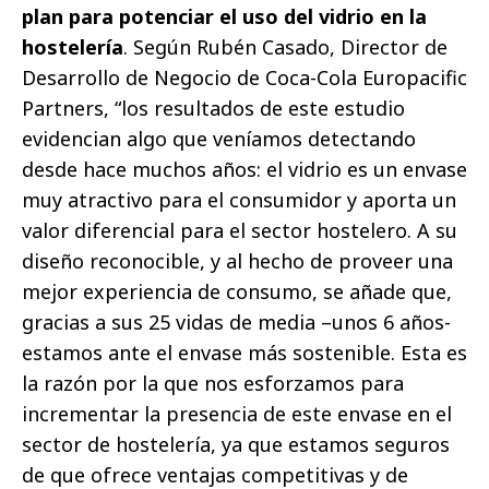
plan para potenciar el uso del vidrio en la
hostelería
. Según Rubén Casado, Director de
Desarrollo de Negocio de Coca-Cola Europacific
Partners, “los resultados de este estudio
evidencian algo que veníamos detectando
desde hace muchos años: el vidrio es un envase
muy atractivo para el consumidor y aporta un
valor diferencial para el sector hostelero. A su
diseño reconocible, y al hecho de proveer una
mejor experiencia de consumo, se añade que,
gracias a sus 25 vidas de media –unos 6 años-
estamos ante el envase más sostenible. Esta es
la razón por la que nos esforzamos para
incrementar la presencia de este envase en el
sector de hostelería, ya que estamos seguros
de que ofrece ventajas competitivas y de