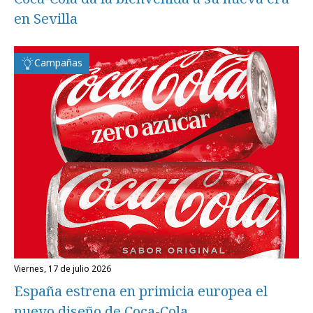
en Sevilla
Campañas
viernes, 17 de julio 2026
España estrena en primicia europea el
nuevo diseño de Coca-Cola