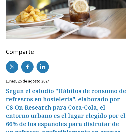
Comparte
lunes, 26 de agosto 2024
Según el estudio "Hábitos de consumo de
refrescos en hostelería", elaborado por
CS On Research para Coca-Cola, el
entorno urbano es el lugar elegido por el
66% de los españoles para disfrutar de