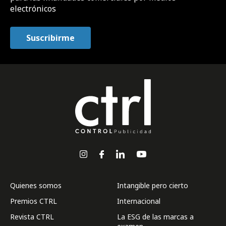
electrónicos
Quienes somos
Intangible pero cierto
Premios CTRL
Internacional
Revista CTRL
La ESG de las marcas a