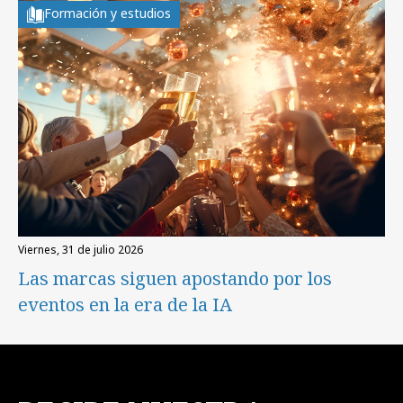
Formación y estudios
viernes, 31 de julio 2026
Las marcas siguen apostando por los
eventos en la era de la IA