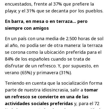
encuestados, frente al 37% que prefiere la
playa; y el 31% que se decanta por los pueblos.
En barra, en mesa o en terraza... pero
siempre con amigos
En un país con una media de 2.500 horas de sol
al año, no podía ser de otra manera: la terraza
se corona como la ubicación preferida para el
84% de los españoles cuando se trata de
disfrutar de un refresco. Y, por supuesto, en
verano (65%) y primavera (31%).
Teniendo en cuenta que la socialización forma
parte de nuestra idiosincrasia, salir a
tomar
un refresco se convierte en una de las
actividades sociales preferidas
y, para el 72