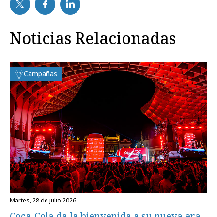
Noticias Relacionadas
Campañas
martes, 28 de julio 2026
Coca-Cola da la bienvenida a su nueva era