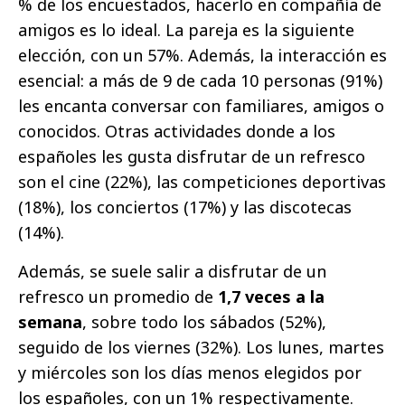
% de los encuestados, hacerlo en compañía de
amigos es lo ideal. La pareja es la siguiente
elección, con un 57%. Además, la interacción es
esencial: a más de 9 de cada 10 personas (91%)
les encanta conversar con familiares, amigos o
conocidos. Otras actividades donde a los
españoles les gusta disfrutar de un refresco
son el cine (22%), las competiciones deportivas
(18%), los conciertos (17%) y las discotecas
(14%).
Además, se suele salir a disfrutar de un
refresco un promedio de
1,7 veces a la
semana
, sobre todo los sábados (52%),
seguido de los viernes (32%). Los lunes, martes
y miércoles son los días menos elegidos por
los españoles, con un 1% respectivamente.