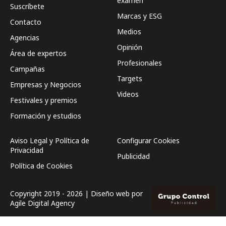
examen
Suscríbete
Marcas y ESG
Contacto
Medios
Agencias
Opinión
Área de expertos
Profesionales
Campañas
Targets
Empresas y Negocios
Videos
Festivales y premios
Formación y estudios
Aviso Legal y Política de
Configurar Cookies
Privacidad
Publicidad
Política de Cookies
Copyright 2019 - 2026 | Diseño web por
Agile Digital Agency