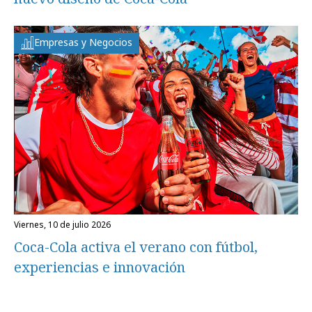
Empresas y Negocios
viernes, 10 de julio 2026
Coca-Cola activa el verano con fútbol,
experiencias e innovación