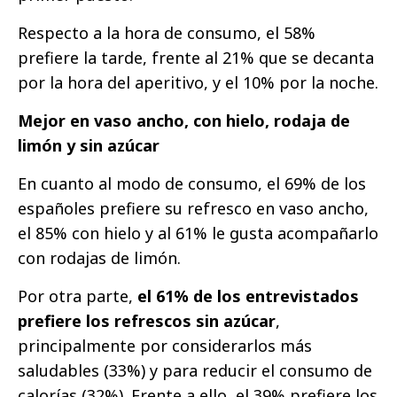
Respecto a la hora de consumo, el 58%
prefiere la tarde, frente al 21% que se decanta
por la hora del aperitivo, y el 10% por la noche.
Mejor en vaso ancho, con hielo, rodaja de
limón y sin azúcar
En cuanto al modo de consumo, el 69% de los
españoles prefiere su refresco en vaso ancho,
el 85% con hielo y al 61% le gusta acompañarlo
con rodajas de limón.
Por otra parte,
el 61% de los entrevistados
prefiere los refrescos sin azúcar
,
principalmente por considerarlos más
saludables (33%) y para reducir el consumo de
calorías (32%). Frente a ello, el 39% prefiere los