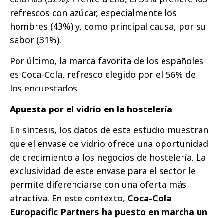
refrescos con azúcar, especialmente los
hombres (43%) y, como principal causa, por su
sabor (31%).
Por último, la marca favorita de los españoles
es Coca-Cola, refresco elegido por el 56% de
los encuestados.
Apuesta por el vidrio en la hostelería
En síntesis, los datos de este estudio muestran
que el envase de vidrio ofrece una oportunidad
de crecimiento a los negocios de hostelería. La
exclusividad de este envase para el sector le
permite diferenciarse con una oferta más
atractiva. En este contexto,
Coca-Cola
Europacific Partners ha puesto en marcha un