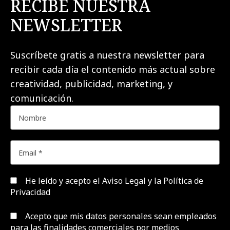
RECIBE NUESTRA
NEWSLETTER
Suscríbete gratis a nuestra newsletter para
recibir cada día el contenido más actual sobre
creatividad, publicidad, marketing, y
comunicación.
He leído y acepto el
Aviso Legal y la Política de
Privacidad
Acepto que mis datos personales sean empleados
para las finalidades comerciales por medios