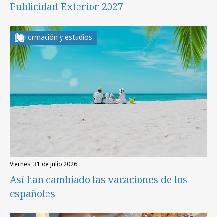
Publicidad Exterior 2027
Formación y estudios
viernes, 31 de julio 2026
Así han cambiado las vacaciones de los
españoles