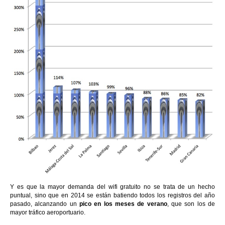
Y es que la mayor demanda del wifi gratuito no se trata de un hecho
puntual, sino que en 2014 se están batiendo todos los registros del año
pasado, alcanzando un
pico en los meses de verano
, que son los de
mayor tráfico aeroportuario.