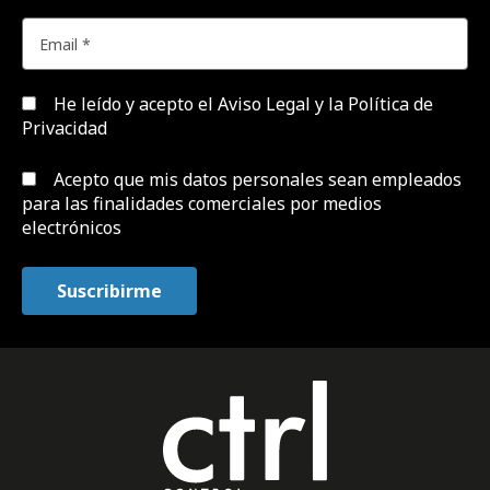
He leído y acepto el
Aviso Legal y la Política de
Privacidad
Acepto que mis datos personales sean empleados
para las finalidades comerciales por medios
electrónicos