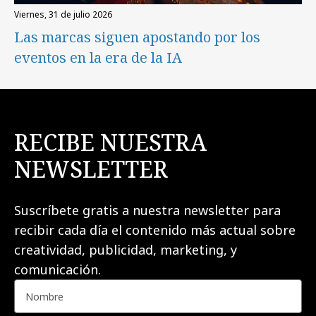
viernes, 31 de julio 2026
Las marcas siguen apostando por los
eventos en la era de la IA
RECIBE NUESTRA
NEWSLETTER
Suscríbete gratis a nuestra newsletter para
recibir cada día el contenido más actual sobre
creatividad, publicidad, marketing, y
comunicación.