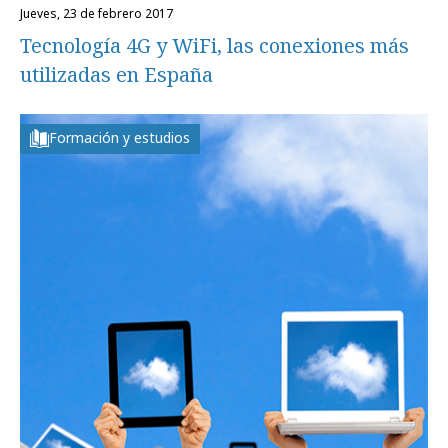
jueves, 23 de febrero 2017
Tecnología 4G y WiFi, las conexiones más
utilizadas en España
Formación y estudios