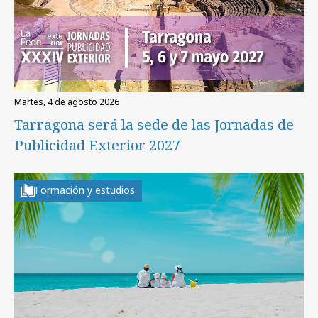
martes, 4 de agosto 2026
Tarragona será la sede de las Jornadas de
Publicidad Exterior 2027
Formación y estudios