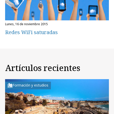
lunes, 16 de noviembre 2015
Redes WiFi saturadas
Artículos recientes
Formación y estudios