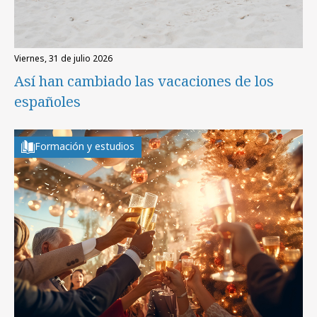
viernes, 31 de julio 2026
Así han cambiado las vacaciones de los
españoles
Formación y estudios