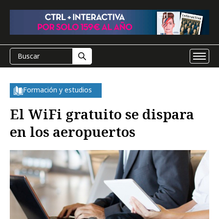
Formación y estudios
El WiFi gratuito se dispara
en los aeropuertos