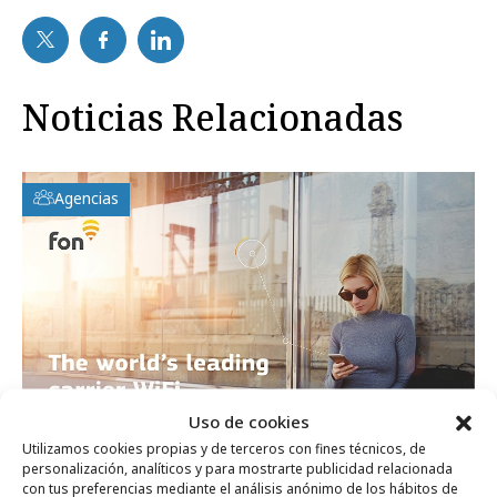
Noticias Relacionadas
Agencias
Uso de cookies
Utilizamos cookies propias y de terceros con fines técnicos, de
personalización, analíticos y para mostrarte publicidad relacionada
con tus preferencias mediante el análisis anónimo de los hábitos de