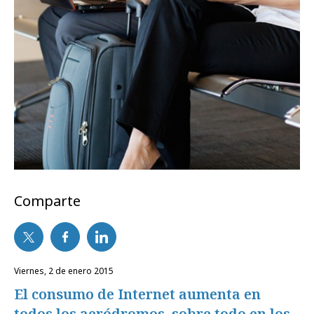
Comparte
viernes, 2 de enero 2015
El consumo de Internet aumenta en
todos los aeródromos, sobre todo en los