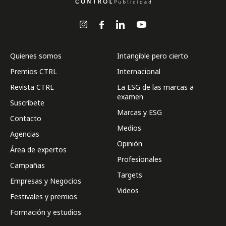
Quienes somos
Intangible pero cierto
Premios CTRL
Internacional
Revista CTRL
La ESG de las marcas a
examen
Suscríbete
Marcas y ESG
Contacto
Medios
Agencias
Opinión
Área de expertos
Profesionales
Campañas
Targets
Empresas y Negocios
Videos
Festivales y premios
Formación y estudios