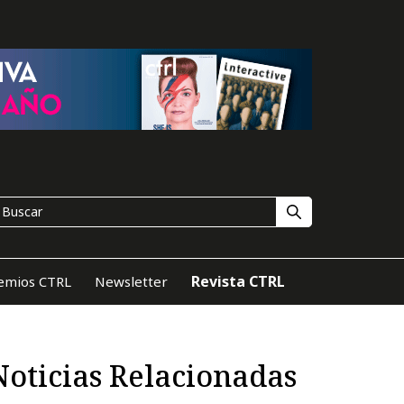
Revista CTRL
emios CTRL
Newsletter
Noticias Relacionadas