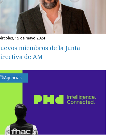
miércoles, 15 de mayo 2024
uevos miembros de la Junta
irectiva de AM
Agencias