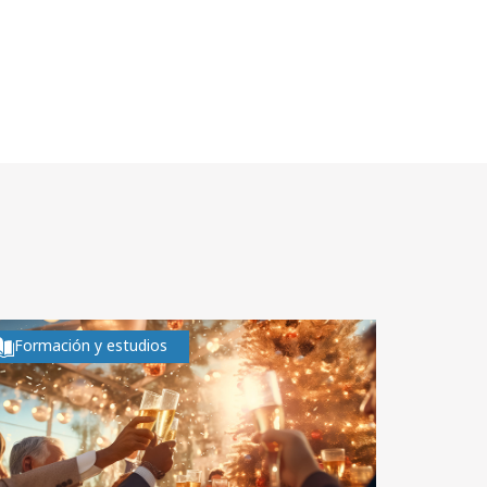
Formación y estudios