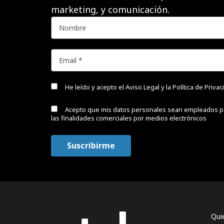
marketing, y comunicación.
He leído y acepto el
Aviso Legal y la Política de Priva
Acepto que mis datos personales sean empleados p
las finalidades comerciales por medios electrónicos
Qui