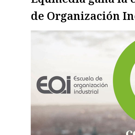
de Organización In