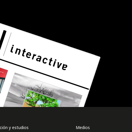
ión y estudios
Medios