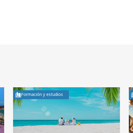
Formación y estudios