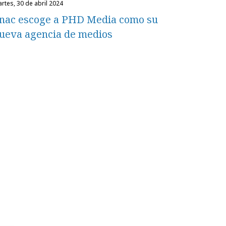
martes, 30 de abril 2024
nac escoge a PHD Media como su
ueva agencia de medios