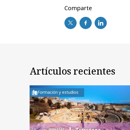
Comparte
Artículos recientes
Formación y estudios