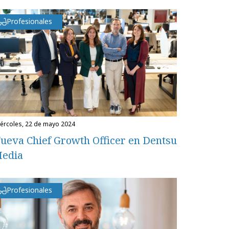
Profesionales
miércoles, 22 de mayo 2024
ueva Chief Growth Officer en Dentsu
edia
Profesionales