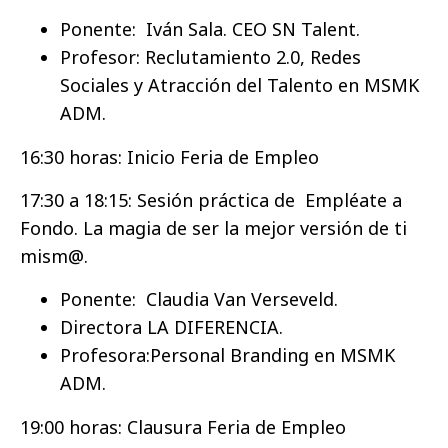
Ponente: Iván Sala. CEO SN Talent.
Profesor: Reclutamiento 2.0, Redes
Sociales y Atracción del Talento en MSMK 
ADM.
16:30 horas: Inicio Feria de Empleo
17:30 a 18:15: Sesión práctica de Empléate a
Fondo. La magia de ser la mejor versión de ti
mism@.
Ponente: Claudia Van Verseveld.
Directora LA DIFERENCIA.
Profesora:Personal Branding en MSMK 
ADM.
19:00 horas: Clausura Feria de Empleo