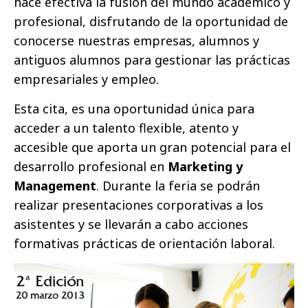
hace efectiva la fusión del mundo académico y
profesional, disfrutando de la oportunidad de
conocerse nuestras empresas, alumnos y
antiguos alumnos para gestionar las prácticas
empresariales y empleo.
Esta cita, es una oportunidad única para
acceder a un talento flexible, atento y
accesible que aporta un gran potencial para el
desarrollo profesional en
Marketing y
Management
. Durante la feria se podrán
realizar presentaciones corporativas a los
asistentes y se llevarán a cabo acciones
formativas prácticas de orientación laboral.