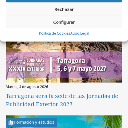
Rechazar
Formación y estudios
Configurar
Política de Cookies
Aviso Legal
martes, 4 de agosto 2026
Tarragona será la sede de las Jornadas de
Publicidad Exterior 2027
Formación y estudios