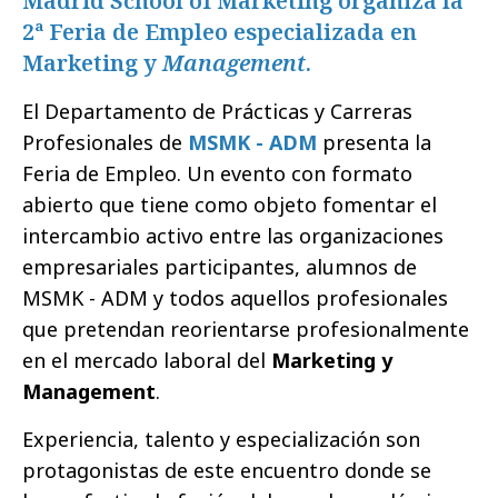
Madrid School of Marketing organiza la
2ª Feria de Empleo especializada en
Marketing y
Management
.
El Departamento de Prácticas y Carreras
Profesionales de
MSMK - ADM
presenta la
Feria de Empleo. Un evento con formato
abierto que tiene como objeto fomentar el
intercambio activo entre las organizaciones
empresariales participantes, alumnos de
MSMK - ADM y todos aquellos profesionales
que pretendan reorientarse profesionalmente
en el mercado laboral del
Marketing y
Management
.
Experiencia, talento y especialización son
protagonistas de este encuentro donde se