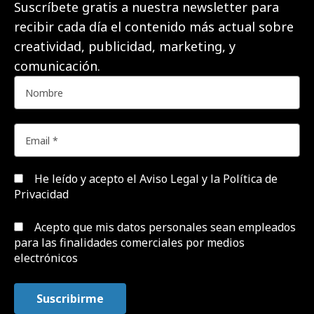
Suscríbete gratis a nuestra newsletter para
recibir cada día el contenido más actual sobre
creatividad, publicidad, marketing, y
comunicación.
He leído y acepto el
Aviso Legal y la Política de
Privacidad
Acepto que mis datos personales sean empleados
para las finalidades comerciales por medios
electrónicos