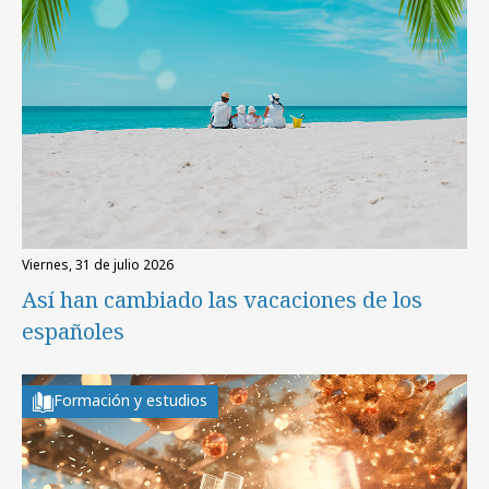
viernes, 31 de julio 2026
Así han cambiado las vacaciones de los
españoles
Formación y estudios