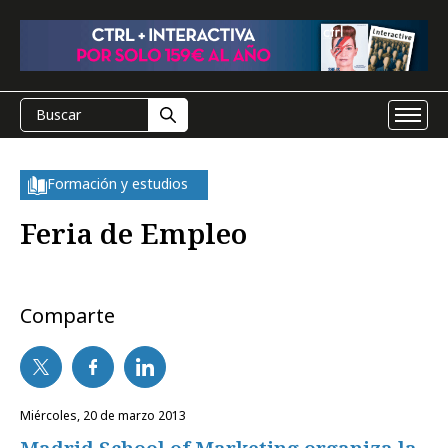
Formación y estudios
Feria de Empleo
Comparte
miércoles, 20 de marzo 2013