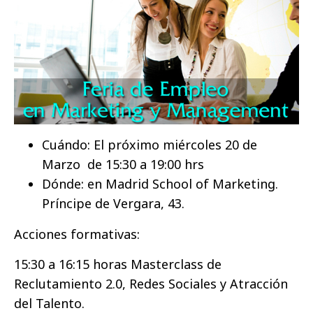
Cuándo: El próximo miércoles 20 de
Marzo de 15:30 a 19:00 hrs
Dónde: en Madrid School of Marketing.
Príncipe de Vergara, 43.
Acciones formativas:
15:30 a 16:15 horas Masterclass de
Reclutamiento 2.0, Redes Sociales y Atracción
del Talento.