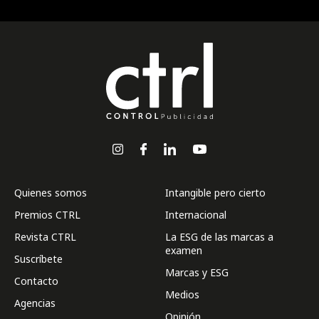
Quienes somos
Intangible pero cierto
Premios CTRL
Internacional
Revista CTRL
La ESG de las marcas a
examen
Suscríbete
Marcas y ESG
Contacto
Medios
Agencias
Opinión