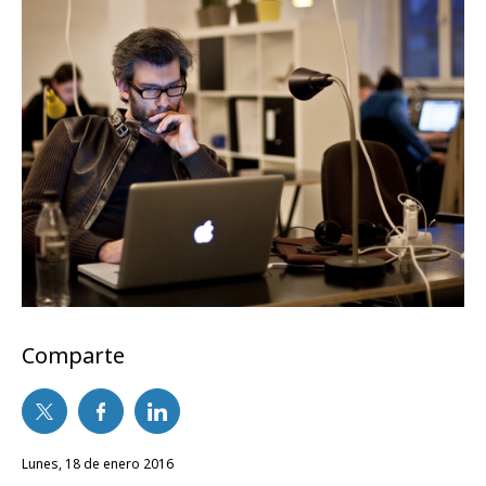
Comparte
lunes, 18 de enero 2016