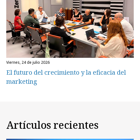
viernes, 24 de julio 2026
El futuro del crecimiento y la eficacia del
marketing
Artículos recientes