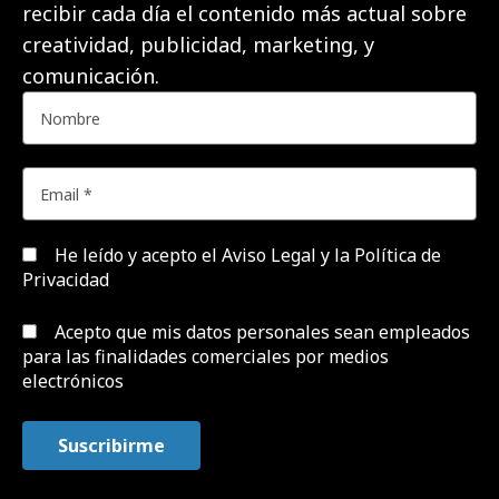
recibir cada día el contenido más actual sobre
creatividad, publicidad, marketing, y
comunicación.
He leído y acepto el
Aviso Legal y la Política de
Privacidad
Acepto que mis datos personales sean empleados
para las finalidades comerciales por medios
electrónicos