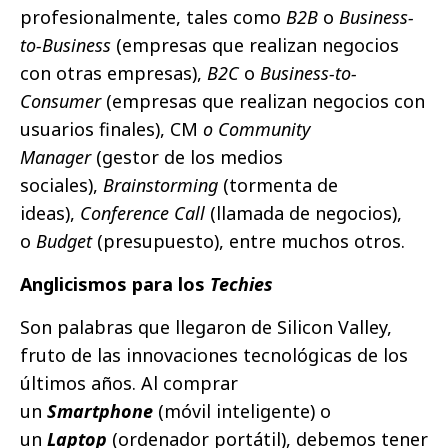
profesionalmente, tales como
B2B
o
Business-
to-Business
(empresas que realizan negocios
con otras empresas),
B2C
o
Business-to-
Consumer
(empresas que realizan negocios con
usuarios finales), CM
o Community
Manager
(gestor de los medios
sociales),
Brainstorming
(tormenta de
ideas),
Conference Call
(llamada de negocios),
o
Budget
(presupuesto), entre muchos otros.
Anglicismos para los
Techies
Son palabras que llegaron de Silicon Valley,
fruto de las innovaciones tecnológicas de los
últimos años. Al comprar
un
Smartphone
(móvil inteligente) o
un
Laptop
(ordenador portátil), debemos tener