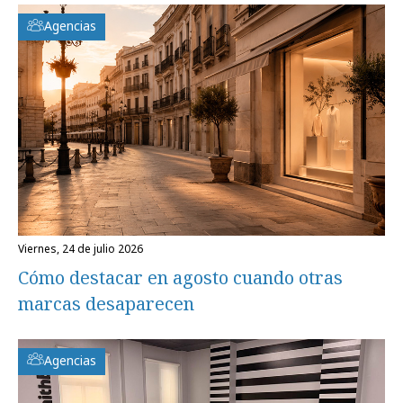
Agencias
viernes, 24 de julio 2026
Cómo destacar en agosto cuando otras
marcas desaparecen
Agencias