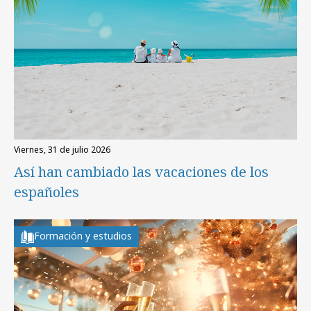
viernes, 31 de julio 2026
Así han cambiado las vacaciones de los
españoles
Formación y estudios