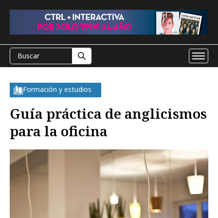
Formación y estudios
Guía práctica de anglicismos
para la oficina