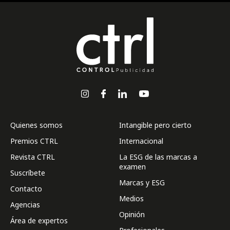
Quienes somos
Intangible pero cierto
Premios CTRL
Internacional
Revista CTRL
La ESG de las marcas a
examen
Suscríbete
Marcas y ESG
Contacto
Medios
Agencias
Opinión
Área de expertos