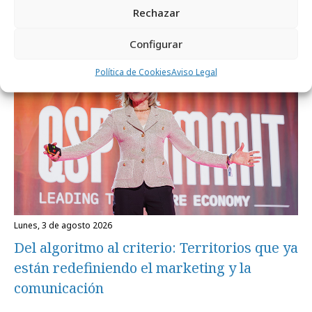
Rechazar
Empresas y Negocios
Configurar
Política de Cookies
Aviso Legal
lunes, 3 de agosto 2026
Del algoritmo al criterio: Territorios que ya
están redefiniendo el marketing y la
comunicación