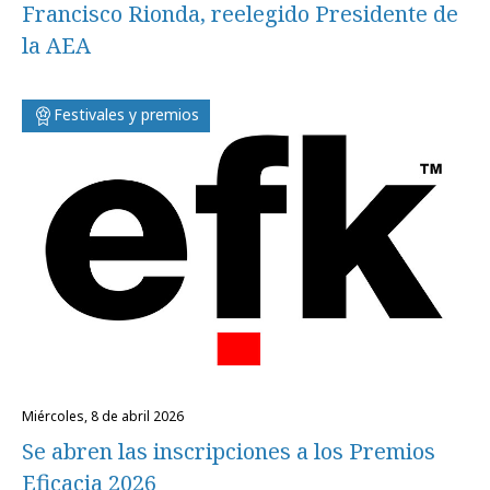
Francisco Rionda, reelegido Presidente de
la AEA
Festivales y premios
miércoles, 8 de abril 2026
Se abren las inscripciones a los Premios
Eficacia 2026