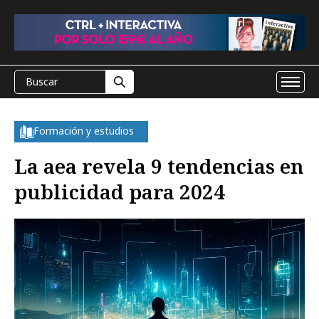
Formación y estudios
La aea revela 9 tendencias en
publicidad para 2024