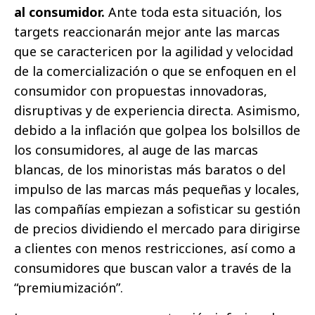
al consumidor.
Ante toda esta situación, los
targets reaccionarán mejor ante las marcas
que se caractericen por la agilidad y velocidad
de la comercialización o que se enfoquen en el
consumidor con propuestas innovadoras,
disruptivas y de experiencia directa. Asimismo,
debido a la inflación que golpea los bolsillos de
los consumidores, al auge de las marcas
blancas, de los minoristas más baratos o del
impulso de las marcas más pequeñas y locales,
las compañías empiezan a sofisticar su gestión
de precios dividiendo el mercado para dirigirse
a clientes con menos restricciones, así como a
consumidores que buscan valor a través de la
“premiumización”.