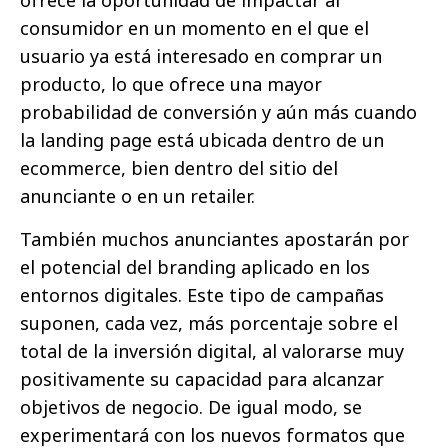
consumidor en un momento en el que el
usuario ya está interesado en comprar un
producto, lo que ofrece una mayor
probabilidad de conversión y aún más cuando
la landing page está ubicada dentro de un
ecommerce, bien dentro del sitio del
anunciante o en un retailer.
También muchos anunciantes apostarán por
el potencial del branding aplicado en los
entornos digitales. Este tipo de campañas
suponen, cada vez, más porcentaje sobre el
total de la inversión digital, al valorarse muy
positivamente su capacidad para alcanzar
objetivos de negocio. De igual modo, se
experimentará con los nuevos formatos que