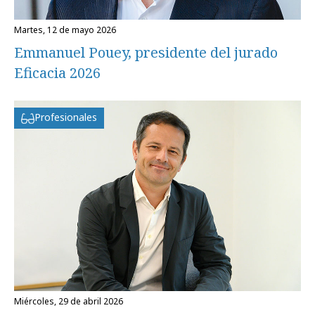
martes, 12 de mayo 2026
Emmanuel Pouey, presidente del jurado
Eficacia 2026
Profesionales
miércoles, 29 de abril 2026