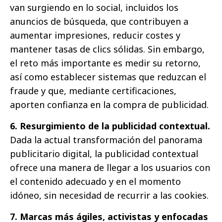
van surgiendo en lo social, incluidos los
anuncios de búsqueda, que contribuyen a
aumentar impresiones, reducir costes y
mantener tasas de clics sólidas. Sin embargo,
el reto más importante es medir su retorno,
así como establecer sistemas que reduzcan el
fraude y que, mediante certificaciones,
aporten confianza en la compra de publicidad.
6. Resurgimiento de la publicidad contextual.
Dada la actual transformación del panorama
publicitario digital, la publicidad contextual
ofrece una manera de llegar a los usuarios con
el contenido adecuado y en el momento
idóneo, sin necesidad de recurrir a las cookies.
7. Marcas más ágiles, activistas y enfocadas