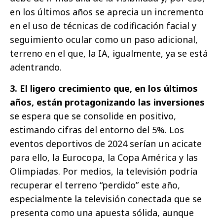
en los últimos años se aprecia un incremento
en el uso de técnicas de codificación facial y
seguimiento ocular como un paso adicional,
terreno en el que, la IA, igualmente, ya se está
adentrando.
3. El
ligero crecimiento que, en los últimos
años, están protagonizando las inversiones
se espera que se consolide en positivo,
estimando cifras del entorno del 5%. Los
eventos deportivos de 2024 serían un acicate
para ello, la Eurocopa, la Copa América y las
Olimpiadas. Por medios, la televisión podría
recuperar el terreno “perdido” este año,
especialmente la televisión conectada que se
presenta como una apuesta sólida, aunque