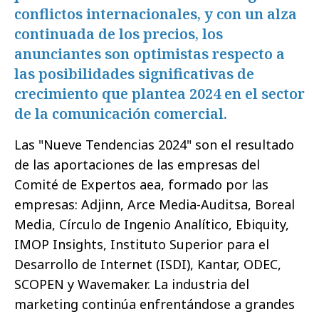
conflictos internacionales, y con un alza
continuada de los precios, los
anunciantes son optimistas respecto a
las posibilidades significativas de
crecimiento que plantea 2024 en el sector
de la comunicación comercial.
Las "Nueve Tendencias 2024" son el resultado
de las aportaciones de las empresas del
Comité de Expertos aea, formado por las
empresas: Adjinn, Arce Media-Auditsa, Boreal
Media, Círculo de Ingenio Analítico, Ebiquity,
IMOP Insights, Instituto Superior para el
Desarrollo de Internet (ISDI), Kantar, ODEC,
SCOPEN y Wavemaker. La industria del
marketing continúa enfrentándose a grandes