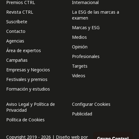
Premios CTRL
Internacional
Revista CTRL
La ESG de las marcas a
examen
Suscríbete
Marcas y ESG
Contacto
Medios
Agencias
Opinión
Área de expertos
Profesionales
Campañas
Targets
Empresas y Negocios
Videos
Festivales y premios
Formación y estudios
Aviso Legal y Política de
Configurar Cookies
Privacidad
Publicidad
Política de Cookies
Copyright 2019 - 2026 | Diseño web por