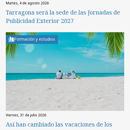
martes, 4 de agosto 2026
Tarragona será la sede de las Jornadas de
Publicidad Exterior 2027
Formación y estudios
viernes, 31 de julio 2026
Así han cambiado las vacaciones de los