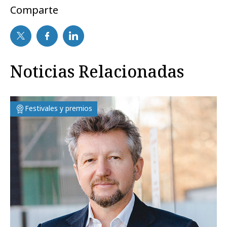
Comparte
Noticias Relacionadas
Festivales y premios