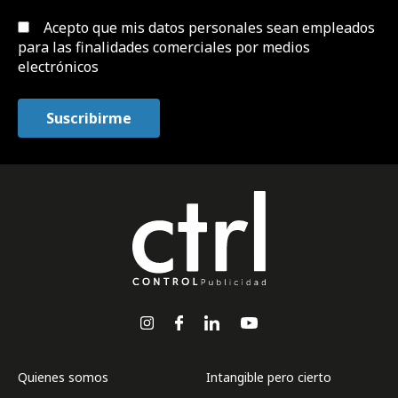
Acepto que mis datos personales sean empleados
para las finalidades comerciales por medios
electrónicos
Quienes somos
Intangible pero cierto