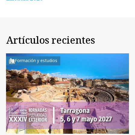
Artículos recientes
Formación y estudios