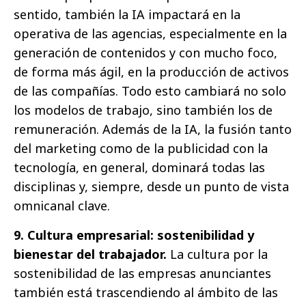
sentido, también la IA impactará en la
operativa de las agencias, especialmente en la
generación de contenidos y con mucho foco,
de forma más ágil, en la producción de activos
de las compañías. Todo esto cambiará no solo
los modelos de trabajo, sino también los de
remuneración. Además de la IA, la fusión tanto
del marketing como de la publicidad con la
tecnología, en general, dominará todas las
disciplinas y, siempre, desde un punto de vista
omnicanal clave.
9. Cultura empresarial: sostenibilidad y
bienestar del trabajador.
La cultura por la
sostenibilidad de las empresas anunciantes
también está trascendiendo al ámbito de las