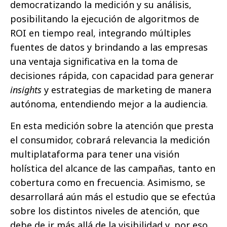
democratizando la medición y su análisis,
posibilitando la ejecución de algoritmos de
ROI en tiempo real, integrando múltiples
fuentes de datos y brindando a las empresas
una ventaja significativa en la toma de
decisiones rápida, con capacidad para generar
insights
y estrategias de marketing de manera
autónoma, entendiendo mejor a la audiencia.
En esta medición sobre la atención que presta
el consumidor, cobrará relevancia la medición
multiplataforma para tener una visión
holística del alcance de las campañas, tanto en
cobertura como en frecuencia. Asimismo, se
desarrollará aún más el estudio que se efectúa
sobre los distintos niveles de atención, que
debe de ir más allá de la visibilidad y, por eso,