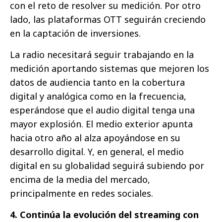
con el reto de resolver su medición. Por otro
lado, las plataformas OTT seguirán creciendo
en la captación de inversiones.
La radio necesitará seguir trabajando en la
medición aportando sistemas que mejoren los
datos de audiencia tanto en la cobertura
digital y analógica como en la frecuencia,
esperándose que el audio digital tenga una
mayor explosión. El medio exterior apunta
hacia otro año al alza apoyándose en su
desarrollo digital. Y, en general, el medio
digital en su globalidad seguirá subiendo por
encima de la media del mercado,
principalmente en redes sociales.
4. Continúa la evolución del streaming con