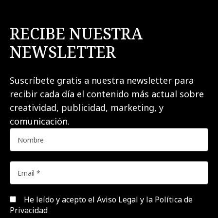
RECIBE NUESTRA
NEWSLETTER
Suscríbete gratis a nuestra newsletter para
recibir cada día el contenido más actual sobre
creatividad, publicidad, marketing, y
comunicación.
He leído y acepto el
Aviso Legal y la Política de
Privacidad