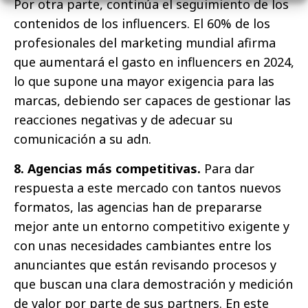
Por otra parte, continúa el seguimiento de los
contenidos de los influencers. El 60% de los
profesionales del marketing mundial afirma
que aumentará el gasto en influencers en 2024,
lo que supone una mayor exigencia para las
marcas, debiendo ser capaces de gestionar las
reacciones negativas y de adecuar su
comunicación a su adn.
8. Agencias más competitivas.
Para dar
respuesta a este mercado con tantos nuevos
formatos, las agencias han de prepararse
mejor ante un entorno competitivo exigente y
con unas necesidades cambiantes entre los
anunciantes que están revisando procesos y
que buscan una clara demostración y medición
de valor por parte de sus partners. En este