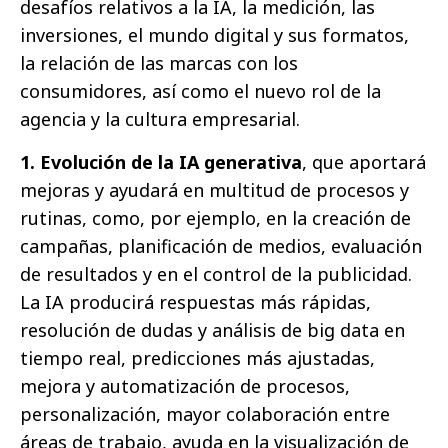
desafíos relativos a la IA, la medición, las
inversiones, el mundo digital y sus formatos,
la relación de las marcas con los
consumidores, así como el nuevo rol de la
agencia y la cultura empresarial.
1. Evolución de la IA generativa
, que aportará
mejoras y ayudará en multitud de procesos y
rutinas, como, por ejemplo, en la creación de
campañas, planificación de medios, evaluación
de resultados y en el control de la publicidad.
La IA producirá respuestas más rápidas,
resolución de dudas y análisis de big data en
tiempo real, predicciones más ajustadas,
mejora y automatización de procesos,
personalización, mayor colaboración entre
áreas de trabajo, ayuda en la visualización de