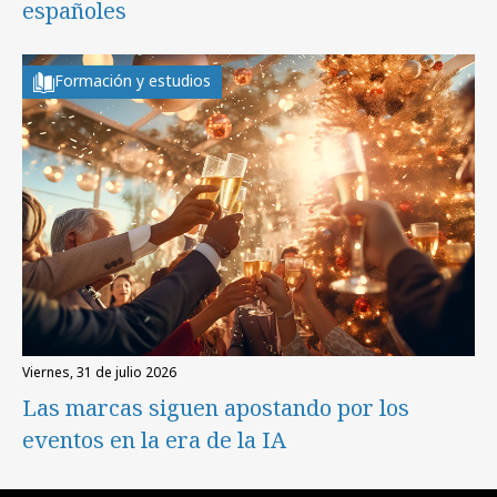
españoles
Formación y estudios
viernes, 31 de julio 2026
Las marcas siguen apostando por los
eventos en la era de la IA