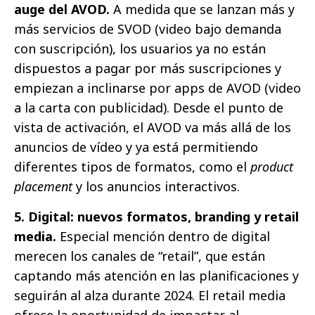
auge del AVOD.
A medida que se lanzan más y
más servicios de SVOD (video bajo demanda
con suscripción), los usuarios ya no están
dispuestos a pagar por más suscripciones y
empiezan a inclinarse por apps de AVOD (video
a la carta con publicidad). Desde el punto de
vista de activación, el AVOD va más allá de los
anuncios de vídeo y ya está permitiendo
diferentes tipos de formatos, como el
product
placement
y los anuncios interactivos.
5. Digital: nuevos formatos, branding y retail
media.
Especial mención dentro de digital
merecen los canales de “retail”, que están
captando más atención en las planificaciones y
seguirán al alza durante 2024. El retail media
ofrece la oportunidad de impactar al