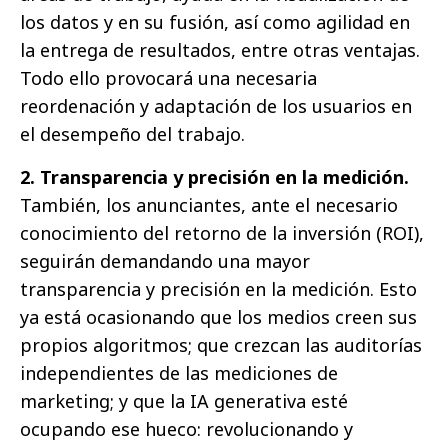
los datos y en su fusión, así como agilidad en
la entrega de resultados, entre otras ventajas.
Todo ello provocará una necesaria
reordenación y adaptación de los usuarios en
el desempeño del trabajo.
2. Transparencia y precisión en la medición.
También, los anunciantes, ante el necesario
conocimiento del retorno de la inversión (ROI),
seguirán demandando una mayor
transparencia y precisión en la medición. Esto
ya está ocasionando que los medios creen sus
propios algoritmos; que crezcan las auditorías
independientes de las mediciones de
marketing; y que la IA generativa esté
ocupando ese hueco: revolucionando y