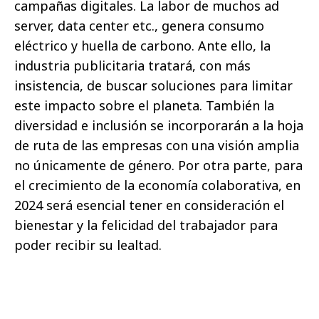
campañas digitales. La labor de muchos ad
server, data center etc., genera consumo
eléctrico y huella de carbono. Ante ello, la
industria publicitaria tratará, con más
insistencia, de buscar soluciones para limitar
este impacto sobre el planeta. También la
diversidad e inclusión se incorporarán a la hoja
de ruta de las empresas con una visión amplia
no únicamente de género. Por otra parte, para
el crecimiento de la economía colaborativa, en
2024 será esencial tener en consideración el
bienestar y la felicidad del trabajador para
poder recibir su lealtad.