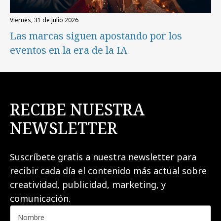
viernes, 31 de julio 2026
Las marcas siguen apostando por los
eventos en la era de la IA
RECIBE NUESTRA
NEWSLETTER
Suscríbete gratis a nuestra newsletter para
recibir cada día el contenido más actual sobre
creatividad, publicidad, marketing, y
comunicación.