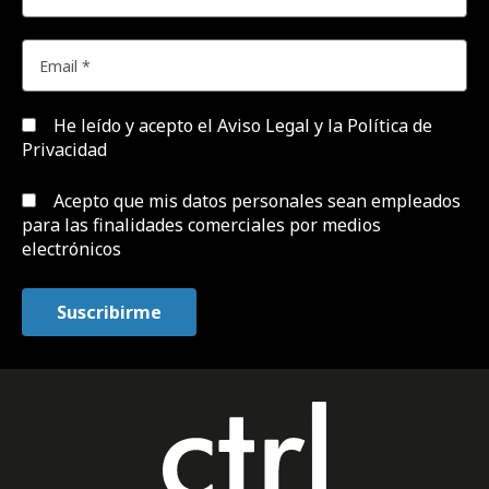
He leído y acepto el
Aviso Legal y la Política de
Privacidad
Acepto que mis datos personales sean empleados
para las finalidades comerciales por medios
electrónicos