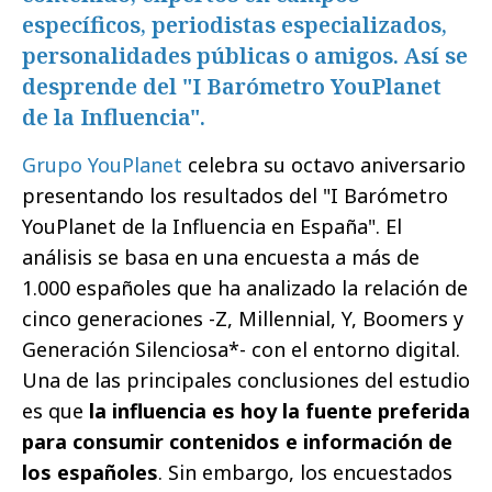
específicos, periodistas especializados,
personalidades públicas o amigos. Así se
desprende del "I Barómetro YouPlanet
de la Influencia".
Grupo YouPlanet
celebra su octavo aniversario
presentando los resultados del "I Barómetro
YouPlanet de la Influencia en España". El
análisis se basa en una encuesta a más de
1.000 españoles que ha analizado la relación de
cinco generaciones -Z, Millennial, Y, Boomers y
Generación Silenciosa*- con el entorno digital.
Una de las principales conclusiones del estudio
es que
la influencia es hoy la fuente preferida
para consumir contenidos e información de
los españoles
. Sin embargo, los encuestados