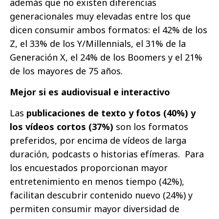
además que no existen diferencias
generacionales muy elevadas entre los que
dicen consumir ambos formatos: el 42% de los
Z, el 33% de los Y/Millennials, el 31% de la
Generación X, el 24% de los Boomers y el 21%
de los mayores de 75 años.
Mejor si es audiovisual e interactivo
Las
publicaciones de texto y fotos (40%) y
los vídeos cortos (37%)
son los formatos
preferidos, por encima de vídeos de larga
duración, podcasts o historias efímeras. Para
los encuestados proporcionan mayor
entretenimiento en menos tiempo (42%),
facilitan descubrir contenido nuevo (24%) y
permiten consumir mayor diversidad de