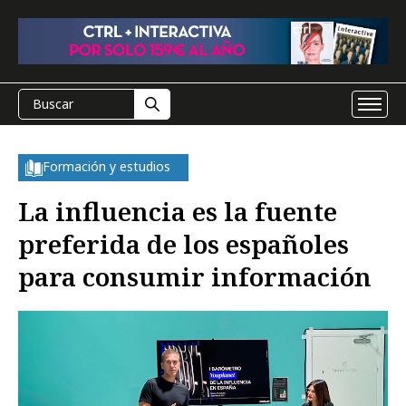
Formación y estudios
La influencia es la fuente
preferida de los españoles
para consumir información