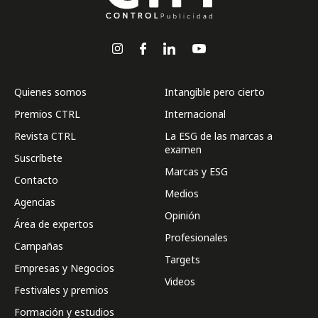
Quienes somos
Intangible pero cierto
Premios CTRL
Internacional
Revista CTRL
La ESG de las marcas a
examen
Suscríbete
Marcas y ESG
Contacto
Medios
Agencias
Opinión
Área de expertos
Profesionales
Campañas
Targets
Empresas y Negocios
Videos
Festivales y premios
Formación y estudios