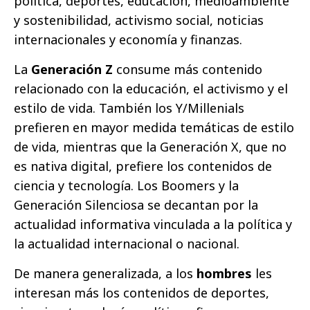
política, deportes, educación, medioambiente
y sostenibilidad, activismo social, noticias
internacionales y economía y finanzas.
La
Generación Z
consume más contenido
relacionado con la educación, el activismo y el
estilo de vida. También los Y/Millenials
prefieren en mayor medida temáticas de estilo
de vida, mientras que la Generación X, que no
es nativa digital, prefiere los contenidos de
ciencia y tecnología. Los Boomers y la
Generación Silenciosa se decantan por la
actualidad informativa vinculada a la política y
la actualidad internacional o nacional.
De manera generalizada, a los
hombres
les
interesan más los contenidos de deportes,