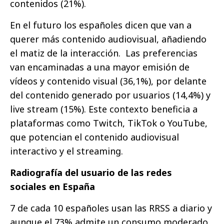
contenidos (21%).
En el futuro los españoles dicen que van a
querer más contenido audiovisual, añadiendo
el matiz de la interacción. Las preferencias
van encaminadas a una mayor emisión de
vídeos y contenido visual (36,1%), por delante
del contenido generado por usuarios (14,4%) y
live stream (15%). Este contexto beneficia a
plataformas como Twitch, TikTok o YouTube,
que potencian el contenido audiovisual
interactivo y el streaming.
Radiografía del usuario de las redes
sociales en España
7 de cada 10 españoles usan las RRSS a diario y
aunque el 73% admite un consumo moderado