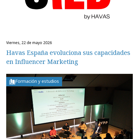
viernes, 22 de mayo 2026
Havas España evoluciona sus capacidades
en Influencer Marketing
Formación y estudios