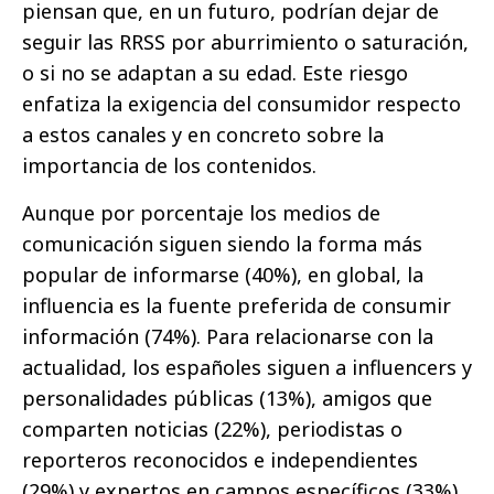
piensan que, en un futuro, podrían dejar de
seguir las RRSS por aburrimiento o saturación,
o si no se adaptan a su edad. Este riesgo
enfatiza la exigencia del consumidor respecto
a estos canales y en concreto sobre la
importancia de los contenidos.
Aunque por porcentaje los medios de
comunicación siguen siendo la forma más
popular de informarse (40%), en global, la
influencia es la fuente preferida de consumir
información (74%). Para relacionarse con la
actualidad, los españoles siguen a influencers y
personalidades públicas (13%), amigos que
comparten noticias (22%), periodistas o
reporteros reconocidos e independientes
(29%) y expertos en campos específicos (33%).