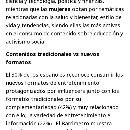
ciencia y tecnología, política y finanzas,
mientras que las
mujeres
optan por temáticas
relacionadas con la salud y bienestar, estilo de
vida y tendencias, siendo ellas las más activas
en el consumo de contenido sobre educación y
activismo social.
Contenidos tradicionales vs nuevos
formatos
El 30% de los españoles reconoce consumir los
nuevos formatos de entretenimiento
protagonizados por influencers junto con los
formatos tradicionales por su
complementariedad (42%) y muy relacionado
con ello, la variedad de entretenimiento e
información (22%). El Barómetro muestra