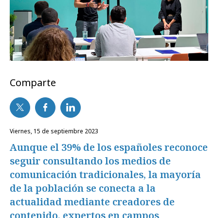
Comparte
viernes, 15 de septiembre 2023
Aunque el 39% de los españoles reconoce
seguir consultando los medios de
comunicación tradicionales, la mayoría
de la población se conecta a la
actualidad mediante creadores de
contenido, expertos en campos