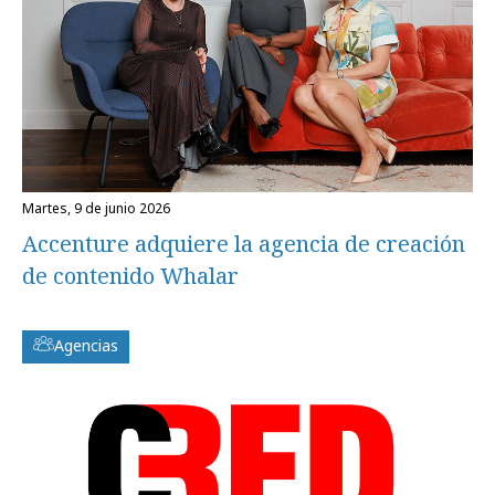
martes, 9 de junio 2026
Accenture adquiere la agencia de creación
de contenido Whalar
Agencias