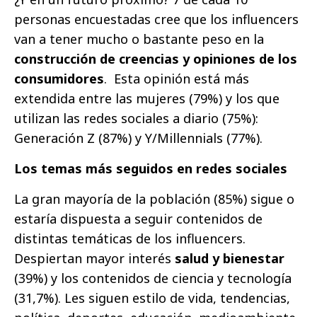
personas encuestadas cree que los influencers
van a tener mucho o bastante peso en la
construcción de creencias y opiniones de los
consumidores
. Esta opinión está más
extendida entre las mujeres (79%) y los que
utilizan las redes sociales a diario (75%):
Generación Z (87%) y Y/Millennials (77%).
Los temas más seguidos en redes sociales
La gran mayoría de la población (85%) sigue o
estaría dispuesta a seguir contenidos de
distintas temáticas de los influencers.
Despiertan mayor interés
salud y bienestar
(39%) y los contenidos de ciencia y tecnología
(31,7%). Les siguen estilo de vida, tendencias,