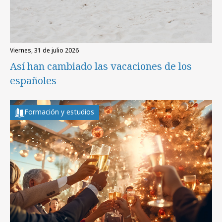
viernes, 31 de julio 2026
Así han cambiado las vacaciones de los
españoles
Formación y estudios