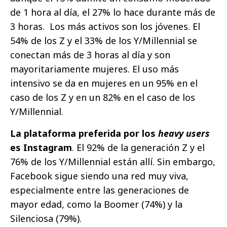
de 1 hora al día, el 27% lo hace durante más de
3 horas. Los más activos son los jóvenes. El
54% de los Z y el 33% de los Y/Millennial se
conectan más de 3 horas al día y son
mayoritariamente mujeres. El uso más
intensivo se da en mujeres en un 95% en el
caso de los Z y en un 82% en el caso de los
Y/Millennial.
La plataforma preferida por los
heavy users
es Instagram
. El 92% de la generación Z y el
76% de los Y/Millennial están allí. Sin embargo,
Facebook sigue siendo una red muy viva,
especialmente entre las generaciones de
mayor edad, como la Boomer (74%) y la
Silenciosa (79%).