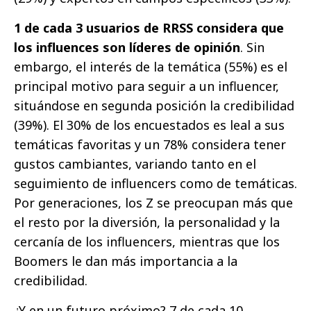
1 de cada 3 usuarios de RRSS considera que
los influences son líderes de opinión
. Sin
embargo, el interés de la temática (55%) es el
principal motivo para seguir a un influencer,
situándose en segunda posición la credibilidad
(39%). El 30% de los encuestados es leal a sus
temáticas favoritas y un 78% considera tener
gustos cambiantes, variando tanto en el
seguimiento de influencers como de temáticas.
Por generaciones, los Z se preocupan más que
el resto por la diversión, la personalidad y la
cercanía de los influencers, mientras que los
Boomers le dan más importancia a la
credibilidad.
¿Y en un futuro próximo? 7 de cada 10