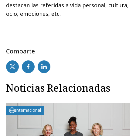
destacan las referidas a vida personal, cultura,
ocio, emociones, etc.
Comparte
Noticias Relacionadas
Internacional