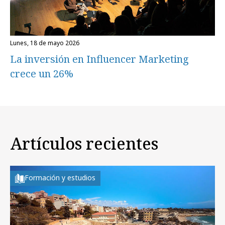
lunes, 18 de mayo 2026
La inversión en Influencer Marketing
crece un 26%
Artículos recientes
Formación y estudios