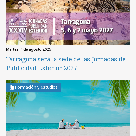
martes, 4 de agosto 2026
Tarragona será la sede de las Jornadas de
Publicidad Exterior 2027
Formación y estudios