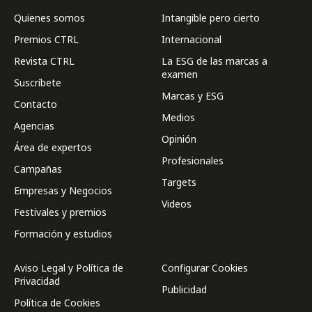
Quienes somos
Intangible pero cierto
Premios CTRL
Internacional
Revista CTRL
La ESG de las marcas a
examen
Suscríbete
Marcas y ESG
Contacto
Medios
Agencias
Opinión
Área de expertos
Profesionales
Campañas
Targets
Empresas y Negocios
Videos
Festivales y premios
Formación y estudios
Aviso Legal y Política de
Configurar Cookies
Privacidad
Publicidad
Política de Cookies