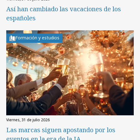
Así han cambiado las vacaciones de los
españoles
Formación y estudios
viernes, 31 de julio 2026
Las marcas siguen apostando por los
eventos en la era de la IA