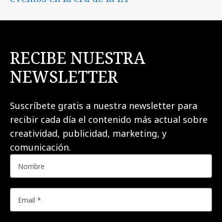
RECIBE NUESTRA
NEWSLETTER
Suscríbete gratis a nuestra newsletter para
recibir cada día el contenido más actual sobre
creatividad, publicidad, marketing, y
comunicación.