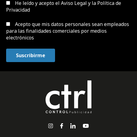
He leído y acepto el
Aviso Legal y la Política de
Privacidad
Acepto que mis datos personales sean empleados
para las finalidades comerciales por medios
electrónicos