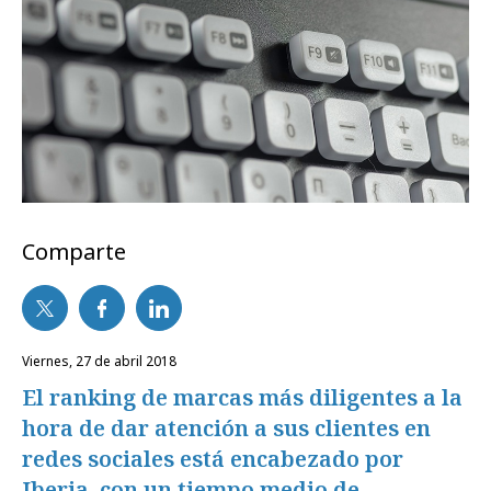
Comparte
viernes, 27 de abril 2018
El ranking de marcas más diligentes a la
hora de dar atención a sus clientes en
redes sociales está encabezado por
Iberia, con un tiempo medio de