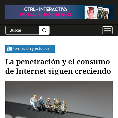
Formación y estudios
La penetración y el consumo
de Internet siguen creciendo