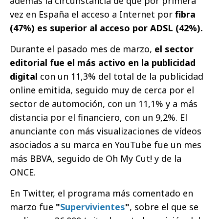
además la circunstancia de que por primera
vez en España el acceso a Internet por
fibra
(47%) es superior al acceso por ADSL (42%).
Durante el pasado mes de marzo,
el sector
editorial fue el más activo en la publicidad
digital
con un 11,3% del total de la publicidad
online emitida, seguido muy de cerca por el
sector de automoción, con un 11,1% y a más
distancia por el financiero, con un 9,2%. El
anunciante con más visualizaciones de vídeos
asociados a su marca en YouTube fue un mes
más BBVA, seguido de Oh My Cut! y de la
ONCE.
En Twitter, el programa más comentado en
marzo fue
"
Supervivientes
"
, sobre el que se