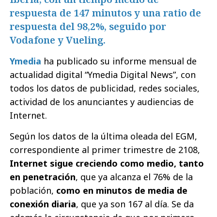
respuesta de 147 minutos y una ratio de
respuesta del 98,2%, seguido por
Vodafone y Vueling.
Ymedia
ha publicado su informe mensual de
actualidad digital “Ymedia Digital News”, con
todos los datos de publicidad, redes sociales,
actividad de los anunciantes y audiencias de
Internet.
Según los datos de la última oleada del EGM,
correspondiente al primer trimestre de 2108,
Internet sigue creciendo como medio, tanto
en penetración
, que ya alcanza el 76% de la
población,
como en minutos de media de
conexión diaria
, que ya son 167 al día. Se da