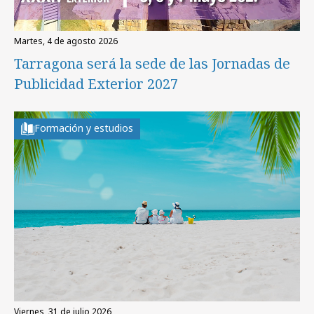
martes, 4 de agosto 2026
Tarragona será la sede de las Jornadas de
Publicidad Exterior 2027
Formación y estudios
viernes, 31 de julio 2026