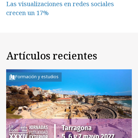
Las visualizaciones en redes sociales
crecen un 17%
Artículos recientes
Formación y estudios