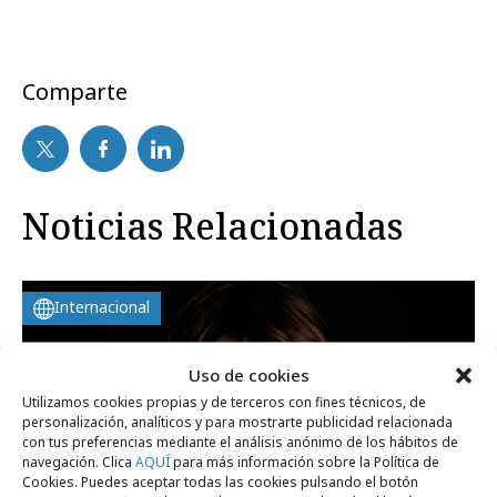
Comparte
Noticias Relacionadas
Internacional
Uso de cookies
Utilizamos cookies propias y de terceros con fines técnicos, de
personalización, analíticos y para mostrarte publicidad relacionada
con tus preferencias mediante el análisis anónimo de los hábitos de
navegación. Clica
AQUÍ
para más información sobre la Política de
Cookies. Puedes aceptar todas las cookies pulsando el botón