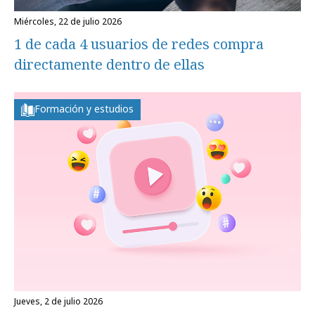
miércoles, 22 de julio 2026
1 de cada 4 usuarios de redes compra
directamente dentro de ellas
Formación y estudios
jueves, 2 de julio 2026