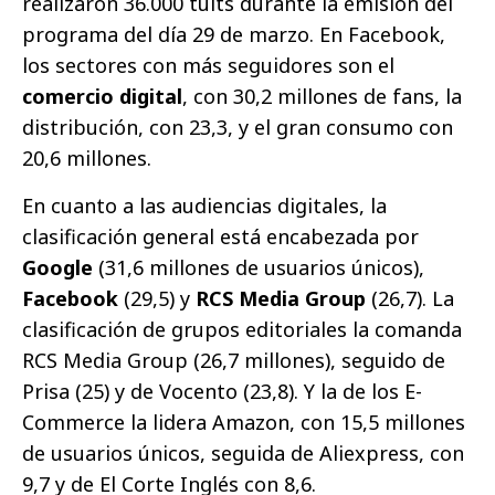
realizaron 36.000 tuits durante la emisión del
programa del día 29 de marzo. En Facebook,
los sectores con más seguidores son el
comercio digital
, con 30,2 millones de fans, la
distribución, con 23,3, y el gran consumo con
20,6 millones.
En cuanto a las audiencias digitales, la
clasificación general está encabezada por
Google
(31,6 millones de usuarios únicos),
Facebook
(29,5) y
RCS Media Group
(26,7). La
clasificación de grupos editoriales la comanda
RCS Media Group (26,7 millones), seguido de
Prisa (25) y de Vocento (23,8). Y la de los E-
Commerce la lidera Amazon, con 15,5 millones
de usuarios únicos, seguida de Aliexpress, con
9,7 y de El Corte Inglés con 8,6.