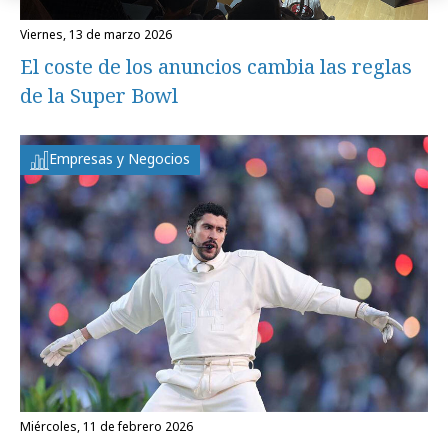
viernes, 13 de marzo 2026
El coste de los anuncios cambia las reglas
de la Super Bowl
Empresas y Negocios
miércoles, 11 de febrero 2026