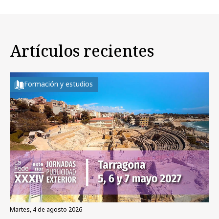
Artículos recientes
Formación y estudios
martes, 4 de agosto 2026