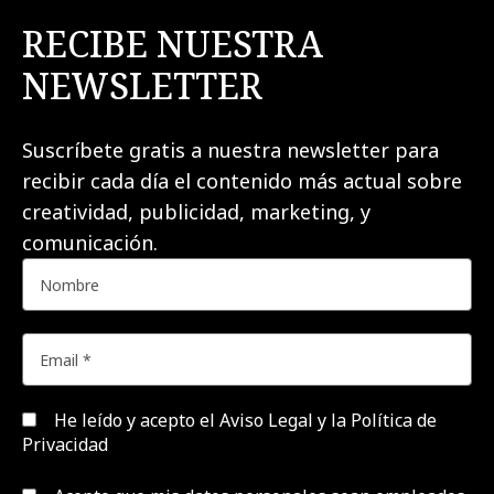
RECIBE NUESTRA
NEWSLETTER
Suscríbete gratis a nuestra newsletter para
recibir cada día el contenido más actual sobre
creatividad, publicidad, marketing, y
comunicación.
He leído y acepto el
Aviso Legal y la Política de
Privacidad