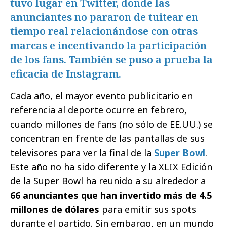
tuvo lugar en Twitter, donde las
anunciantes no pararon de tuitear en
tiempo real relacionándose con otras
marcas e incentivando la participación
de los fans. También se puso a prueba la
eficacia de Instagram.
Cada año, el mayor evento publicitario en
referencia al deporte ocurre en febrero,
cuando millones de fans (no sólo de EE.UU.) se
concentran en frente de las pantallas de sus
televisores para ver la final de la
Super Bowl
.
Este año no ha sido diferente y la XLIX Edición
de la Super Bowl ha reunido a su alrededor a
66 anunciantes que han invertido más de 4.5
millones de dólares
para emitir sus spots
durante el partido. Sin embargo, en un mundo