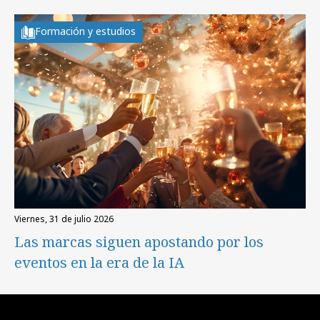
Formación y estudios
viernes, 31 de julio 2026
Las marcas siguen apostando por los
eventos en la era de la IA