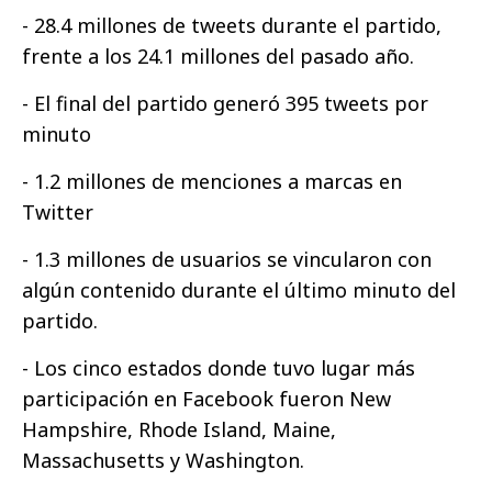
- 28.4 millones de tweets durante el partido,
frente a los 24.1 millones del pasado año.
- El final del partido generó 395 tweets por
minuto
- 1.2 millones de menciones a marcas en
Twitter
- 1.3 millones de usuarios se vincularon con
algún contenido durante el último minuto del
partido.
- Los cinco estados donde tuvo lugar más
participación en Facebook fueron New
Hampshire, Rhode Island, Maine,
Massachusetts y Washington.