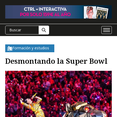
Formación y estudios
Desmontando la Super Bowl