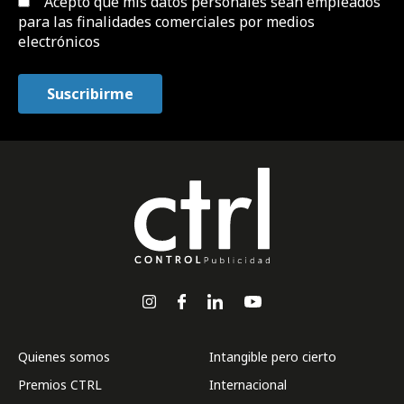
Acepto que mis datos personales sean empleados
para las finalidades comerciales por medios
electrónicos
Quienes somos
Intangible pero cierto
Premios CTRL
Internacional