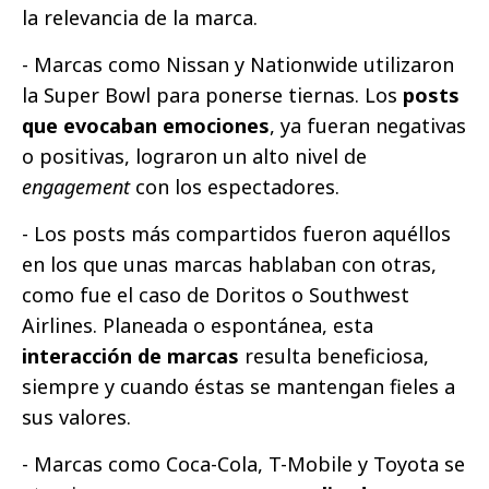
la relevancia de la marca.
- Marcas como Nissan y Nationwide utilizaron
la Super Bowl para ponerse tiernas. Los
posts
que evocaban emociones
, ya fueran negativas
o positivas, lograron un alto nivel de
engagement
con los espectadores.
- Los posts más compartidos fueron aquéllos
en los que unas marcas hablaban con otras,
como fue el caso de Doritos o Southwest
Airlines. Planeada o espontánea, esta
interacción de marcas
resulta beneficiosa,
siempre y cuando éstas se mantengan fieles a
sus valores.
- Marcas como Coca-Cola, T-Mobile y Toyota se