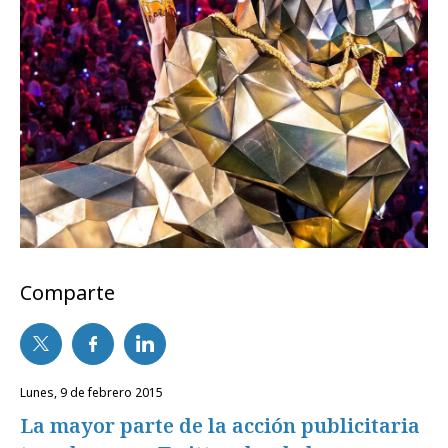
Comparte
lunes, 9 de febrero 2015
La mayor parte de la acción publicitaria