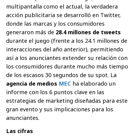
multipantalla como el actual, la verdadera
acción publicitaria se desarrolló en Twitter,
donde las marcas y los consumidores
generaron más de
28.4 millones de tweets
durante el juego (frente a los 24.1 millones de
interacciones del año anterior), permitiendo
así a los anunciantes extender su relación con
los consumidores durante mucho más tiempo
de los escasos 30 segundos de su spot. La
agencia de medios
MEC
ha elaborado un
informe con los 6 puntos clave en las
estrategias de marketing diseñadas para este
gran evento y sus implicaciones para los
anunciantes.
Las cifras