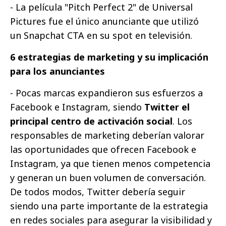
- La película "Pitch Perfect 2" de Universal
Pictures fue el único anunciante que utilizó
un Snapchat CTA en su spot en televisión.
6 estrategias de marketing y su implicación
para los anunciantes
- Pocas marcas expandieron sus esfuerzos a
Facebook e Instagram, siendo
Twitter el
principal centro de activación social
. Los
responsables de marketing deberían valorar
las oportunidades que ofrecen Facebook e
Instagram, ya que tienen menos competencia
y generan un buen volumen de conversación.
De todos modos, Twitter debería seguir
siendo una parte importante de la estrategia
en redes sociales para asegurar la visibilidad y