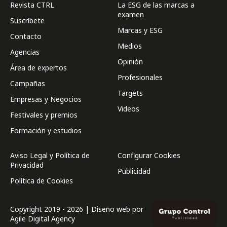
Revista CTRL
La ESG de las marcas a
examen
Suscríbete
Marcas y ESG
Contacto
Medios
Agencias
Opinión
Área de expertos
Profesionales
Campañas
Targets
Empresas y Negocios
Videos
Festivales y premios
Formación y estudios
Aviso Legal y Política de
Configurar Cookies
Privacidad
Publicidad
Política de Cookies
Copyright 2019 - 2026 | Diseño web por
Agile Digital Agency