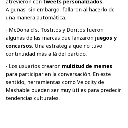
atrevieron con
tweets personalizados
.
Algunas, sin embargo, fallaron al hacerlo de
una manera automática.
- McDonald´s, Tostitos y Doritos fueron
algunas de las marcas que lanzaron
juegos y
concursos
. Una estrategia que no tuvo
continuidad más allá del partido.
- Los usuarios crearon
multitud de memes
para participar en la conversación. En este
sentido, herramientas como Velocity de
Mashable pueden ser muy útiles para predecir
tendencias culturales.