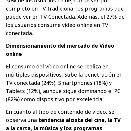
30% de los usuarios ha dejado de ver por
completo en TV tradicional los programas que
puede ver en TV Conectada. Además, el 27% de
los usuarios consume vídeo online en TV
conectada.
Dimensionamiento del mercado de Video
online
El consumo del vídeo online se realiza en
múltiples dispositivos. Sube la penetración en
TV conectada (24%), Smartphones (18%) y
Tablets (12%), aunque sigue dominando el PC
(82%) como dispositivo por excelencia.
En cuanto al tipo de contenido de vídeo, se
observa una
tendencia alcista del cine, la TV
a la carta, la música y los programas