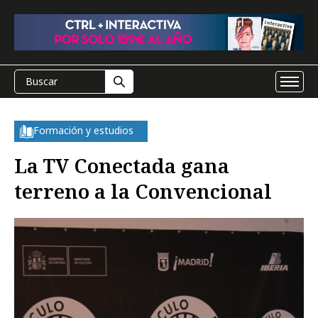
Formación y estudios
La TV Conectada gana
terreno a la Convencional