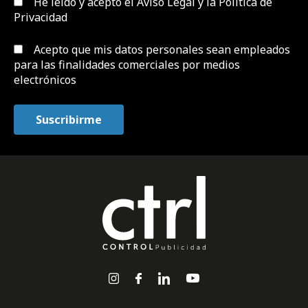
He leído y acepto el
Aviso Legal y la Política de
Privacidad
Acepto que mis datos personales sean empleados
para las finalidades comerciales por medios
electrónicos