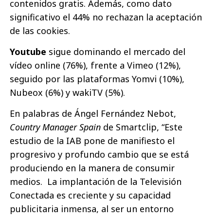
contenidos gratis. Además, como dato
significativo el 44% no rechazan la aceptación
de las cookies.
Youtube
sigue dominando el mercado del
vídeo online (76%), frente a Vimeo (12%),
seguido por las plataformas Yomvi (10%),
Nubeox (6%) y wakiTV (5%).
En palabras de Ángel Fernández Nebot,
Country Manager Spain
de Smartclip, “Este
estudio de la IAB pone de manifiesto el
progresivo y profundo cambio que se está
produciendo en la manera de consumir
medios. La implantación de la Televisión
Conectada es creciente y su capacidad
publicitaria inmensa, al ser un entorno