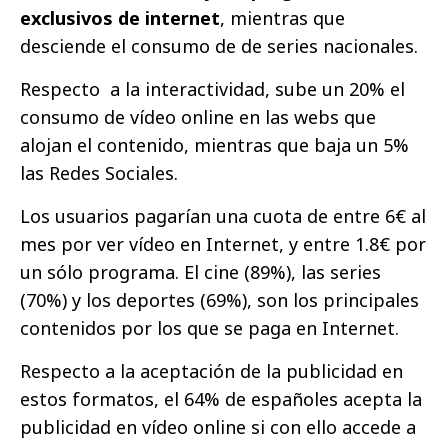
exclusivos de internet
, mientras que
desciende el consumo de de series nacionales.
Respecto a la interactividad, sube un 20% el
consumo de vídeo online en las webs que
alojan el contenido, mientras que baja un 5%
las Redes Sociales.
Los usuarios pagarían una cuota de entre 6€ al
mes por ver vídeo en Internet, y entre 1.8€ por
un sólo programa. El cine (89%), las series
(70%) y los deportes (69%), son los principales
contenidos por los que se paga en Internet.
Respecto a la aceptación de la publicidad en
estos formatos, el 64% de españoles acepta la
publicidad en vídeo online si con ello accede a