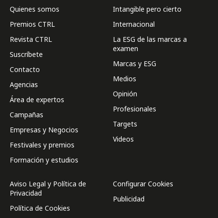
Quienes somos
Intangible pero cierto
Premios CTRL
Internacional
Revista CTRL
La ESG de las marcas a
examen
Suscríbete
Marcas y ESG
Contacto
Medios
Agencias
Opinión
Área de expertos
Profesionales
Campañas
Targets
Empresas y Negocios
Videos
Festivales y premios
Formación y estudios
Aviso Legal y Política de
Configurar Cookies
Privacidad
Publicidad
Política de Cookies