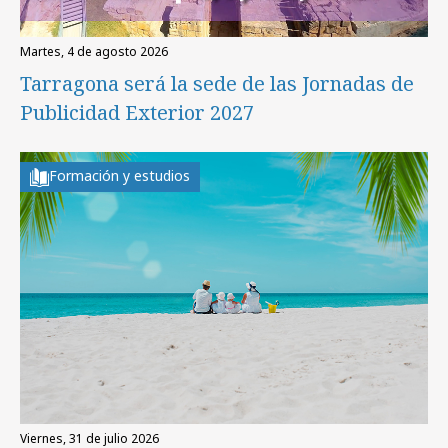
martes, 4 de agosto 2026
Tarragona será la sede de las Jornadas de
Publicidad Exterior 2027
Formación y estudios
viernes, 31 de julio 2026