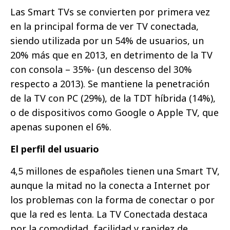
Las Smart TVs se convierten por primera vez
en la principal forma de ver TV conectada,
siendo utilizada por un 54% de usuarios, un
20% más que en 2013, en detrimento de la TV
con consola – 35%- (un descenso del 30%
respecto a 2013). Se mantiene la penetración
de la TV con PC (29%), de la TDT híbrida (14%),
o de dispositivos como Google o Apple TV, que
apenas suponen el 6%.
El perfil del usuario
4,5 millones de españoles tienen una Smart TV,
aunque la mitad no la conecta a Internet por
los problemas con la forma de conectar o por
que la red es lenta. La TV Conectada destaca
por la comodidad, facilidad y rapidez de