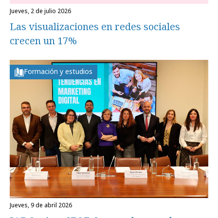
jueves, 2 de julio 2026
Las visualizaciones en redes sociales
crecen un 17%
Formación y estudios
jueves, 9 de abril 2026