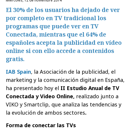
miércoles, 12 de noviembre 2014
El 30% de los usuarios ha dejado de ver
por completo en TV tradicional los
programas que puede ver en TV
Conectada, mientras que el 64% de
españoles acepta la publicidad en vídeo
online si con ello accede a contenidos
gratis.
IAB Spain
, la Asociación de la publicidad, el
marketing y la comunicación digital en España,
ha presentado hoy el
II Estudio Anual de TV
Conectada y Video Online,
realizado junto a
VIKO y Smartclip, que analiza las tendencias y
la evolución de ambos sectores
.
Forma de conectar las TVs