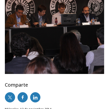
Comparte