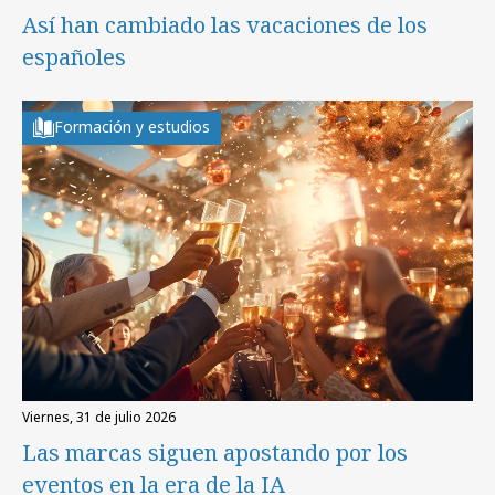
Así han cambiado las vacaciones de los
españoles
Formación y estudios
viernes, 31 de julio 2026
Las marcas siguen apostando por los
eventos en la era de la IA