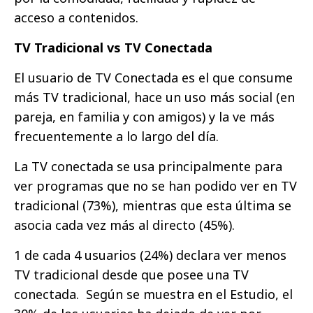
acceso a contenidos.
TV Tradicional vs TV Conectada
El usuario de TV Conectada es el que consume
más TV tradicional, hace un uso más social (en
pareja, en familia y con amigos) y la ve más
frecuentemente a lo largo del día.
La TV conectada se usa principalmente para
ver programas que no se han podido ver en TV
tradicional (73%), mientras que esta última se
asocia cada vez más al directo (45%).
1 de cada 4 usuarios (24%) declara ver menos
TV tradicional desde que posee una TV
conectada. Según se muestra en el Estudio, el