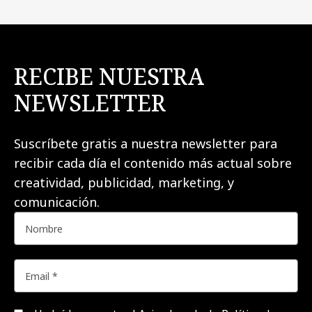
RECIBE NUESTRA
NEWSLETTER
Suscríbete gratis a nuestra newsletter para
recibir cada día el contenido más actual sobre
creatividad, publicidad, marketing, y
comunicación.