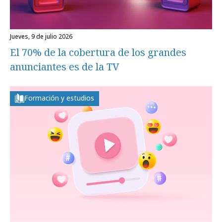
jueves, 9 de julio 2026
El 70% de la cobertura de los grandes
anunciantes es de la TV
Formación y estudios