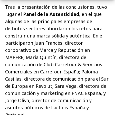
Tras la presentación de las conclusiones, tuvo
lugar el
Panel de la Autenticidad
, en el que
algunas de las principales empresas de
distintos
sectores abordaron los retos para
construir una marca sólida y auténtica. En él
participaron Juan Francés, director
corporativo de Marca y Reputación en
MAPFRE; María Quintín, directora de
comunicación de Club Carrefour & Servicios
Comerciales
en Carrefour España; Paloma
Casillas, directora de comunicación para el Sur
de Europa en Revolut; Sara Vega, directora de
comunicación y marketing en FNAC España, y
Jorge Oliva, director de comunicación y
asuntos públicos de Lactalis España y
Portugal.