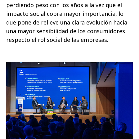
perdiendo peso con los años a la vez que el
impacto social cobra mayor importancia, lo
que pone de relieve una clara evolución hacia
una mayor sensibilidad de los consumidores
respecto el rol social de las empresas.