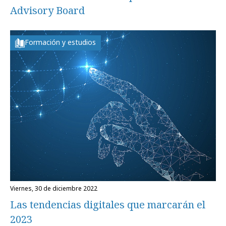
Advisory Board
Formación y estudios
viernes, 30 de diciembre 2022
Las tendencias digitales que marcarán el
2023