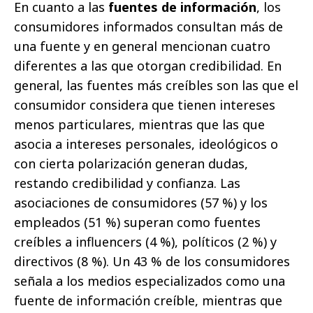
En cuanto a las
fuentes de información
, los
consumidores informados consultan más de
una fuente y en general mencionan cuatro
diferentes a las que otorgan credibilidad. En
general, las fuentes más creíbles son las que el
consumidor considera que tienen intereses
menos particulares, mientras que las que
asocia a intereses personales, ideológicos o
con cierta polarización generan dudas,
restando credibilidad y confianza. Las
asociaciones de consumidores (57 %) y los
empleados (51 %) superan como fuentes
creíbles a influencers (4 %), políticos (2 %) y
directivos (8 %). Un 43 % de los consumidores
señala a los medios especializados como una
fuente de información creíble, mientras que