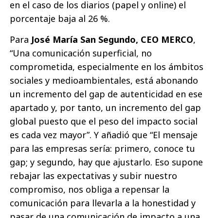
en el caso de los diarios (papel y online) el
porcentaje baja al 26 %.
Para
José María San Segundo, CEO MERCO
,
“Una comunicación superficial, no
comprometida, especialmente en los ámbitos
sociales y medioambientales, está abonando
un incremento del gap de autenticidad en ese
apartado y, por tanto, un incremento del gap
global puesto que el peso del impacto social
es cada vez mayor”. Y añadió que “El mensaje
para las empresas sería: primero, conoce tu
gap; y segundo, hay que ajustarlo. Eso supone
rebajar las expectativas y subir nuestro
compromiso, nos obliga a repensar la
comunicación para llevarla a la honestidad y
pasar de una comunicación de impacto a una