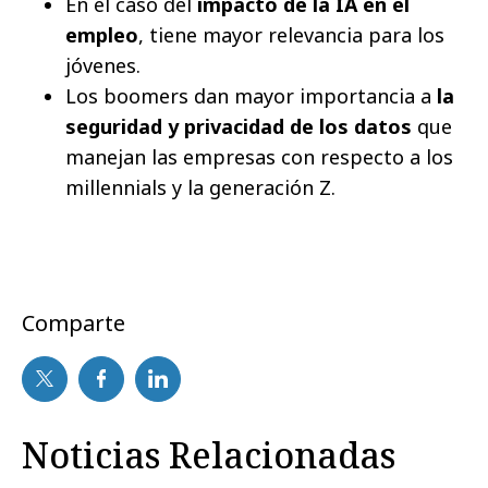
En el caso del
impacto de la IA en el
empleo
, tiene mayor relevancia para los
jóvenes.
Los boomers dan mayor importancia a
la
seguridad y privacidad de los datos
que
manejan las empresas con respecto a los
millennials y la generación Z.
Comparte
Noticias Relacionadas