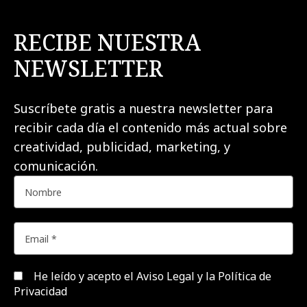
RECIBE NUESTRA
NEWSLETTER
Suscríbete gratis a nuestra newsletter para
recibir cada día el contenido más actual sobre
creatividad, publicidad, marketing, y
comunicación.
He leído y acepto el
Aviso Legal y la Política de
Privacidad