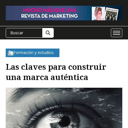
Formación y estudios
Las claves para construir
una marca auténtica