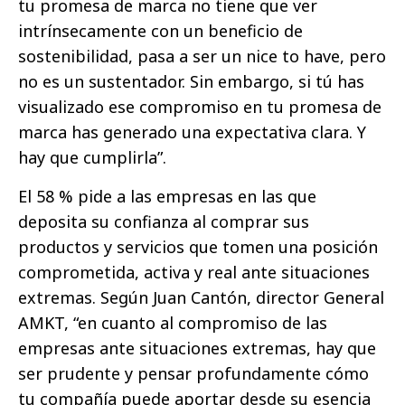
tu promesa de marca no tiene que ver
intrínsecamente con un beneficio de
sostenibilidad, pasa a ser un nice to have, pero
no es un sustentador. Sin embargo, si tú has
visualizado ese compromiso en tu promesa de
marca has generado una expectativa clara. Y
hay que cumplirla”.
El 58 % pide a las empresas en las que
deposita su confianza al comprar sus
productos y servicios que tomen una posición
comprometida, activa y real ante situaciones
extremas. Según Juan Cantón, director General
AMKT, “en cuanto al compromiso de las
empresas ante situaciones extremas, hay que
ser prudente y pensar profundamente cómo
tu compañía puede aportar desde su esencia