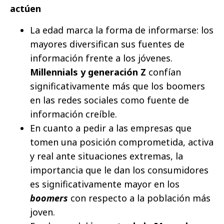
actúen
La edad marca la forma de informarse: los
mayores diversifican sus fuentes de
información frente a los jóvenes.
Millennials y generación Z
confían
significativamente más que los boomers
en las redes sociales como fuente de
información creíble.
En cuanto a pedir a las empresas que
tomen una posición comprometida, activa
y real ante situaciones extremas, la
importancia que le dan los consumidores
es significativamente mayor en los
boomers
con respecto a la población más
joven.