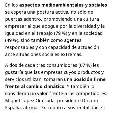
En los
aspectos medioambientales y sociales
se espera una postura activa, no sólo de
puertas adentro, promoviendo una cultura
empresarial que abogue por la diversidad y la
igualdad en el trabajo (79 %) y en la sociedad
(49 %), sino también como agentes
responsables y con capacidad de actuación
ante situaciones sociales extremas.
A dos de cada tres consumidores (67 %) les
gustaría que las empresas cuyos productos y
servicios utilizan, tomaran una
posición firme
frente al cambio climático
. Y también lo
consideran un valor frente a los competidores.
Miguel López Quesada, presidente Dircom
España, afirma: “En cuanto a sostenibilidad, si