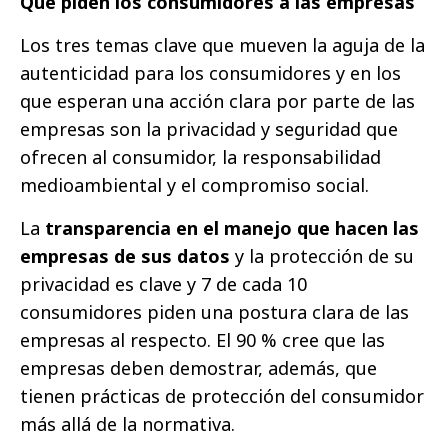
Qué piden los consumidores a las empresas
Los tres temas clave que mueven la aguja de la
autenticidad para los consumidores y en los
que esperan una acción clara por parte de las
empresas son la privacidad y seguridad que
ofrecen al consumidor, la responsabilidad
medioambiental y el compromiso social.
La
transparencia en el manejo que hacen las
empresas de sus datos
y la protección de su
privacidad es clave y 7 de cada 10
consumidores piden una postura clara de las
empresas al respecto. El 90 % cree que las
empresas deben demostrar, además, que
tienen prácticas de protección del consumidor
más allá de la normativa.