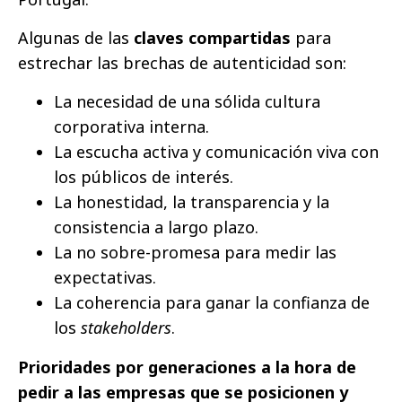
Algunas de las
claves compartidas
para
estrechar las brechas de autenticidad son:
La necesidad de una sólida cultura
corporativa interna.
La escucha activa y comunicación viva con
los públicos de interés.
La honestidad, la transparencia y la
consistencia a largo plazo.
La no sobre-promesa para medir las
expectativas.
La coherencia para ganar la confianza de
los
stakeholders
.
Prioridades por generaciones a la hora de
pedir a las empresas que se posicionen y