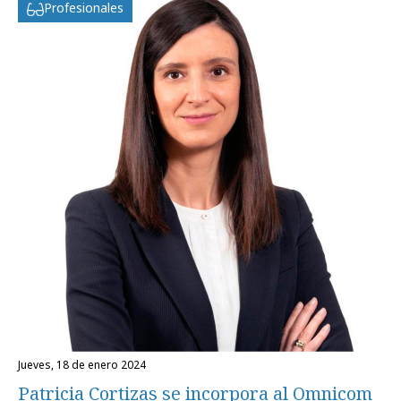
Profesionales
jueves, 18 de enero 2024
Patricia Cortizas se incorpora al Omnicom