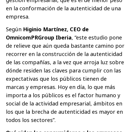
en la conformación de la autenticidad de una
empresa.
Según
Higinio Martínez, CEO de
OmnicomPRGroup Iberia
, “este estudio pone
de relieve que aún queda bastante camino por
recorrer en la construcción de la autenticidad
de las compañías, a la vez que arroja luz sobre
dónde residen las claves para cumplir con las
expectativas que los públicos tienen de
marcas y empresas. Hoy en día, lo que más
importa a los públicos es el factor humano y
social de la actividad empresarial, ámbitos en
los que la brecha de autenticidad es mayor en
todos los sectores”.