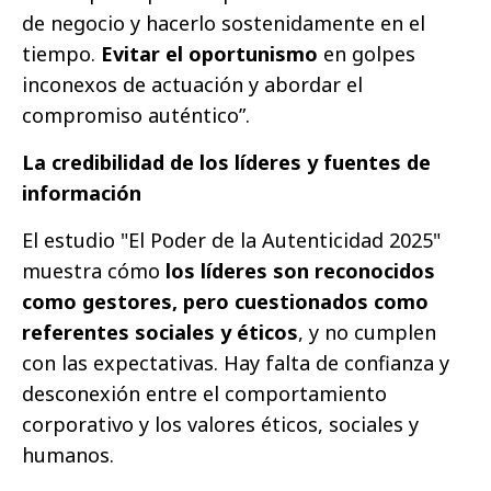
de negocio y hacerlo sostenidamente en el
tiempo.
Evitar el oportunismo
en golpes
inconexos de actuación y abordar el
compromiso auténtico”.
La credibilidad de los líderes y fuentes de
información
El estudio "El Poder de la Autenticidad 2025"
muestra cómo
los líderes son reconocidos
como gestores, pero cuestionados como
referentes sociales y éticos
, y no cumplen
con las expectativas. Hay falta de confianza y
desconexión entre el comportamiento
corporativo y los valores éticos, sociales y
humanos.