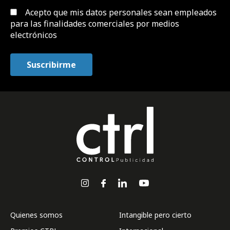
Acepto que mis datos personales sean empleados
para las finalidades comerciales por medios
electrónicos
Quienes somos
Intangible pero cierto