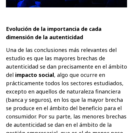
Evolución de la importancia de cada
dimensión de la autenticidad
Una de las conclusiones más relevantes del
estudio es que las mayores brechas de
autenticidad se dan precisamente en el ámbito
del
impacto social
, algo que ocurre en
prácticamente todos los sectores estudiados,
excepto en aquellos de naturaleza financiera
(banca y seguros), en los que la mayor brecha
se produce en el ámbito del beneficio para el
consumidor. Por su parte, las menores brechas
de autenticidad se dan en el ámbito de la
gestión empresarial, que es el de menor peso