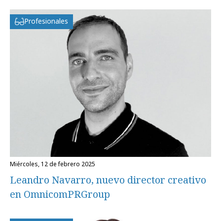
Profesionales
miércoles, 12 de febrero 2025
Leandro Navarro, nuevo director creativo
en OmnicomPRGroup