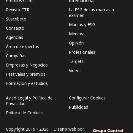
Premios CTRL
Internacional
Revista CTRL
La ESG de las marcas a
examen
Suscríbete
Marcas y ESG
Contacto
Medios
Agencias
Opinión
Área de expertos
Profesionales
Campañas
Targets
Empresas y Negocios
Videos
Festivales y premios
Formación y estudios
Aviso Legal y Política de
Configurar Cookies
Privacidad
Publicidad
Política de Cookies
Copyright 2019 - 2026 | Diseño web por