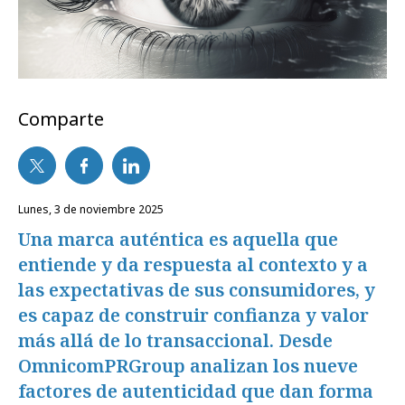
Comparte
lunes, 3 de noviembre 2025
Una marca auténtica es aquella que
entiende y da respuesta al contexto y a
las expectativas de sus consumidores, y
es capaz de construir confianza y valor
más allá de lo transaccional. Desde
OmnicomPRGroup analizan los nueve
factores de autenticidad que dan forma