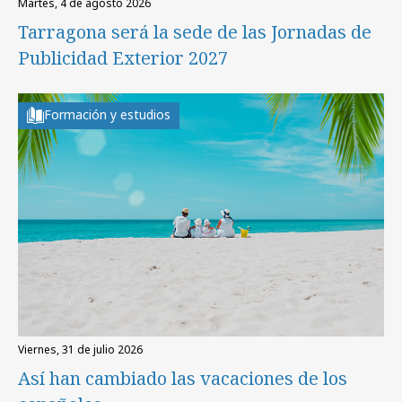
martes, 4 de agosto 2026
Tarragona será la sede de las Jornadas de
Publicidad Exterior 2027
Formación y estudios
viernes, 31 de julio 2026
Así han cambiado las vacaciones de los