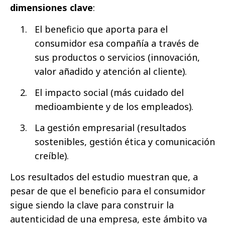
dimensiones clave
:
El beneficio que aporta para el
consumidor esa compañía a través de
sus productos o servicios (innovación,
valor añadido y atención al cliente).
El impacto social (más cuidado del
medioambiente y de los empleados).
La gestión empresarial (resultados
sostenibles, gestión ética y comunicación
creíble).
Los resultados del estudio muestran que, a
pesar de que el beneficio para el consumidor
sigue siendo la clave para construir la
autenticidad de una empresa, este ámbito va