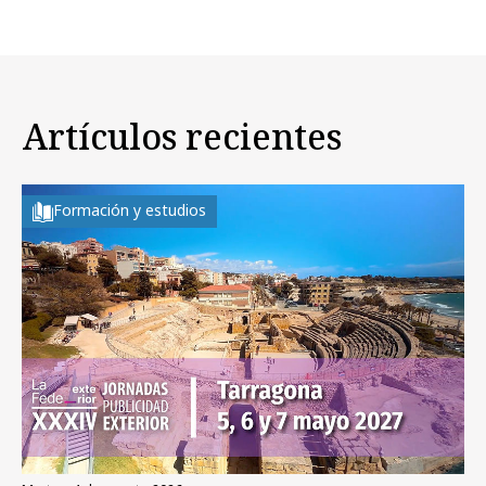
Artículos recientes
Formación y estudios