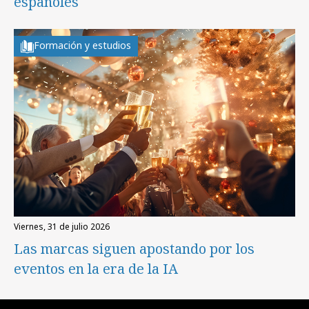
españoles
Formación y estudios
viernes, 31 de julio 2026
Las marcas siguen apostando por los
eventos en la era de la IA