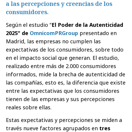
a las percepciones y creencias de los
consumidores.
Según el estudio "
El Poder de la Autenticidad
2025"
de
OmnicomPRGroup
presentado en
Madrid, las empresas no cumplen las
expectativas de los consumidores, sobre todo
en el impacto social que generan. El estudio,
realizado entre más de 2.000 consumidores
informados, mide la brecha de autenticidad de
las compañías, esto es, la diferencia que existe
entre las expectativas que los consumidores
tienen de las empresas y sus percepciones
reales sobre ellas.
Estas expectativas y percepciones se miden a
través nueve factores agrupados en
tres