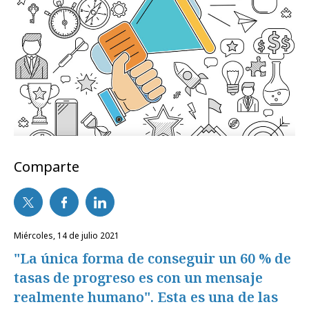
Comparte
miércoles, 14 de julio 2021
"La única forma de conseguir un 60 % de
tasas de progreso es con un mensaje
realmente humano". Esta es una de las