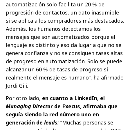
automatización solo facilita un 20 % de
progresión de contactos, un dato inasumible
si se aplica a los compradores más destacados.
Además, los humanos detectamos los
mensajes que son automatizados porque el
lenguaje es distinto y eso da lugar a que no se
genera confianza y no se consiguen tasas altas
de progreso en automatización. Solo se puede
alcanzar un 60 % de tasas de progreso si
realmente el mensaje es humano”, ha afirmado
Jordi Gili.
Por otro lado,
en cuanto a LinkedIn, el
Managing Directo
r de Execus, afirmaba que
seguía siendo la red número uno en
generación de
leads
:
“Muchas personas se