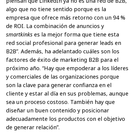
piensan que LinkedIn ya no es una red de B2B,
algo que no tiene sentido porque es la
empresa que ofrece más retorno con un 94 %
de ROI. La combinación de anuncios y
smartkinks
es la mejor forma que tiene esta
red social profesional para generar leads en
B2B”. Además, ha adelantado cuáles son los
factores de éxito de marketing B2B para el
próximo año. “Hay que empoderar a los líderes
y comerciales de las organizaciones porque
son la clave para generar confianza en el
cliente y estar al día en sus problemas, aunque
sea un proceso costoso. También hay que
diseñar un buen contenido y posicionar
adecuadamente los productos con el objetivo
de generar relación”.