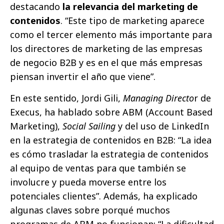
destacando
la relevancia del marketing de
contenidos
. “Este tipo de marketing aparece
como el tercer elemento más importante para
los directores de marketing de las empresas
de negocio B2B y es en el que más empresas
piensan invertir el año que viene”.
En este sentido, Jordi Gili,
Managing Directo
r de
Execus, ha hablado sobre ABM (Account Based
Marketing),
Social Sailing
y del uso de LinkedIn
en la estrategia de contenidos en B2B: “La idea
es cómo trasladar la estrategia de contenidos
al equipo de ventas para que también se
involucre y pueda moverse entre los
potenciales clientes”. Además, ha explicado
algunas claves sobre porqué muchos