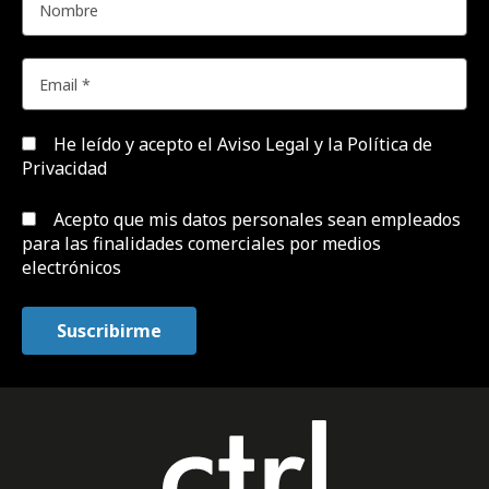
He leído y acepto el
Aviso Legal y la Política de
Privacidad
Acepto que mis datos personales sean empleados
para las finalidades comerciales por medios
electrónicos