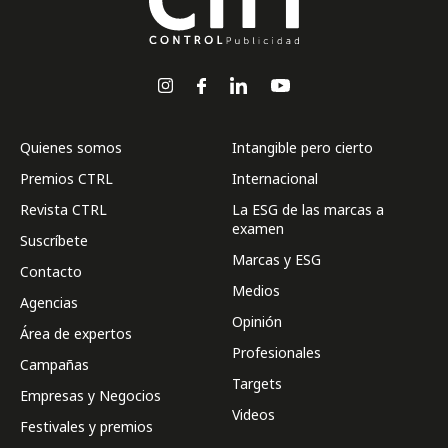
Quienes somos
Intangible pero cierto
Premios CTRL
Internacional
Revista CTRL
La ESG de las marcas a
examen
Suscríbete
Marcas y ESG
Contacto
Medios
Agencias
Opinión
Área de expertos
Profesionales
Campañas
Targets
Empresas y Negocios
Videos
Festivales y premios