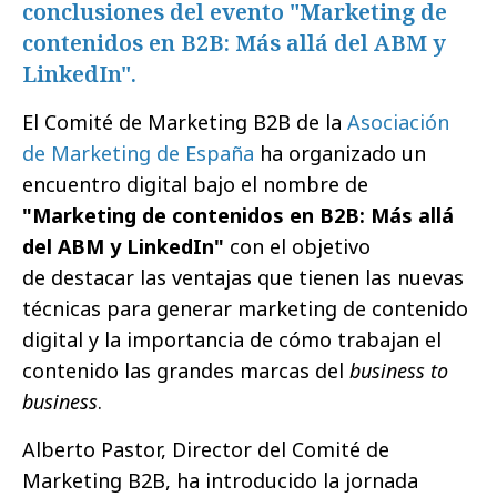
conclusiones del evento "Marketing de
contenidos en B2B: Más allá del ABM y
LinkedIn".
El Comité de Marketing B2B de la
Asociación
de Marketing de España
ha organizado un
encuentro digital bajo el nombre de
"Marketing de contenidos en B2B: Más allá
del ABM y LinkedIn"
con el objetivo
de destacar las ventajas que tienen las nuevas
técnicas para generar marketing de contenido
digital y la importancia de cómo trabajan el
contenido las grandes marcas del
business to
business
.
Alberto Pastor, Director del Comité de
Marketing B2B, ha introducido la jornada