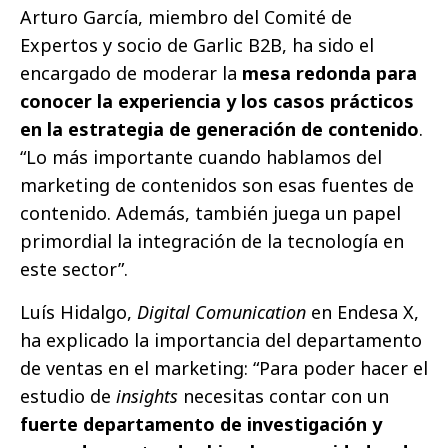
Arturo García, miembro del Comité de
Expertos y socio de Garlic B2B, ha sido el
encargado de moderar la
mesa redonda para
conocer la experiencia y los casos prácticos
en la estrategia de generación de contenido
.
“Lo más importante cuando hablamos del
marketing de contenidos son esas fuentes de
contenido. Además, también juega un papel
primordial la integración de la tecnología en
este sector”.
Luís Hidalgo,
Digital Comunication
en Endesa X,
ha explicado la importancia del departamento
de ventas en el marketing: “Para poder hacer el
estudio de
insights
necesitas contar con un
fuerte departamento de investigación y