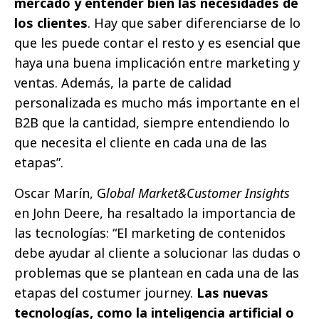
mercado y entender bien las necesidades de
los clientes
. Hay que saber diferenciarse de lo
que les puede contar el resto y es esencial que
haya una buena implicación entre marketing y
ventas. Además, la parte de calidad
personalizada es mucho más importante en el
B2B que la cantidad, siempre entendiendo lo
que necesita el cliente en cada una de las
etapas”.
Oscar Marín, G
lobal Market&Customer Insights
en John Deere, ha resaltado la importancia de
las tecnologías: “El marketing de contenidos
debe ayudar al cliente a solucionar las dudas o
problemas que se plantean en cada una de las
etapas del costumer journey.
Las nuevas
tecnologías, como la inteligencia artificial o