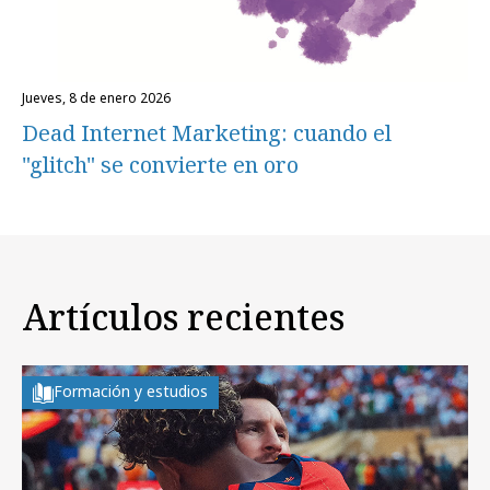
jueves, 8 de enero 2026
Dead Internet Marketing: cuando el
"glitch" se convierte en oro
Artículos recientes
Formación y estudios