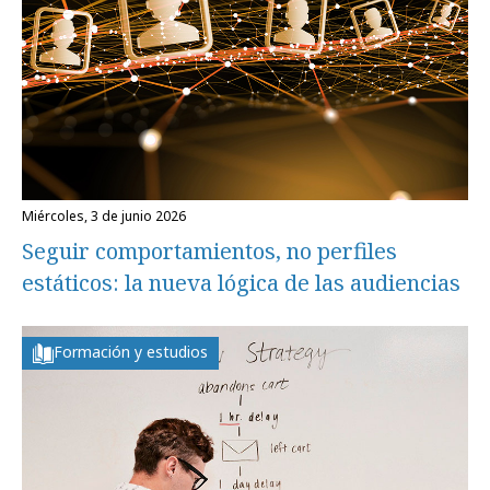
miércoles, 3 de junio 2026
Seguir comportamientos, no perfiles
estáticos: la nueva lógica de las audiencias
Formación y estudios