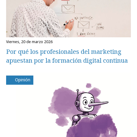
viernes, 20 de marzo 2026
Por qué los profesionales del marketing
apuestan por la formación digital continua
Opinión