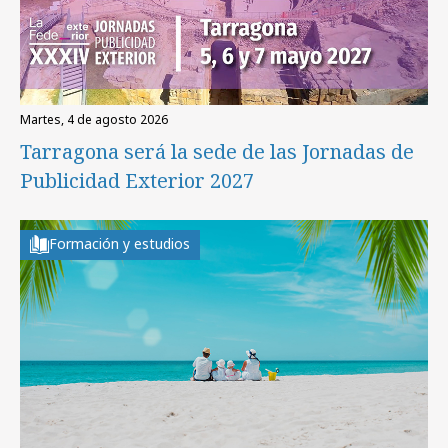
martes, 4 de agosto 2026
Tarragona será la sede de las Jornadas de
Publicidad Exterior 2027
Formación y estudios