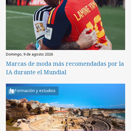
domingo, 9 de agosto 2026
Marcas de moda más recomendadas por la
IA durante el Mundial
Formación y estudios