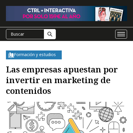
Formación y estudios
Las empresas apuestan por
invertir en marketing de
contenidos