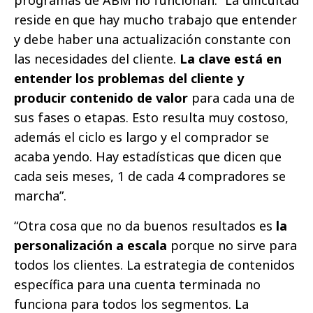
programas de ABM no funcionan: “La dificultad
reside en que hay mucho trabajo que entender
y debe haber una actualización constante con
las necesidades del cliente.
La clave está en
entender los problemas del cliente y
producir contenido de valor
para cada una de
sus fases o etapas. Esto resulta muy costoso,
además el ciclo es largo y el comprador se
acaba yendo. Hay estadísticas que dicen que
cada seis meses, 1 de cada 4 compradores se
marcha”.
“Otra cosa que no da buenos resultados es
la
personalización a escala
porque no sirve para
todos los clientes. La estrategia de contenidos
específica para una cuenta terminada no
funciona para todos los segmentos. La