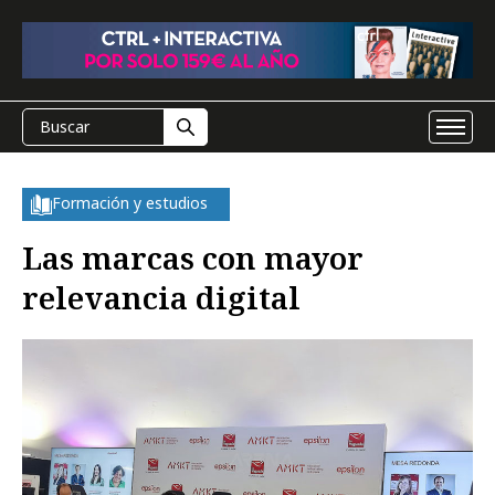
Formación y estudios
Las marcas con mayor
relevancia digital