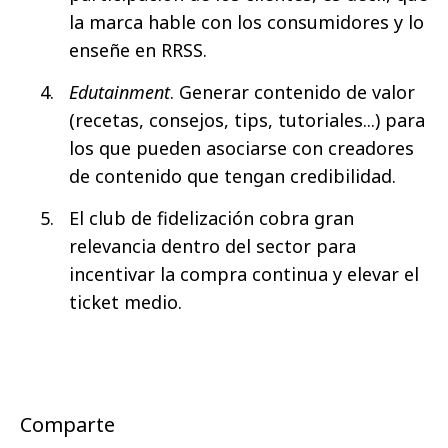
la marca hable con los consumidores y lo
enseñe en RRSS.
Edutainment
. Generar contenido de valor
(recetas, consejos, tips, tutoriales...) para
los que pueden asociarse con creadores
de contenido que tengan credibilidad.
El club de fidelización cobra gran
relevancia dentro del sector para
incentivar la compra continua y elevar el
ticket medio.
Comparte