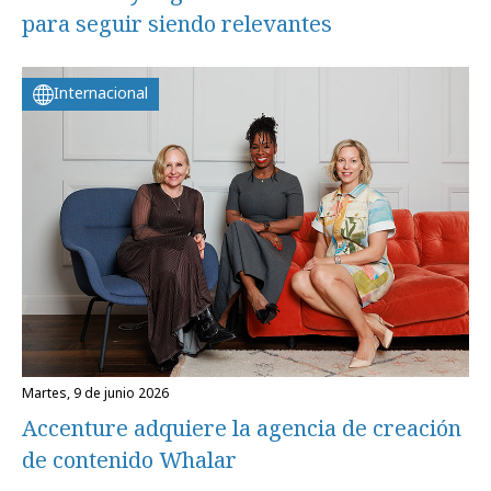
para seguir siendo relevantes
Internacional
martes, 9 de junio 2026
Accenture adquiere la agencia de creación
de contenido Whalar