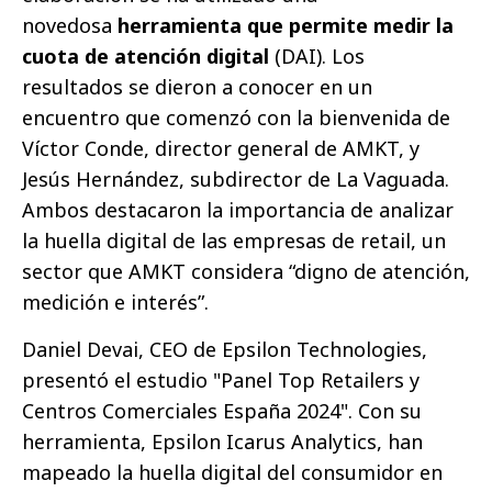
novedosa
herramienta que permite medir la
cuota de atención digital
(DAI). Los
resultados se dieron a conocer en un
encuentro que comenzó con la bienvenida de
Víctor Conde, director general de AMKT, y
Jesús Hernández, subdirector de La Vaguada.
Ambos destacaron la importancia de analizar
la huella digital de las empresas de retail, un
sector que AMKT considera “digno de atención,
medición e interés”.
Daniel Devai, CEO de Epsilon Technologies,
presentó el estudio "Panel Top Retailers y
Centros Comerciales España 2024". Con su
herramienta, Epsilon Icarus Analytics, han
mapeado la huella digital del consumidor en