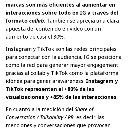
marcas son más eficientes al aumentar en
interacciones sobre todo en IG a través del
formato
collab
. También se aprecia una clara
apuesta del contenido en video con un
aumento de casi el 30%.
Instagram y TikTok son las redes principales
para conectar con la audiencia. IG se posiciona
como la red para generar mayor engagement
gracias al collab y TikTok como la plataforma
idónea para gener arawareness.
Instagram y
TikTok representan el +80% de las
visualizaciones y +85% de las interacciones
.
En cuanto a la medición del
Share of
Conversation / Talkability / PR
, es decir, las
menciones y conversaciones que provocan