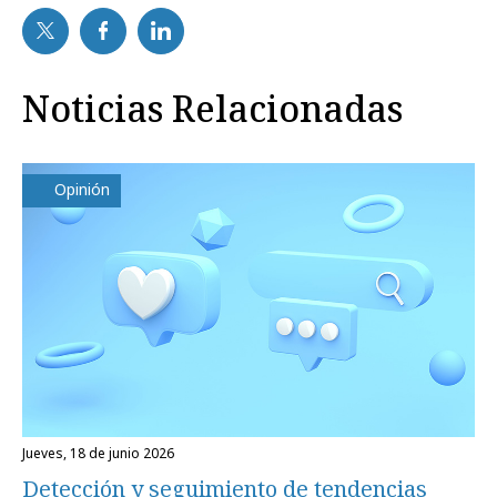
Noticias Relacionadas
Opinión
jueves, 18 de junio 2026
Detección y seguimiento de tendencias