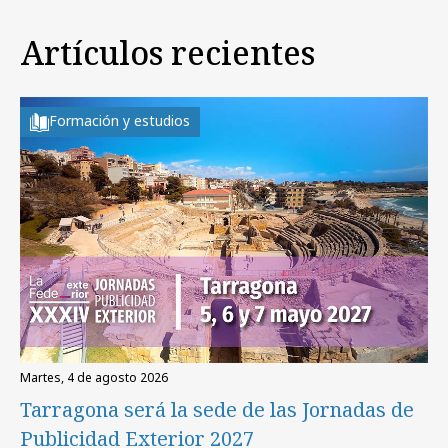
Artículos recientes
Formación y estudios
martes, 4 de agosto 2026
Tarragona será la sede de las Jornadas de
Publicidad Exterior 2027