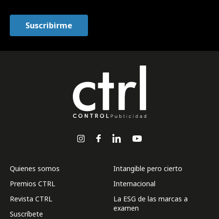
Quienes somos
Intangible pero cierto
Premios CTRL
Internacional
Revista CTRL
La ESG de las marcas a
examen
Suscríbete