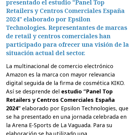
presentado el estudio "Panel Top
Retailers y Centros Comerciales España
2024" elaborado por Epsilon
Technologies. Representantes de marcas
de retail y centros comerciales han
participado para ofrecer una visión de la
situación actual del sector.
La multinacional de comercio electrónico
Amazon es la marca con mayor relevancia
digital seguida de la firma de cosmética KIKO.
Así se desprende del
estudio “Panel Top
Retailers y Centros Comerciales España
2024”
elaborado por Epsilon Technologies, que
se ha presentado en una jornada celebrada en
la Arena E-Sports de La Vaguada. Para su
elaboración se ha utilizado una