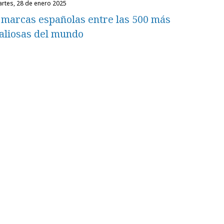
martes, 28 de enero 2025
 marcas españolas entre las 500 más
aliosas del mundo