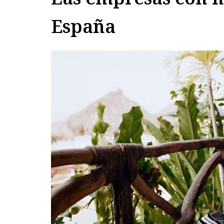
España