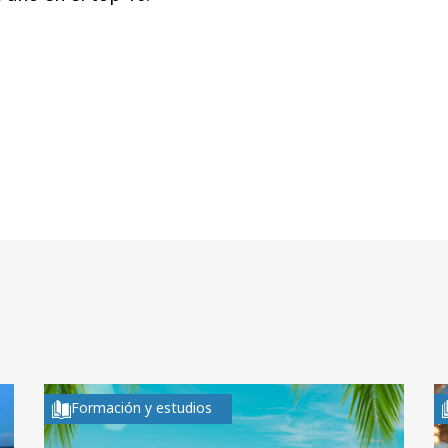
Formación y estudios