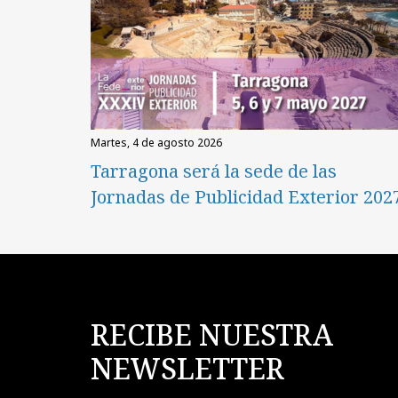
martes, 4 de agosto 2026
Tarragona será la sede de las
Jornadas de Publicidad Exterior 202
RECIBE NUESTRA
NEWSLETTER