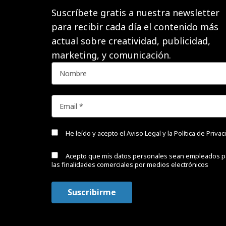
Suscríbete gratis a nuestra newsletter
para recibir cada día el contenido más
actual sobre creatividad, publicidad,
marketing, y comunicación.
He leído y acepto el
Aviso Legal y la Política de Priva
Acepto que mis datos personales sean empleados p
las finalidades comerciales por medios electrónicos