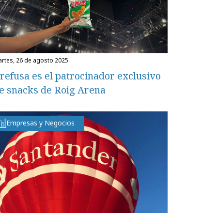
martes, 26 de agosto 2025
refusa es el patrocinador exclusivo
e snacks de Roig Arena
Empresas y Negocios