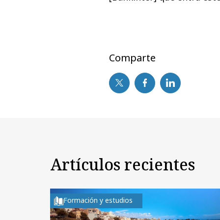
Comparte
Artículos recientes
Formación y estudios