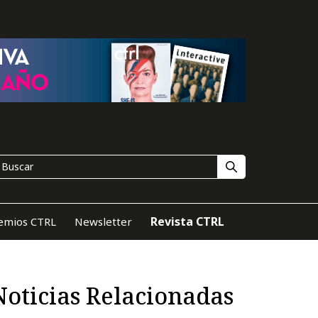
Revista CTRL
emios CTRL
Newsletter
Noticias Relacionadas