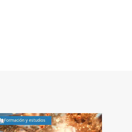
Formación y estudios