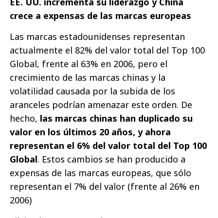
EE. UU. incrementa su liderazgo y China
crece a expensas de las marcas europeas
Las marcas estadounidenses representan
actualmente el 82% del valor total del Top 100
Global, frente al 63% en 2006, pero el
crecimiento de las marcas chinas y la
volatilidad causada por la subida de los
aranceles podrían amenazar este orden. De
hecho,
las marcas chinas han duplicado su
valor en los últimos 20 años, y ahora
representan el 6% del valor total del Top 100
Global
. Estos cambios se han producido a
expensas de las marcas europeas, que sólo
representan el 7% del valor (frente al 26% en
2006)