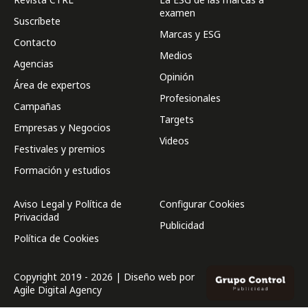
examen
Suscríbete
Marcas y ESG
Contacto
Medios
Agencias
Opinión
Área de expertos
Profesionales
Campañas
Targets
Empresas y Negocios
Videos
Festivales y premios
Formación y estudios
Aviso Legal y Política de
Configurar Cookies
Privacidad
Publicidad
Política de Cookies
Copyright 2019 - 2026 | Diseño web por
Agile Digital Agency