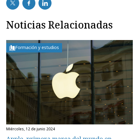
Noticias Relacionadas
Formación y estudios
miércoles, 12 de junio 2024
Apple, primera marca del mundo en