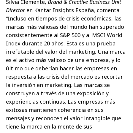
Silvia Clemente,
Brand & Creative Business Unit
Director
en Kantar Insights España, comenta:
“Incluso en tiempos de crisis económicas, las
marcas más valiosas del mundo han superado
consistentemente al S&P 500 y al MSCI World
Index durante 20 años. Esta es una prueba
irrefutable del valor del marketing. Una marca
es el activo más valioso de una empresa, y lo
último que deberían hacer las empresas en
respuesta a las crisis del mercado es recortar
la inversión en marketing. Las marcas se
construyen a través de una exposición y
experiencias continuas. Las empresas más
exitosas mantienen coherencia en sus
mensajes y reconocen el valor intangible que
tiene la marca en la mente de sus