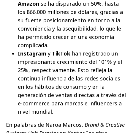
Amazon
se ha disparado un 50%, hasta
los 866.000 millones de dólares, gracias a
su fuerte posicionamiento en torno a la
conveniencia y la asequibilidad, lo que le
ha permitido crecer en una economía
complicada.
Instagram
y
TikTok
han registrado un
impresionante crecimiento del 101% y el
25%, respectivamente. Esto refleja la
continua influencia de las redes sociales
en los hábitos de consumo y en la
generación de ventas directas a través del
e-commerce para marcas e influencers a
nivel mundial.
En palabras de Naroa Marcos,
Brand & Creative