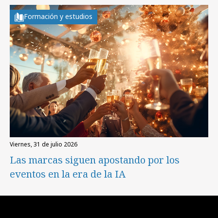
Formación y estudios
viernes, 31 de julio 2026
Las marcas siguen apostando por los
eventos en la era de la IA