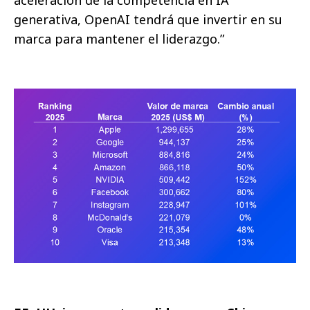
aceleración de la competencia en IA
generativa, OpenAI tendrá que invertir en su
marca para mantener el liderazgo.”