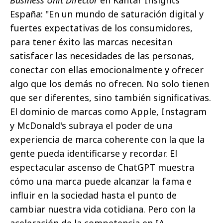
Business Unit Director
en Kantar Insights
España: "En un mundo de saturación digital y
fuertes expectativas de los consumidores,
para tener éxito las marcas necesitan
satisfacer las necesidades de las personas,
conectar con ellas emocionalmente y ofrecer
algo que los demás no ofrecen. No solo tienen
que ser diferentes, sino también significativas.
El dominio de marcas como Apple, Instagram
y McDonald's subraya el poder de una
experiencia de marca coherente con la que la
gente pueda identificarse y recordar. El
espectacular ascenso de ChatGPT muestra
cómo una marca puede alcanzar la fama e
influir en la sociedad hasta el punto de
cambiar nuestra vida cotidiana. Pero con la