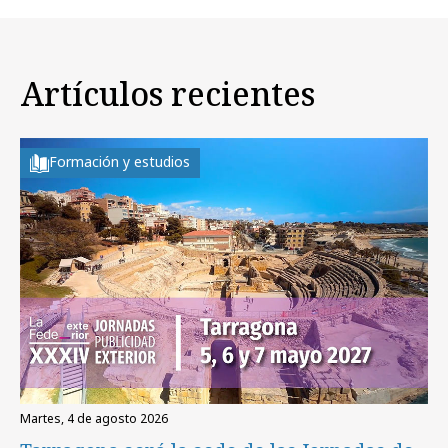
Artículos recientes
Formación y estudios
martes, 4 de agosto 2026