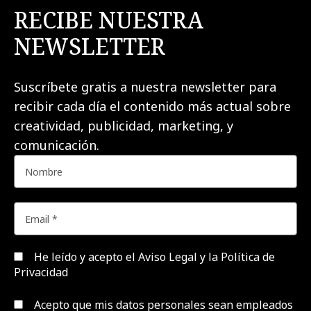
RECIBE NUESTRA
NEWSLETTER
Suscríbete gratis a nuestra newsletter para
recibir cada día el contenido más actual sobre
creatividad, publicidad, marketing, y
comunicación.
He leído y acepto el
Aviso Legal y la Política de
Privacidad
Acepto que mis datos personales sean empleados