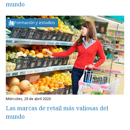
mundo
Formación y estudios
miércoles, 29 de abril 2020
Las marcas de retail más valiosas del
mundo