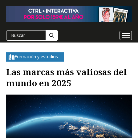
Formación y estudios
Las marcas más valiosas del
mundo en 2025