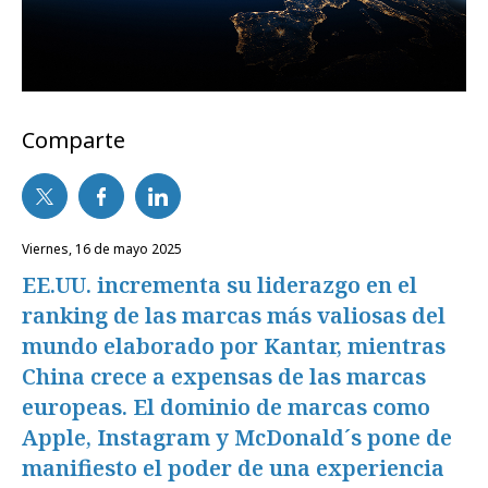
Comparte
viernes, 16 de mayo 2025
EE.UU. incrementa su liderazgo en el
ranking de las marcas más valiosas del
mundo elaborado por Kantar, mientras
China crece a expensas de las marcas
europeas. El dominio de marcas como
Apple, Instagram y McDonald´s pone de
manifiesto el poder de una experiencia