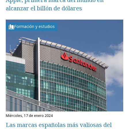
alcanzar el billón de dólares
Formación y estudios
miércoles, 17 de enero 2024
Las marcas españolas más valiosas del