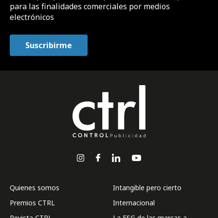
para las finalidades comerciales por medios
electrónicos
Quienes somos
Intangible pero cierto
Premios CTRL
Internacional
Revista CTRL
La ESG de las marcas a