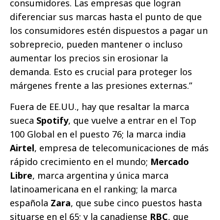
consumidores. Las empresas que logran
diferenciar sus marcas hasta el punto de que
los consumidores estén dispuestos a pagar un
sobreprecio, pueden mantener o incluso
aumentar los precios sin erosionar la
demanda. Esto es crucial para proteger los
márgenes frente a las presiones externas.”
Fuera de EE.UU., hay que resaltar la marca
sueca
Spotify
, que vuelve a entrar en el Top
100 Global en el puesto 76; la marca india
Airtel
, empresa de telecomunicaciones de más
rápido crecimiento en el mundo;
Mercado
Libre
, marca argentina y única marca
latinoamericana en el ranking; la marca
española
Zara
, que sube cinco puestos hasta
situarse en el 65; y la canadiense
RBC
, que