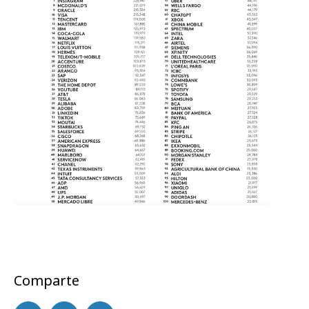
Comparte