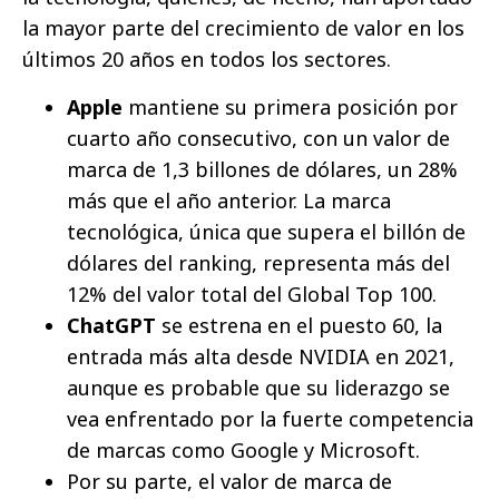
la mayor parte del crecimiento de valor en los
últimos 20 años en todos los sectores.
Apple
mantiene su primera posición por
cuarto año consecutivo, con un valor de
marca de 1,3 billones de dólares, un 28%
más que el año anterior. La marca
tecnológica, única que supera el billón de
dólares del ranking, representa más del
12% del valor total del Global Top 100.
ChatGPT
se estrena en el puesto 60, la
entrada más alta desde NVIDIA en 2021,
aunque es probable que su liderazgo se
vea enfrentado por la fuerte competencia
de marcas como Google y Microsoft.
Por su parte, el valor de marca de