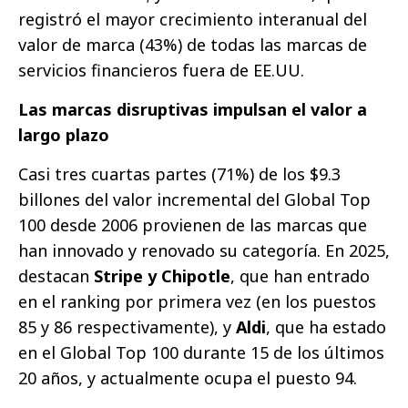
registró el mayor crecimiento interanual del
valor de marca (43%) de todas las marcas de
servicios financieros fuera de EE.UU.
Las marcas disruptivas impulsan el valor a
largo plazo
Casi tres cuartas partes (71%) de los $9.3
billones del valor incremental del Global Top
100 desde 2006 provienen de las marcas que
han innovado y renovado su categoría. En 2025,
destacan
Stripe y Chipotle
, que han entrado
en el ranking por primera vez (en los puestos
85 y 86 respectivamente), y
Aldi
, que ha estado
en el Global Top 100 durante 15 de los últimos
20 años, y actualmente ocupa el puesto 94.