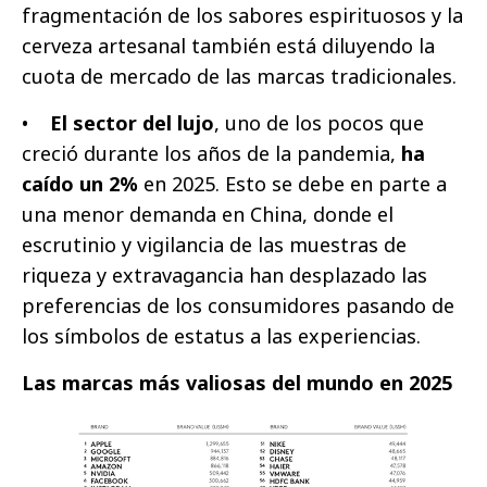
fragmentación de los sabores espirituosos y la
cerveza artesanal también está diluyendo la
cuota de mercado de las marcas tradicionales.
•
El sector del lujo
, uno de los pocos que
creció durante los años de la pandemia,
ha
caído un 2%
en 2025. Esto se debe en parte a
una menor demanda en China, donde el
escrutinio y vigilancia de las muestras de
riqueza y extravagancia han desplazado las
preferencias de los consumidores pasando de
los símbolos de estatus a las experiencias.
Las marcas más valiosas del mundo en 2025