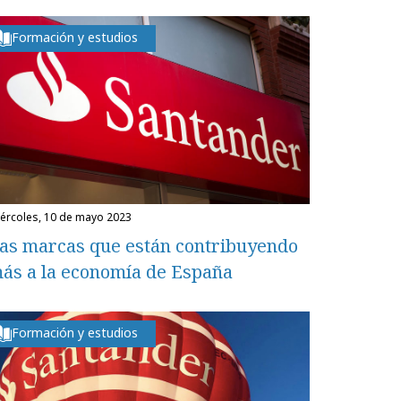
Formación y estudios
miércoles, 10 de mayo 2023
as marcas que están contribuyendo
ás a la economía de España
Formación y estudios