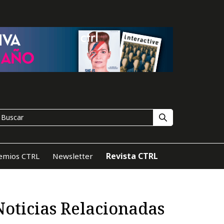
Revista CTRL
emios CTRL
Newsletter
Noticias Relacionadas