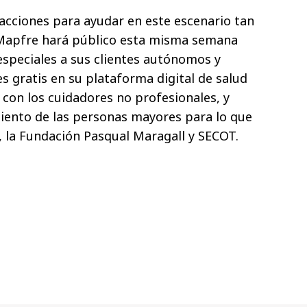
 acciones para ayudar en este escenario tan
Mapfre hará público esta misma semana
speciales a sus clientes autónomos y
 gratis en su plataforma digital de salud
 con los cuidadores no profesionales, y
ento de las personas mayores para lo que
a, la Fundación Pasqual Maragall y SECOT.