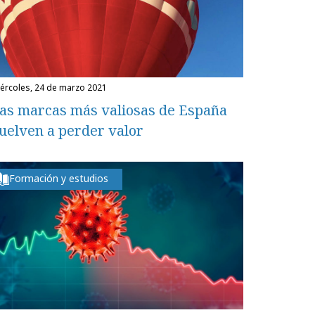
miércoles, 24 de marzo 2021
as marcas más valiosas de España
uelven a perder valor
Formación y estudios