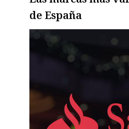
de España