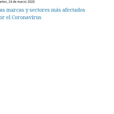
martes, 24 de marzo 2020
as marcas y sectores más afectados
or el Coronavirus