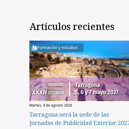
Artículos recientes
Formación y estudios
martes, 4 de agosto 2026
Tarragona será la sede de las
Jornadas de Publicidad Exterior 202