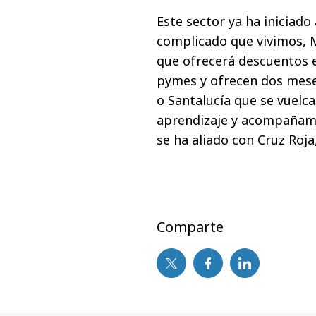
Este sector ya ha iniciado
complicado que vivimos, 
que ofrecerá descuentos e
pymes y ofrecen dos meses
o Santalucía que se vuelca
aprendizaje y acompañami
se ha aliado con Cruz Roj
Comparte