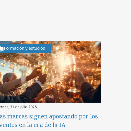
Formación y estudios
iernes, 31 de julio 2026
as marcas siguen apostando por los
ventos en la era de la IA