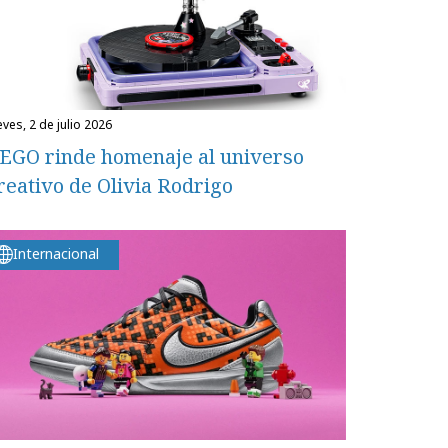
eves, 2 de julio 2026
EGO rinde homenaje al universo
reativo de Olivia Rodrigo
Internacional