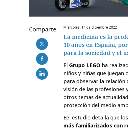
miércoles, 14 de diciembre 2022
Comparte
La medicina es la prof
10 años en España, por
para la sociedad y el u
El
Grupo LEGO
ha realizad
niños y niñas que juegan c
para observar la relación
visión de las profesiones
otros temas de actualidad,
protección del medio ambie
Eel estudio detalla que lo
más familiarizados con re