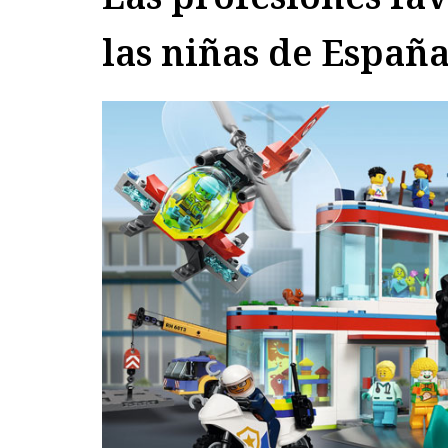
las niñas de Españ