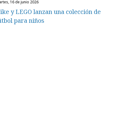
martes, 16 de junio 2026
ike y LEGO lanzan una colección de
útbol para niños