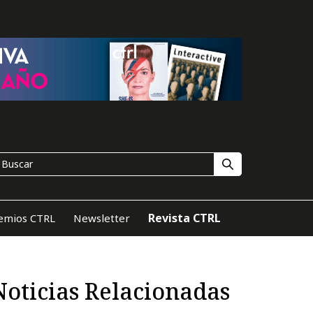
Revista CTRL
emios CTRL
Newsletter
Noticias Relacionadas