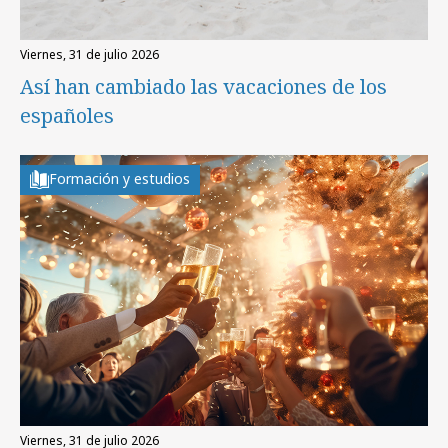
viernes, 31 de julio 2026
Así han cambiado las vacaciones de los
españoles
Formación y estudios
viernes, 31 de julio 2026