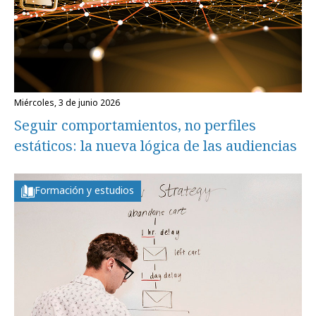
miércoles, 3 de junio 2026
Seguir comportamientos, no perfiles
estáticos: la nueva lógica de las audiencias
Formación y estudios