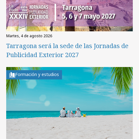
martes, 4 de agosto 2026
Tarragona será la sede de las Jornadas de
Publicidad Exterior 2027
Formación y estudios