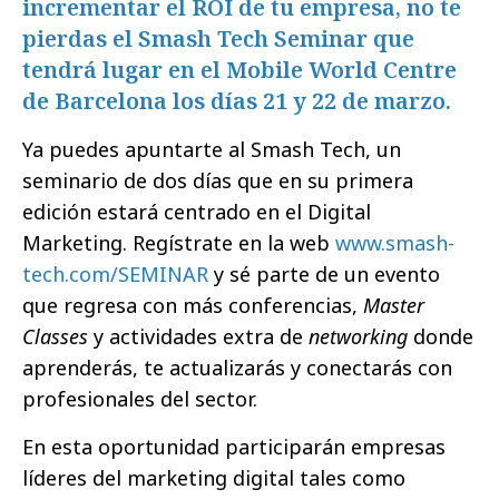
incrementar el ROI de tu empresa, no te
pierdas el Smash Tech Seminar que
tendrá lugar en el Mobile World Centre
de Barcelona los días 21 y 22 de marzo.
Ya puedes apuntarte al Smash Tech, un
seminario de dos días que en su primera
edición estará centrado en el Digital
Marketing. Regístrate en la web
www.smash-
tech.com/SEMINAR
y sé parte de un evento
que regresa con más conferencias,
Master
Classes
y actividades extra de
networking
donde
aprenderás, te actualizarás y conectarás con
profesionales del sector.
En esta oportunidad participarán empresas
líderes del marketing digital tales como