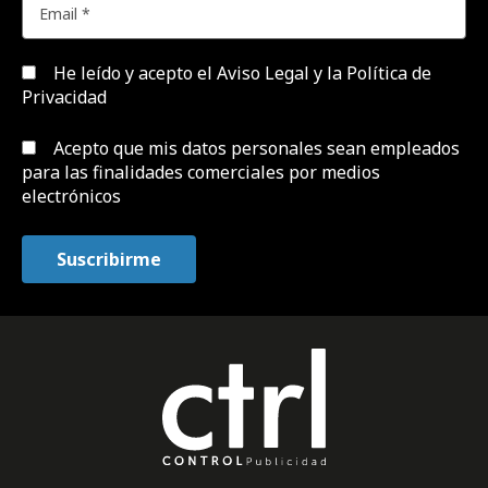
He leído y acepto el
Aviso Legal y la Política de
Privacidad
Acepto que mis datos personales sean empleados
para las finalidades comerciales por medios
electrónicos