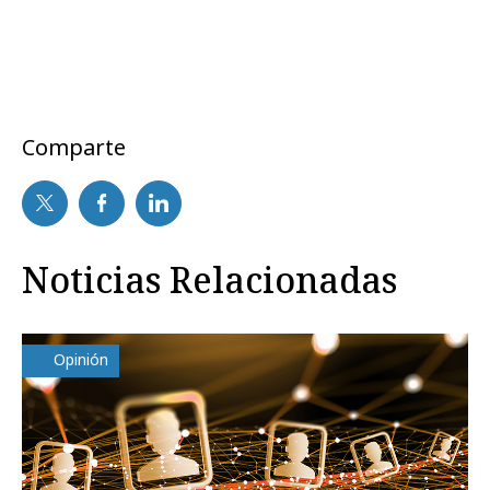
Comparte
Noticias Relacionadas
Opinión