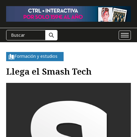
Formación y estudios
Llega el Smash Tech