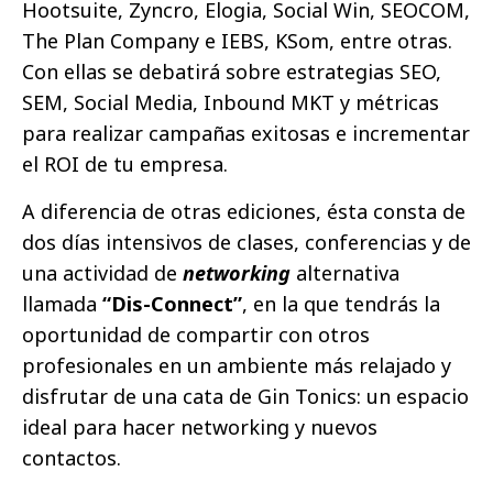
Hootsuite, Zyncro, Elogia, Social Win, SEOCOM,
The Plan Company e IEBS, KSom, entre otras.
Con ellas se debatirá sobre estrategias SEO,
SEM, Social Media, Inbound MKT y métricas
para realizar campañas exitosas e incrementar
el ROI de tu empresa.
A diferencia de otras ediciones, ésta consta de
dos días intensivos de clases, conferencias y de
una actividad de
networking
alternativa
llamada
“Dis-Connect”
, en la que tendrás la
oportunidad de compartir con otros
profesionales en un ambiente más relajado y
disfrutar de una cata de Gin Tonics: un espacio
ideal para hacer networking y nuevos
contactos.