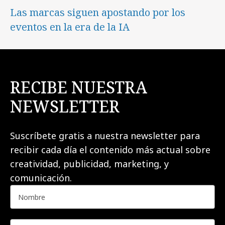
Las marcas siguen apostando por los
eventos en la era de la IA
RECIBE NUESTRA
NEWSLETTER
Suscríbete gratis a nuestra newsletter para
recibir cada día el contenido más actual sobre
creatividad, publicidad, marketing, y
comunicación.