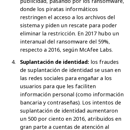
publicidad, pasando por los ransomware,
donde los piratas informáticos
restringen el acceso a los archivos del
sistema y piden un rescate para poder
eliminar la restricción. En 2017 hubo un
interanual del ransomware del 59%,
respecto a 2016, según McAfee Labs.
Suplantación de identidad:
los fraudes
de suplantación de identidad se usan en
las redes sociales para engañar a los
usuarios para que les faciliten
información personal (como información
bancaria y contraseñas). Los intentos de
suplantación de identidad aumentaron
un 500 por ciento en 2016, atribuidos en
gran parte a cuentas de atención al