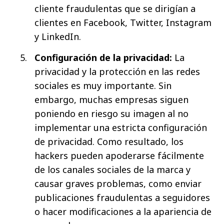
cliente fraudulentas que se dirigían a
clientes en Facebook, Twitter, Instagram
y LinkedIn.
Configuración de la privacidad:
La
privacidad y la protección en las redes
sociales es muy importante. Sin
embargo, muchas empresas siguen
poniendo en riesgo su imagen al no
implementar una estricta configuración
de privacidad. Como resultado, los
hackers pueden apoderarse fácilmente
de los canales sociales de la marca y
causar graves problemas, como enviar
publicaciones fraudulentas a seguidores
o hacer modificaciones a la apariencia de