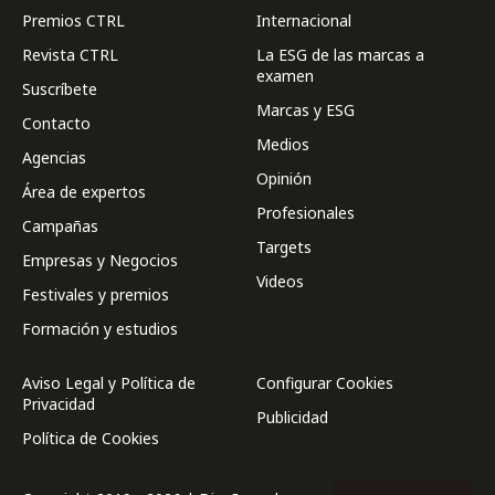
Premios CTRL
Internacional
Revista CTRL
La ESG de las marcas a
examen
Suscríbete
Marcas y ESG
Contacto
Medios
Agencias
Opinión
Área de expertos
Profesionales
Campañas
Targets
Empresas y Negocios
Videos
Festivales y premios
Formación y estudios
Aviso Legal y Política de
Configurar Cookies
Privacidad
Publicidad
Política de Cookies