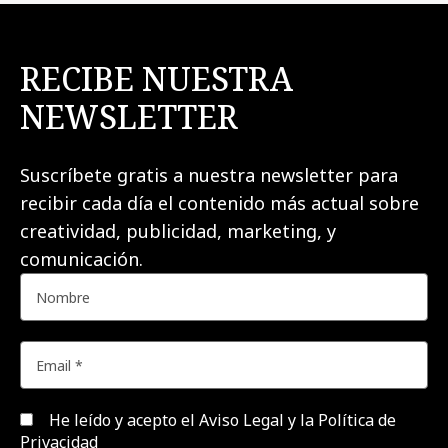
RECIBE NUESTRA
NEWSLETTER
Suscríbete gratis a nuestra newsletter para
recibir cada día el contenido más actual sobre
creatividad, publicidad, marketing, y
comunicación.
He leído y acepto el
Aviso Legal y la Política de
Privacidad