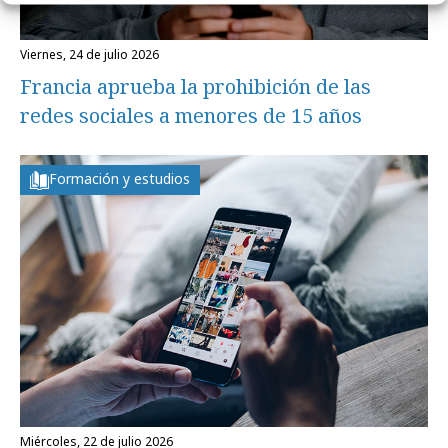
viernes, 24 de julio 2026
Francia aprueba la prohibición de las
redes sociales a menores de 15 años
Formación y estudios
miércoles, 22 de julio 2026