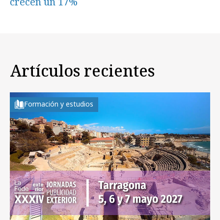
crecen un 17%
Artículos recientes
Formación y estudios