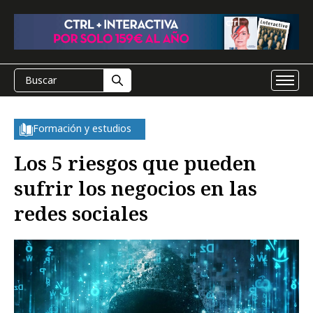
Formación y estudios
Los 5 riesgos que pueden
sufrir los negocios en las
redes sociales