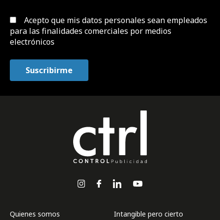
Acepto que mis datos personales sean empleados
para las finalidades comerciales por medios
electrónicos
Quienes somos
Intangible pero cierto