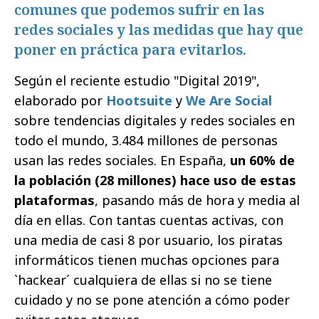
comunes que podemos sufrir en las
redes sociales y las medidas que hay que
poner en práctica para evitarlos.
Según el reciente estudio "Digital 2019",
elaborado por
Hootsuite
y
We Are Social
sobre tendencias digitales y redes sociales en
todo el mundo, 3.484 millones de personas
usan las redes sociales. En España,
un 60% de
la población (28 millones) hace uso de estas
plataformas
, pasando más de hora y media al
día en ellas. Con tantas cuentas activas, con
una media de casi 8 por usuario, los piratas
informáticos tienen muchas opciones para
`hackear´ cualquiera de ellas si no se tiene
cuidado y no se pone atención a cómo poder