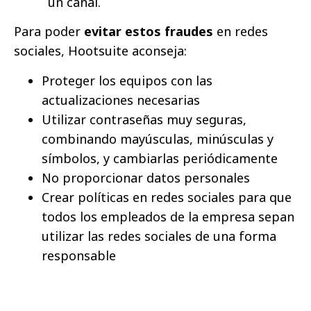
un canal.
Para poder
evitar estos fraudes
en redes
sociales, Hootsuite aconseja:
Proteger los equipos con las
actualizaciones necesarias
Utilizar contraseñas muy seguras,
combinando mayúsculas, minúsculas y
símbolos, y cambiarlas periódicamente
No proporcionar datos personales
Crear políticas en redes sociales para que
todos los empleados de la empresa sepan
utilizar las redes sociales de una forma
responsable