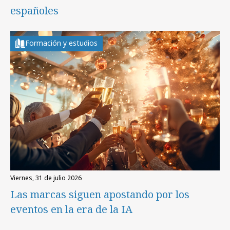
españoles
Formación y estudios
viernes, 31 de julio 2026
Las marcas siguen apostando por los
eventos en la era de la IA