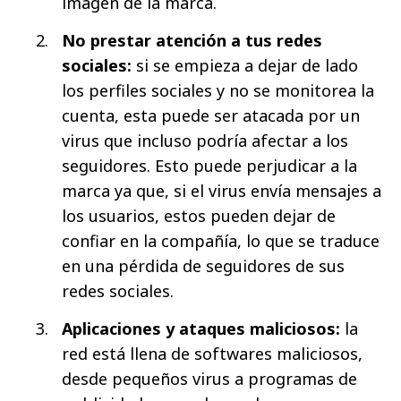
imagen de la marca.
No prestar atención a tus redes
sociales:
si se empieza a dejar de lado
los perfiles sociales y no se monitorea la
cuenta, esta puede ser atacada por un
virus que incluso podría afectar a los
seguidores. Esto puede perjudicar a la
marca ya que, si el virus envía mensajes a
los usuarios, estos pueden dejar de
confiar en la compañía, lo que se traduce
en una pérdida de seguidores de sus
redes sociales.
Aplicaciones y ataques maliciosos:
la
red está llena de softwares maliciosos,
desde pequeños virus a programas de