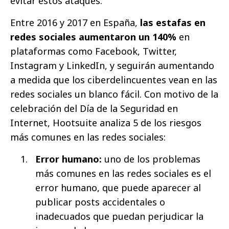
evitar estos ataques.
Entre 2016 y 2017 en España,
las estafas en
redes sociales aumentaron un 140%
en
plataformas como Facebook, Twitter,
Instagram y LinkedIn, y seguirán aumentando
a medida que los ciberdelincuentes vean en las
redes sociales un blanco fácil. Con motivo de la
celebración del Día de la Seguridad en
Internet, Hootsuite analiza 5 de los riesgos
más comunes en las redes sociales:
Error humano:
uno de los problemas
más comunes en las redes sociales es el
error humano, que puede aparecer al
publicar posts accidentales o
inadecuados que puedan perjudicar la