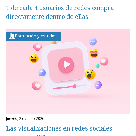
1 de cada 4 usuarios de redes compra
directamente dentro de ellas
Formación y estudios
jueves, 2 de julio 2026
Las visualizaciones en redes sociales