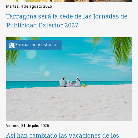
martes, 4 de agosto 2026
Tarragona será la sede de las Jornadas de
Publicidad Exterior 2027
Formación y estudios
viernes, 31 de julio 2026
Así han cambiado las vacaciones de los