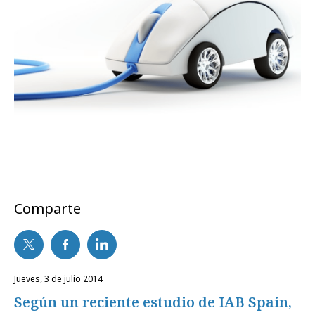
Comparte
jueves, 3 de julio 2014
Según un reciente estudio de IAB Spain,