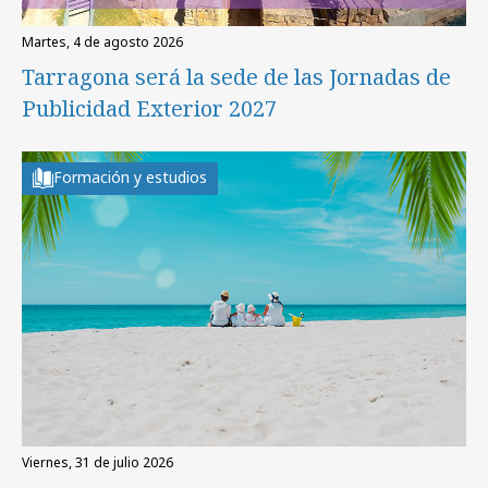
martes, 4 de agosto 2026
Tarragona será la sede de las Jornadas de
Publicidad Exterior 2027
Formación y estudios
viernes, 31 de julio 2026