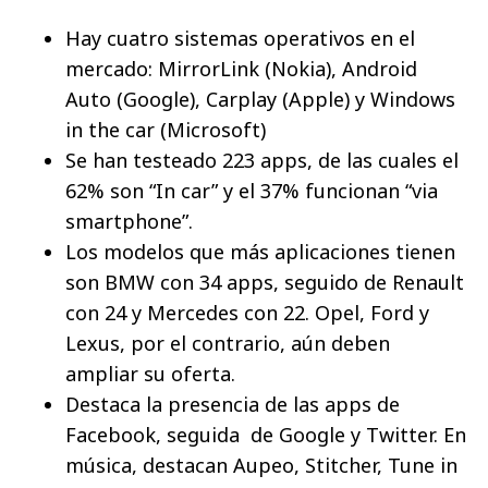
Hay cuatro sistemas operativos en el
mercado: MirrorLink (Nokia), Android
Auto (Google), Carplay (Apple) y Windows
in the car (Microsoft)
Se han testeado 223 apps, de las cuales el
62% son “In car” y el 37% funcionan “via
smartphone”.
Los modelos que más aplicaciones tienen
son BMW con 34 apps, seguido de Renault
con 24 y Mercedes con 22. Opel, Ford y
Lexus, por el contrario, aún deben
ampliar su oferta.
Destaca la presencia de las apps de
Facebook, seguida de Google y Twitter. En
música, destacan Aupeo, Stitcher, Tune in