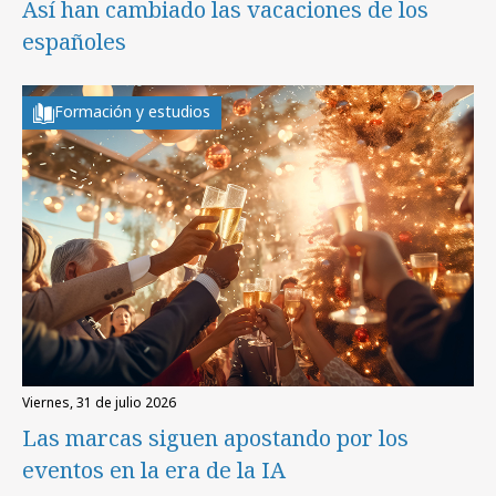
Así han cambiado las vacaciones de los
españoles
Formación y estudios
viernes, 31 de julio 2026
Las marcas siguen apostando por los
eventos en la era de la IA