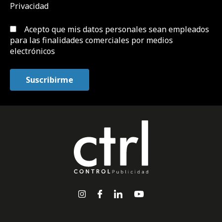
Privacidad
Acepto que mis datos personales sean empleados
para las finalidades comerciales por medios
electrónicos