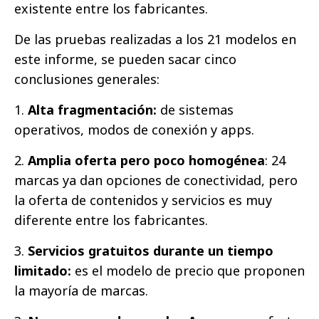
existente entre los fabricantes.
De las pruebas realizadas a los 21 modelos en
este informe, se pueden sacar cinco
conclusiones generales:
1.
Alta
fragmentación:
de sistemas
operativos, modos de conexión y apps.
2.
Amplia oferta pero poco homogénea
: 24
marcas ya dan opciones de conectividad, pero
la oferta de contenidos y servicios es muy
diferente entre los fabricantes.
3.
Servicios gratuitos durante un tiempo
limitado:
es el modelo de precio que proponen
la mayoría de marcas.