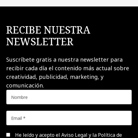
RECIBE NUESTRA
NEWSLETTER
Suscríbete gratis a nuestra newsletter para
recibir cada día el contenido más actual sobre
creatividad, publicidad, marketing, y
comunicación.
He leído y acepto el
Aviso Legal y la Política de