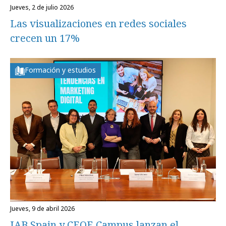
jueves, 2 de julio 2026
Las visualizaciones en redes sociales
crecen un 17%
Formación y estudios
jueves, 9 de abril 2026
IAB Spain y CEOE Campus lanzan el