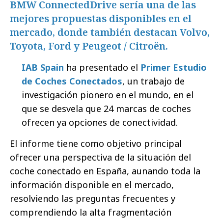
BMW ConnectedDrive sería una de las
mejores propuestas disponibles en el
mercado, donde también destacan Volvo,
Toyota, Ford y Peugeot / Citroën.
IAB Spain
ha presentado el
Primer Estudio
de Coches Conectados
, un trabajo de
investigación pionero en el mundo, en el
que se desvela que 24 marcas de coches
ofrecen ya opciones de conectividad.
El informe tiene como objetivo principal
ofrecer una perspectiva de la situación del
coche conectado en España, aunando toda la
información disponible en el mercado,
resolviendo las preguntas frecuentes y
comprendiendo la alta fragmentación