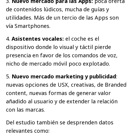
3.
Nuevo mercado para las Apps:
poca oferta
de contenidos lúdicos, mucha de guías y
utilidades. Más de un tercio de las Apps son
vía Smartphones.
4.
Asistentes vocales:
el coche es el
dispositivo donde lo visual y táctil pierde
presencia en favor de los comandos de voz,
nicho de mercado móvil poco explotado.
5.
Nuevo mercado marketing y publicidad
:
nuevas opciones de USX, creativas, de Branded
content, nuevas formas de generar valor
añadido al usuario y de extender la relación
con las marcas.
Del estudio también se desprenden datos
relevantes como: