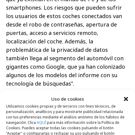
smartphones. Los riesgos que pueden sufrir
los usuarios de estos coches conectados van
desde el robo de contraseñas, apertura de
puertas, acceso a servicios remoto,
localización del coche. Además, la
problemática de la privacidad de datos
también llega al segmento del automóvil con
gigantes como Google, que ya han colonizado
algunos de los modelos del informe con su
tecnología de búsquedas”.
Uso de cookies
Utilizamos cookies propias y de terceros con fines técnicos, de
personalización, analíticos y para mostrarte publicidad relacionada
con tus preferencias mediante el análisis anónimo de los hábitos de
navegación. Clica
AQUÍ
para más información sobre la Política de
Cookies. Puedes aceptar todas las cookies pulsando el botón
Comparte
"Aceptar" o configurarlas o rechazar su uso pulsando el botón