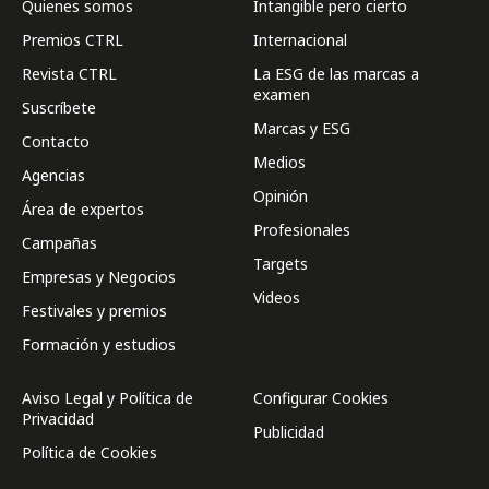
Quienes somos
Intangible pero cierto
Premios CTRL
Internacional
Revista CTRL
La ESG de las marcas a
examen
Suscríbete
Marcas y ESG
Contacto
Medios
Agencias
Opinión
Área de expertos
Profesionales
Campañas
Targets
Empresas y Negocios
Videos
Festivales y premios
Formación y estudios
Aviso Legal y Política de
Configurar Cookies
Privacidad
Publicidad
Política de Cookies