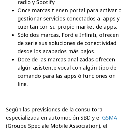
radio y Spotify.
Once marcas tienen portal para activar o
gestionar servicios conectados a apps y
cuentan con su propio market de apps.
Sólo dos marcas, Ford e Infiniti, ofrecen
de serie sus soluciones de conectividad
desde los acabados más bajos.
Doce de las marcas analizadas ofrecen
algún asistente vocal con algún tipo de
comando para las apps ó funciones on
line.
Según las previsiones de la consultora
especializada en automoción SBD y el
GSMA
(Groupe Speciale Mobile Association), el