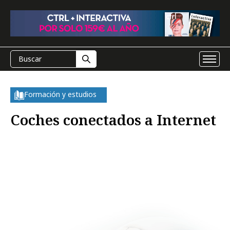
Formación y estudios
Coches conectados a Internet