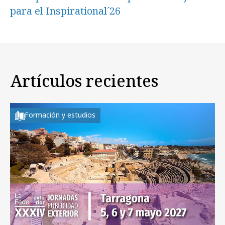
para el Inspirational´26
Artículos recientes
Formación y estudios