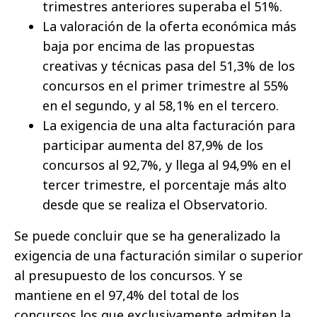
trimestres anteriores superaba el 51%.
La valoración de la oferta económica más
baja por encima de las propuestas
creativas y técnicas pasa del 51,3% de los
concursos en el primer trimestre al 55%
en el segundo, y al 58,1% en el tercero.
La exigencia de una alta facturación para
participar aumenta del 87,9% de los
concursos al 92,7%, y llega al 94,9% en el
tercer trimestre, el porcentaje más alto
desde que se realiza el Observatorio.
Se puede concluir que se ha generalizado la
exigencia de una facturación similar o superior
al presupuesto de los concursos. Y se
mantiene en el 97,4% del total de los
concursos los que exclusivamente admiten la