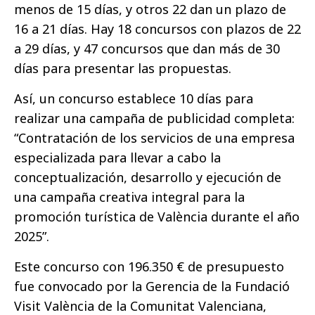
menos de 15 días, y otros 22 dan un plazo de
16 a 21 días. Hay 18 concursos con plazos de 22
a 29 días, y 47 concursos que dan más de 30
días para presentar las propuestas.
Así, un concurso establece 10 días para
realizar una campaña de publicidad completa:
“Contratación de los servicios de una empresa
especializada para llevar a cabo la
conceptualización, desarrollo y ejecución de
una campaña creativa integral para la
promoción turística de València durante el año
2025”.
Este concurso con 196.350 € de presupuesto
fue convocado por la Gerencia de la Fundació
Visit València de la Comunitat Valenciana,