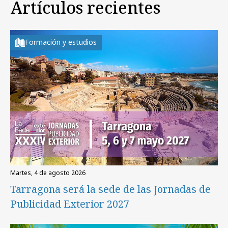
Artículos recientes
Formación y estudios
martes, 4 de agosto 2026
Tarragona será la sede de las Jornadas de
Publicidad Exterior 2027