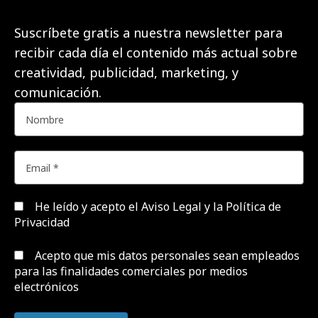
Suscríbete gratis a nuestra newsletter para
recibir cada día el contenido más actual sobre
creatividad, publicidad, marketing, y
comunicación.
He leído y acepto el
Aviso Legal y la Política de
Privacidad
Acepto que mis datos personales sean empleados
para las finalidades comerciales por medios
electrónicos