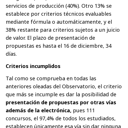
servicios de producción (40%). Otro 13% se
establece por criterios técnicos evaluables
mediante fórmula o automáticamente, y el
38% restante para criterios sujetos a un juicio
de valor. El plazo de presentación de
propuestas es hasta el 16 de diciembre, 34
días.
Criterios incumplidos
Tal como se comprueba en todas las
anteriores oleadas del Observatorio, el criterio
que más se incumple es dar la posibilidad de
presentación de propuestas por otras vías
además de la electrónica,
pues 111
concursos, el 97,4% de todos los estudiados,
establecen únicamente esa vía sin dar ninguna