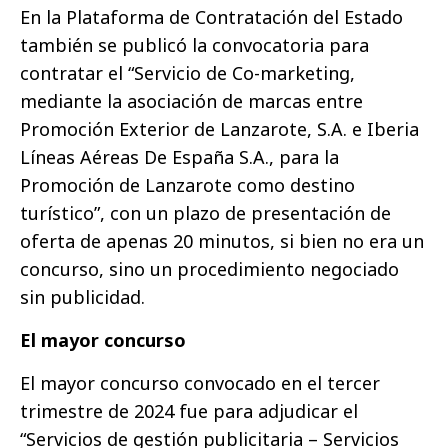
En la Plataforma de Contratación del Estado
también se publicó la convocatoria para
contratar el “Servicio de Co-marketing,
mediante la asociación de marcas entre
Promoción Exterior de Lanzarote, S.A. e Iberia
Líneas Aéreas De España S.A., para la
Promoción de Lanzarote como destino
turístico”, con un plazo de presentación de
oferta de apenas 20 minutos, si bien no era un
concurso, sino un procedimiento negociado
sin publicidad.
El mayor concurso
El mayor concurso convocado en el tercer
trimestre de 2024 fue para adjudicar el
“Servicios de gestión publicitaria – Servicios