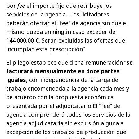
por
fee
el importe fijo que retribuye los
servicios de la agencia…Los licitadores
deberán ofertar el "fee" de agencia sin que el
mismo pueda en ningún caso exceder de
144.000,00 €. Serán excluidas las ofertas que
incumplan esta prescripción”.
El pliego establece que dicha remuneración “
se
facturará mensualmente en doce partes
iguales
, con independencia de la carga de
trabajo encomendada a la agencia cada mes y
de acuerdo con la propuesta económica
presentada por el adjudicatario El "fee" de
agencia comprenderá todos los Servicios de la
agencia adjudicataria sin exclusión alguna a
excepción de los trabajos de producción que