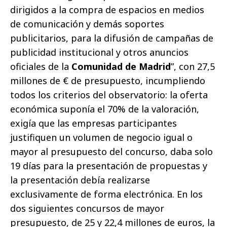
dirigidos a la compra de espacios en medios
de comunicación y demás soportes
publicitarios, para la difusión de campañas de
publicidad institucional y otros anuncios
oficiales de la
Comunidad de Madrid
”, con 27,5
millones de € de presupuesto, incumpliendo
todos los criterios del observatorio: la oferta
económica suponía el 70% de la valoración,
exigía que las empresas participantes
justifiquen un volumen de negocio igual o
mayor al presupuesto del concurso, daba solo
19 días para la presentación de propuestas y
la presentación debía realizarse
exclusivamente de forma electrónica. En los
dos siguientes concursos de mayor
presupuesto, de 25 y 22,4 millones de euros, la