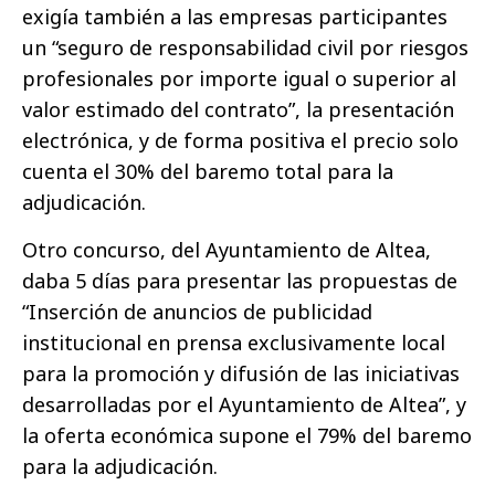
exigía también a las empresas participantes
un “seguro de responsabilidad civil por riesgos
profesionales por importe igual o superior al
valor estimado del contrato”, la presentación
electrónica, y de forma positiva el precio solo
cuenta el 30% del baremo total para la
adjudicación.
Otro concurso, del Ayuntamiento de Altea,
daba 5 días para presentar las propuestas de
“Inserción de anuncios de publicidad
institucional en prensa exclusivamente local
para la promoción y difusión de las iniciativas
desarrolladas por el Ayuntamiento de Altea”, y
la oferta económica supone el 79% del baremo
para la adjudicación.