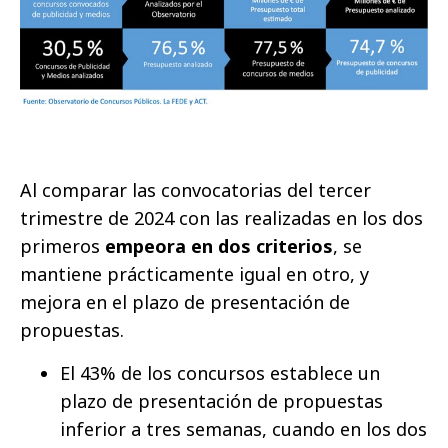
Al comparar las convocatorias del tercer
trimestre de 2024 con las realizadas en los dos
primeros
empeora en dos criterios
, se
mantiene prácticamente igual en otro, y
mejora en el plazo de presentación de
propuestas.
El 43% de los concursos establece un
plazo de presentación de propuestas
inferior a tres semanas, cuando en los dos