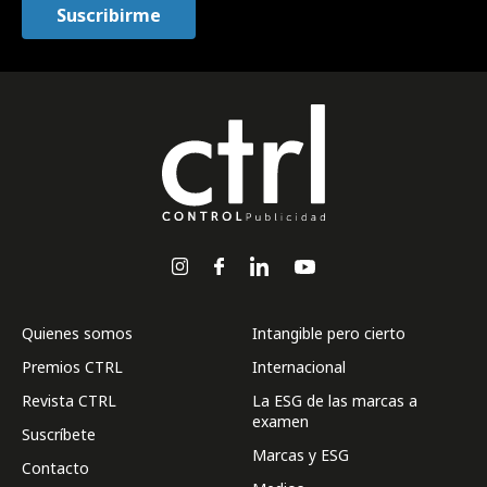
Quienes somos
Intangible pero cierto
Premios CTRL
Internacional
Revista CTRL
La ESG de las marcas a
examen
Suscríbete
Marcas y ESG
Contacto