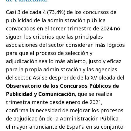
Casi 3 de cada 4 (73,4%) de los concursos de
publicidad de la administración pública
convocados en el tercer trimestre de 2024 no
siguen los criterios que las principales
asociaciones del sector consideran más lógicos
para que el proceso de selección y
adjudicación sea lo más abierto, justo y eficaz
para la propia administración y las agencias
del sector. Así se desprende de la XV oleada del
Observatorio de los Concursos Públicos de
Publicidad y Comunicación
, que se realiza
trimestralmente desde enero de 2021,
confirma la necesidad de mejorar los procesos
de adjudicación de la Administración Pública,
el mayor anunciante de España en su conjunto.