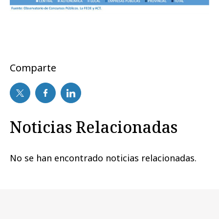
Comparte
Noticias Relacionadas
No se han encontrado noticias relacionadas.