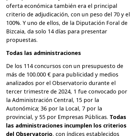
oferta económica también era el principal
criterio de adjudicación, con un peso del 70 y el
100%. Y uno de ellos, de la Diputación Foral de
Bizcaia, da solo 14 días para presentar
propuestas.
Todas las administraciones
De los 114 concursos con un presupuesto de
más de 100.000 € para publicidad y medios
analizados por el Observatorio durante el
tercer trimestre de 2024, 1 fue convocado por
la Administración Central, 15 por la
Autonómica; 36 por la Local, 7 por la
provincial, y 55 por Empresas Públicas.
Todas
las administraciones incumplen los criterios
del Observatorio
, con índices establecidos