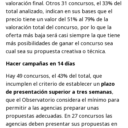
valoración final. Otros 31 concursos, el 33% del
total analizado, indican en sus bases que el
precio tiene un valor del 51% al 79% de la
valoración total del concurso, por lo que la
oferta más baja será casi siempre la que tiene
más posibilidades de ganar el concurso sea
cual sea su propuesta creativa o técnica.
Hacer campañas en 14 días
Hay 49 concursos, el 43% del total, que
incumplen el criterio de establecer un
plazo
de presentación superior a tres semanas
,
que el Observatorio considera el mínimo para
permitir a las agencias preparar unas
propuestas adecuadas. En 27 concursos las
agencias deben presentar sus propuestas en