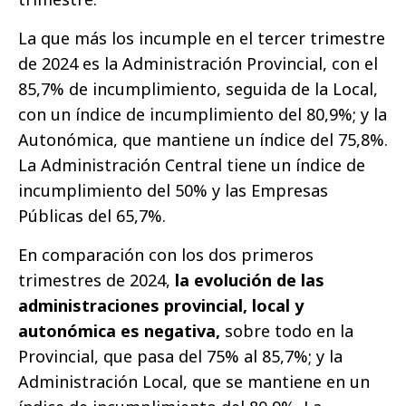
La que más los incumple en el tercer trimestre
de 2024 es la Administración Provincial, con el
85,7% de incumplimiento, seguida de la Local,
con un índice de incumplimiento del 80,9%; y la
Autonómica, que mantiene un índice del 75,8%.
La Administración Central tiene un índice de
incumplimiento del 50% y las Empresas
Públicas del 65,7%.
En comparación con los dos primeros
trimestres de 2024,
la evolución de las
administraciones provincial, local y
autonómica es negativa,
sobre todo en la
Provincial, que pasa del 75% al 85,7%; y la
Administración Local, que se mantiene en un