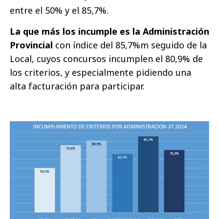
entre el 50% y el 85,7%.
La que más los incumple es la Administración
Provincial
con índice del 85,7%m seguido de la
Local, cuyos concursos incumplen el 80,9% de
los criterios, y especialmente pidiendo una
alta facturación para participar.