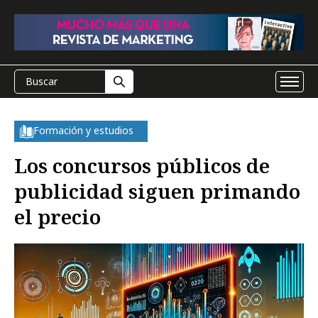
Formación y estudios
Los concursos públicos de
publicidad siguen primando
el precio