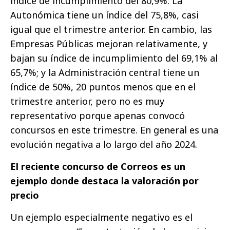
índice de incumplimiento del 80,9%. La
Autonómica tiene un índice del 75,8%, casi
igual que el trimestre anterior. En cambio, las
Empresas Públicas mejoran relativamente, y
bajan su índice de incumplimiento del 69,1% al
65,7%; y la Administración central tiene un
índice de 50%, 20 puntos menos que en el
trimestre anterior, pero no es muy
representativo porque apenas convocó
concursos en este trimestre. En general es una
evolución negativa a lo largo del año 2024.
El reciente concurso de Correos es un
ejemplo donde destaca la valoración por
precio
Un ejemplo especialmente negativo es el