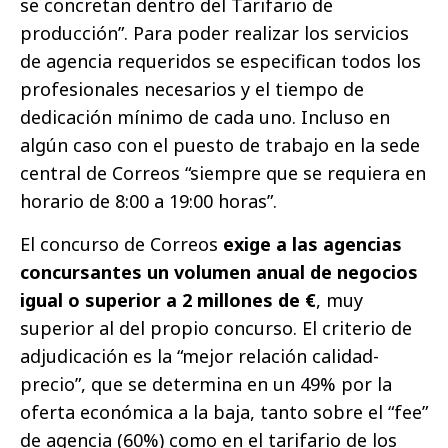
se concretan dentro del Tarifario de
producción”. Para poder realizar los servicios
de agencia requeridos se especifican todos los
profesionales necesarios y el tiempo de
dedicación mínimo de cada uno. Incluso en
algún caso con el puesto de trabajo en la sede
central de Correos “siempre que se requiera en
horario de 8:00 a 19:00 horas”.
El concurso de Correos
exige a las agencias
concursantes un volumen anual de negocios
igual o superior a 2 millones de €
, muy
superior al del propio concurso. El criterio de
adjudicación es la “mejor relación calidad-
precio”, que se determina en un 49% por la
oferta económica a la baja, tanto sobre el “fee”
de agencia (60%) como en el tarifario de los