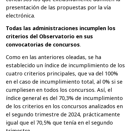
presentación de las propuestas por la vía
electrónica.
Todas las administraciones incumplen los
criterios del Observatorio en sus
convocatorias de concursos
.
Como en las anteriores oleadas, se ha
establecido un índice de incumplimiento de los
cuatro criterios principales, que va del 100%
en el caso de incumplimiento total, al 0% si se
cumpliesen en todos los concursos. Así, el
índice general es del 70,3% de incumplimiento
de los criterios en los concursos analizados en
el segundo trimestre de 2024, prácticamente
igual que el 70,5% que tenía en el segundo
trimestre.