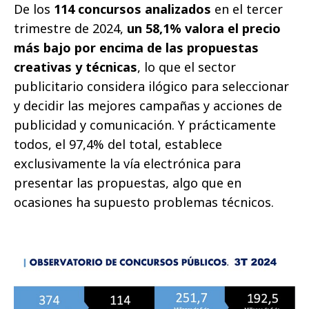
De los
114 concursos analizados
en el tercer
trimestre de 2024,
un 58,1% valora el precio
más bajo por encima de las propuestas
creativas y técnicas
, lo que el sector
publicitario considera ilógico para seleccionar
y decidir las mejores campañas y acciones de
publicidad y comunicación. Y prácticamente
todos, el 97,4% del total, establece
exclusivamente la vía electrónica para
presentar las propuestas, algo que en
ocasiones ha supuesto problemas técnicos.