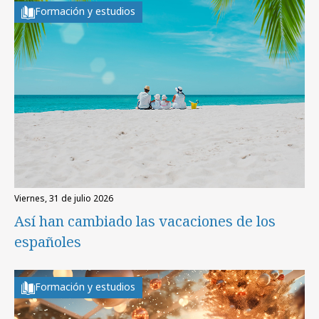
Formación y estudios
viernes, 31 de julio 2026
Así han cambiado las vacaciones de los
españoles
Formación y estudios