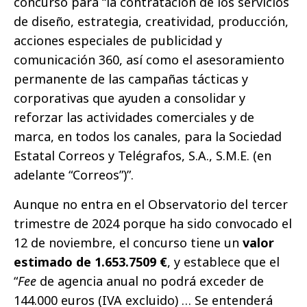
concurso para “la contratación de los servicios
de diseño, estrategia, creatividad, producción,
acciones especiales de publicidad y
comunicación 360, así como el asesoramiento
permanente de las campañas tácticas y
corporativas que ayuden a consolidar y
reforzar las actividades comerciales y de
marca, en todos los canales, para la Sociedad
Estatal Correos y Telégrafos, S.A., S.M.E. (en
adelante “Correos”)”.
Aunque no entra en el Observatorio del tercer
trimestre de 2024 porque ha sido convocado el
12 de noviembre, el concurso tiene un
valor
estimado de 1.653.7509 €
, y establece que el
“
Fee
de agencia anual no podrá exceder de
144.000 euros (IVA excluido) … Se entenderá