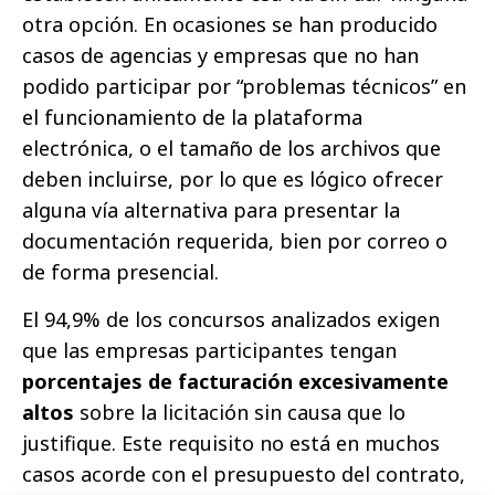
otra opción. En ocasiones se han producido
casos de agencias y empresas que no han
podido participar por “problemas técnicos” en
el funcionamiento de la plataforma
electrónica, o el tamaño de los archivos que
deben incluirse, por lo que es lógico ofrecer
alguna vía alternativa para presentar la
documentación requerida, bien por correo o
de forma presencial.
El 94,9% de los concursos analizados exigen
que las empresas participantes tengan
porcentajes de facturación excesivamente
altos
sobre la licitación sin causa que lo
justifique. Este requisito no está en muchos
casos acorde con el presupuesto del contrato,