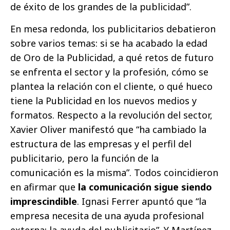
de éxito de los grandes de la publicidad”.
En mesa redonda, los publicitarios debatieron
sobre varios temas: si se ha acabado la edad
de Oro de la Publicidad, a qué retos de futuro
se enfrenta el sector y la profesión, cómo se
plantea la relación con el cliente, o qué hueco
tiene la Publicidad en los nuevos medios y
formatos. Respecto a la revolución del sector,
Xavier Oliver manifestó que “ha cambiado la
estructura de las empresas y el perfil del
publicitario, pero la función de la
comunicación es la misma”. Todos coincidieron
en afirmar que
la comunicación sigue siendo
imprescindible
. Ignasi Ferrer apuntó que “la
empresa necesita de una ayuda profesional