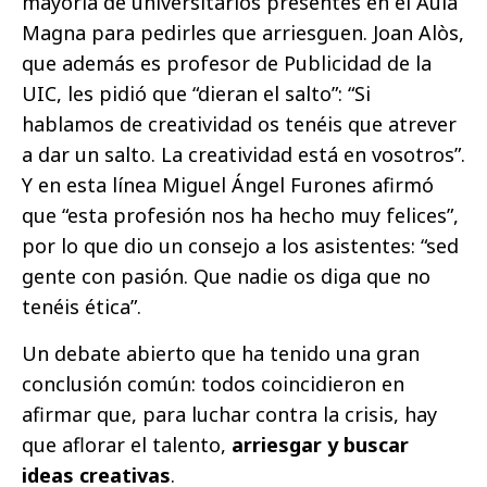
mayoría de universitarios presentes en el Aula
Magna para pedirles que arriesguen. Joan Alòs,
que además es profesor de Publicidad de la
UIC, les pidió que “dieran el salto”: “Si
hablamos de creatividad os tenéis que atrever
a dar un salto. La creatividad está en vosotros”.
Y en esta línea Miguel Ángel Furones afirmó
que “esta profesión nos ha hecho muy felices”,
por lo que dio un consejo a los asistentes: “sed
gente con pasión. Que nadie os diga que no
tenéis ética”.
Un debate abierto que ha tenido una gran
conclusión común: todos coincidieron en
afirmar que, para luchar contra la crisis, hay
que aflorar el talento,
arriesgar y buscar
ideas creativas
.