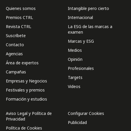
Quienes somos
Intangible pero cierto
Premios CTRL
Internacional
Revista CTRL
La ESG de las marcas a
examen
Suscríbete
Marcas y ESG
Contacto
Medios
Agencias
Opinión
Área de expertos
Profesionales
Campañas
Targets
Empresas y Negocios
Videos
Festivales y premios
Formación y estudios
Aviso Legal y Política de
Configurar Cookies
Privacidad
Publicidad
Política de Cookies