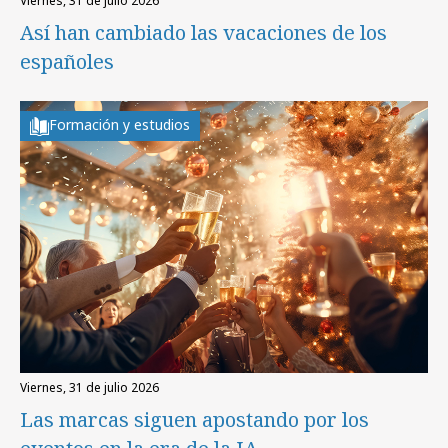
viernes, 31 de julio 2026
Así han cambiado las vacaciones de los
españoles
Formación y estudios
viernes, 31 de julio 2026
Las marcas siguen apostando por los