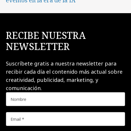
eventos en la era de la IA
RECIBE NUESTRA
NEWSLETTER
Suscríbete gratis a nuestra newsletter para
recibir cada día el contenido más actual sobre
creatividad, publicidad, marketing, y
comunicación.