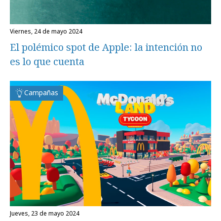
viernes, 24 de mayo 2024
El polémico spot de Apple: la intención no
es lo que cuenta
Campañas
jueves, 23 de mayo 2024