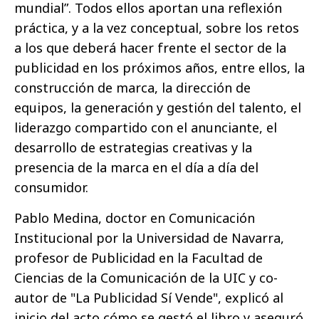
mundial”. Todos ellos aportan una reflexión
práctica, y a la vez conceptual, sobre los retos
a los que deberá hacer frente el sector de la
publicidad en los próximos años, entre ellos, la
construcción de marca, la dirección de
equipos, la generación y gestión del talento, el
liderazgo compartido con el anunciante, el
desarrollo de estrategias creativas y la
presencia de la marca en el día a día del
consumidor.
Pablo Medina, doctor en Comunicación
Institucional por la Universidad de Navarra,
profesor de Publicidad en la Facultad de
Ciencias de la Comunicación de la UIC y co-
autor de "La Publicidad Sí Vende", explicó al
inicio del acto cómo se gestó el libro y aseguró