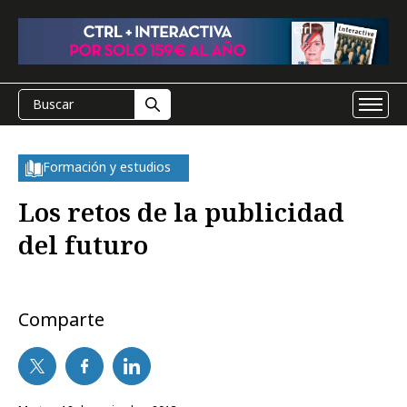
Formación y estudios
Los retos de la publicidad
del futuro
Comparte