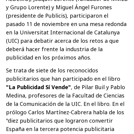
y Grupo Lorente) y Miguel Ángel Furones
(presidente de Publicis), participaron el
pasado 11 de noviembre en una mesa redonda
en la Universitat Internacional de Catalunya
(UIC) para debatir acerca de los retos a que
deberá hacer frente la industria de la
publicidad en los próximos años.
Se trata de siete de los reconocidos
publicitarios que han participado en el libro
"La Publicidad Sí Vende"
, de Pilar Buil y Pablo
Medina, profesores de la Facultad de Ciencias
de la Comunicación de la UIC. En el libro. En el
prólogo Carlos Martínez-Cabrera habla de los
"diez publicitarios que lograron convertir
España en la tercera potencia publicitaria