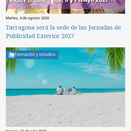
martes, 4 de agosto 2026
Tarragona será la sede de las Jornadas de
Publicidad Exterior 2027
Formación y estudios