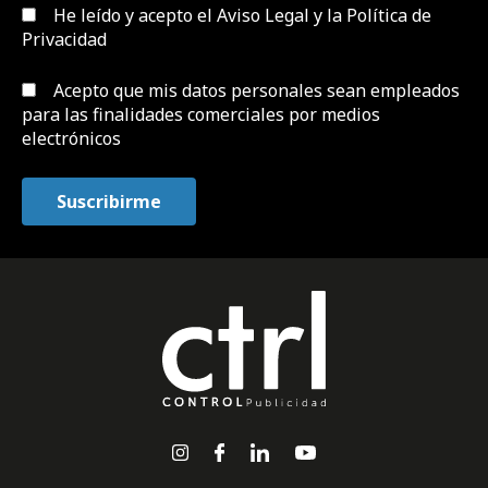
He leído y acepto el
Aviso Legal y la Política de
Privacidad
Acepto que mis datos personales sean empleados
para las finalidades comerciales por medios
electrónicos