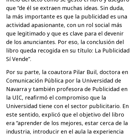
que “de él se extraen muchas ideas. Sin duda,
la más importante es que la publicidad es una
actividad apasionante, con un rol social más
que legitimado y que es clave para el devenir
de los anunciantes. Por eso, la conclusión del
libro queda recogida en su título: La Publicidad
Sí Vende”.
Por su parte, la coautora Pilar Buil, doctora en
Comunicación Pública por la Universidad de
Navarra y también profesora de Publicidad en
la UIC, reafirmó el compromiso que la
Universidad tiene con el sector publicitario. En
este sentido, explicó que el objetivo del libro
era “aprender de los mejores, estar cerca de la
industria, introducir en el aula la experiencia