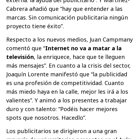
externa: la ayuda del publicitario”. Y Martínez-
Cabrera añadió que “hay que entender a las
marcas. Sin comunicación publicitaria ningún
proyecto tiene éxito”.
Respecto a los nuevos medios, Juan Campmany
comentó que "
Internet no va a matar a la
televisión
, la enriquece, hace que te lleguen
más mensajes”. En cuanto a la crisis del sector,
Joaquín Lorente manifestó que “la publicidad
es una profesión de competitividad. Cuanto
más miedo haya en la calle, mejor les irá a los
valientes”. Y animó a los presentes a trabajar
duro y con talento: “Podéis hacer mejores
spots que nosotros. Hacedlo”.
Los publicitarios se dirigieron a una gran