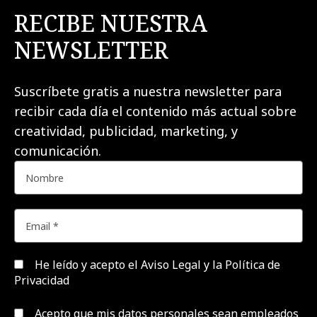
RECIBE NUESTRA
NEWSLETTER
Suscríbete gratis a nuestra newsletter para
recibir cada día el contenido más actual sobre
creatividad, publicidad, marketing, y
comunicación.
He leído y acepto el
Aviso Legal y la Política de
Privacidad
Acepto que mis datos personales sean empleados