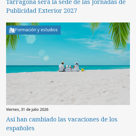
Tarragona será la sede de las Jornadas de
Publicidad Exterior 2027
Formación y estudios
viernes, 31 de julio 2026
Así han cambiado las vacaciones de los
españoles