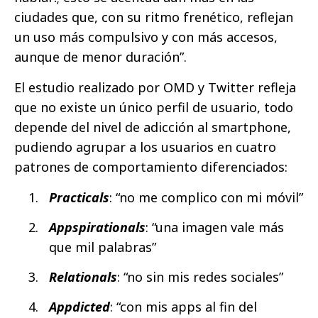
ciudades que, con su ritmo frenético, reflejan
un uso más compulsivo y con más accesos,
aunque de menor duración”.
El estudio realizado por OMD y Twitter refleja
que no existe un único perfil de usuario, todo
depende del nivel de adicción al smartphone,
pudiendo agrupar a los usuarios en cuatro
patrones de comportamiento diferenciados:
Practicals
: “no me complico con mi móvil”
Appspirationals
: “una imagen vale más
que mil palabras”
Relationals
: “no sin mis redes sociales”
Appdicted
: “con mis apps al fin del