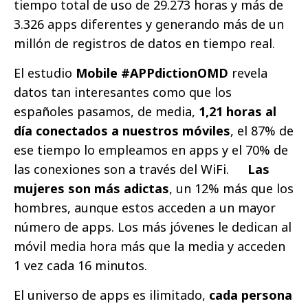
tiempo total de uso de 29.273 horas y más de
3.326 apps diferentes y generando más de un
millón de registros de datos en tiempo real.
El estudio
Mobile #APPdictionOMD
revela
datos tan interesantes como que los
españoles pasamos, de media,
1,21 horas al
día conectados a nuestros
móviles
, el 87% de
ese tiempo lo empleamos en apps y el 70% de
las conexiones son a través del WiFi.
Las
mujeres son más adictas
, un 12% más que los
hombres, aunque estos acceden a un mayor
número de apps. Los más jóvenes le dedican al
móvil media hora más que la media y acceden
1 vez cada 16 minutos.
El universo de apps es ilimitado,
cada persona