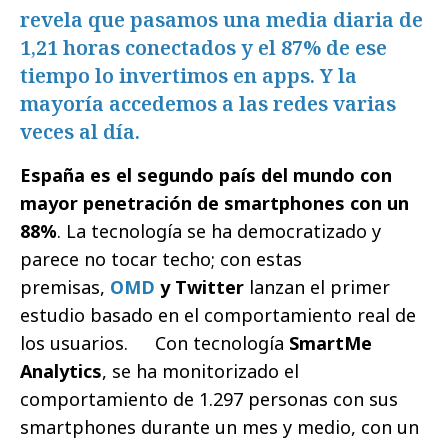
revela que pasamos una media diaria de
1,21 horas conectados y el 87% de ese
tiempo lo invertimos en apps. Y la
mayoría accedemos a las redes varias
veces al día.
España es el segundo país del mundo con
mayor penetración de smartphones con un
88%
. La tecnología se ha democratizado y
parece no tocar techo; con estas
premisas,
OMD
y Twitter
lanzan el primer
estudio basado en el comportamiento real de
los usuarios. Con tecnología
SmartMe
Analytics
, se ha monitorizado el
comportamiento de 1.297 personas con sus
smartphones durante un mes y medio, con un