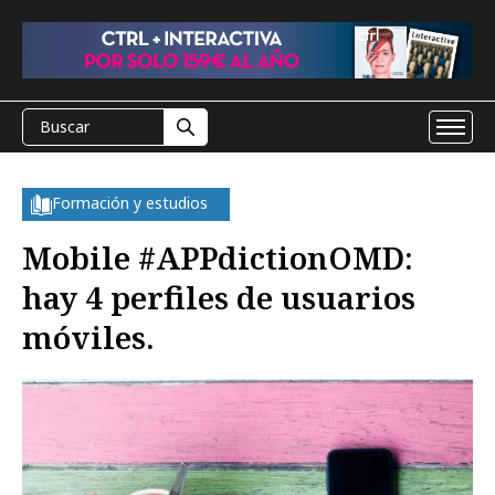
Formación y estudios
Mobile #APPdictionOMD:
hay 4 perfiles de usuarios
móviles.