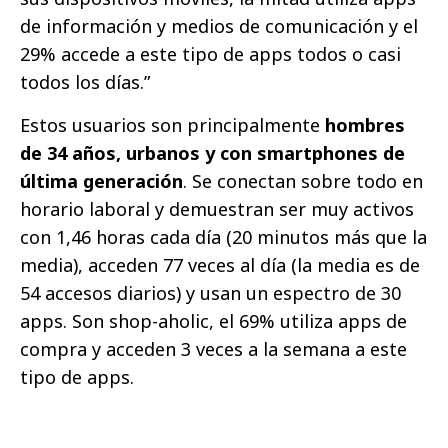
de información y medios de comunicación y el
29% accede a este tipo de apps todos o casi
todos los días.”
Estos usuarios son principalmente
hombres
de 34 años, urbanos y con smartphones de
última generación
. Se conectan sobre todo en
horario laboral y demuestran ser muy activos
con 1,46 horas cada día (20 minutos más que la
media), acceden 77 veces al día (la media es de
54 accesos diarios) y usan un espectro de 30
apps. Son shop-aholic, el 69% utiliza apps de
compra y acceden 3 veces a la semana a este
tipo de apps.