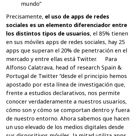
mundo”
Precisamente,
el uso de apps de redes
sociales es un elemento diferenciador entre
los distintos tipos de usuarios
, el 85% tienen
en sus móviles apps de redes sociales, hay 25
apps que superan el 20% de penetración en el
mercado y entre ellas está Twitter. Para
Alfonso Calatrava, head of research Spain &
Portugal de Twitter “desde el principio hemos
apostado por esta línea de investigación que,
frente a estudios declarativos, nos permite
conocer verdaderamente a nuestros usuarios,
cómo son y cómo se comportan dentro y fuera
de nuestro entorno. Ahora sabemos que hacen
un uso elevado de los medios digitales desde
sus dispositivos móviles, la mitad utiliza apps