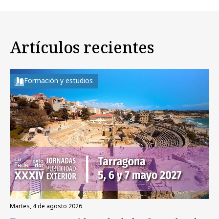
Artículos recientes
Formación y estudios
martes, 4 de agosto 2026