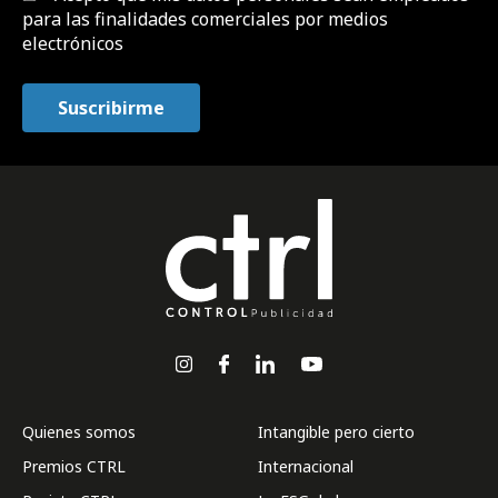
para las finalidades comerciales por medios
electrónicos
Quienes somos
Intangible pero cierto
Premios CTRL
Internacional