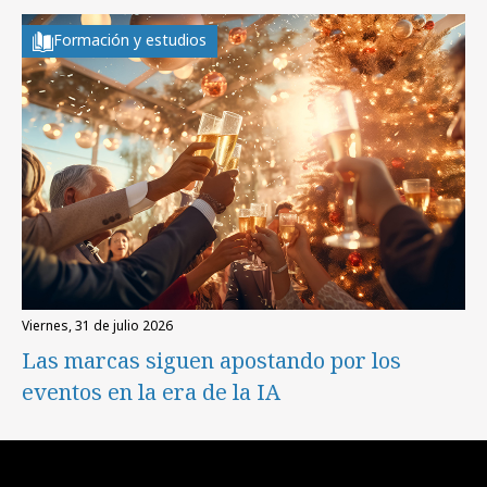
Formación y estudios
viernes, 31 de julio 2026
Las marcas siguen apostando por los
eventos en la era de la IA