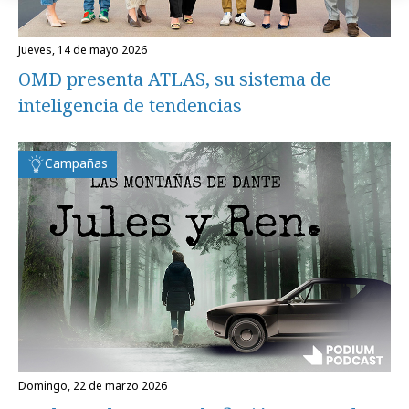
jueves, 14 de mayo 2026
OMD presenta ATLAS, su sistema de
inteligencia de tendencias
Campañas
domingo, 22 de marzo 2026