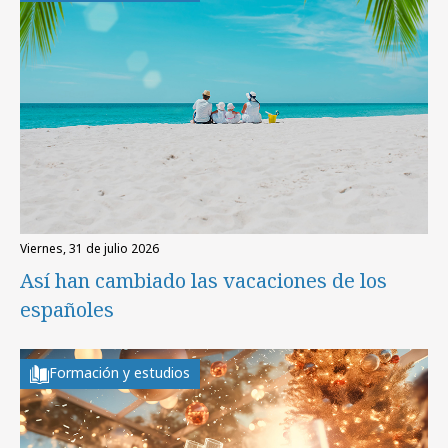
viernes, 31 de julio 2026
Así han cambiado las vacaciones de los
españoles
Formación y estudios