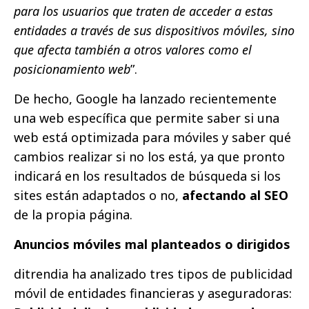
para los usuarios que traten de acceder a estas
entidades a través de sus dispositivos móviles, sino
que afecta también a otros valores como el
posicionamiento web
”.
De hecho, Google ha lanzado recientemente
una web específica que permite saber si una
web está optimizada para móviles y saber qué
cambios realizar si no los está, ya que pronto
indicará en los resultados de búsqueda si los
sites están adaptados o no,
afectando al SEO
de la propia página.
Anuncios móviles mal planteados o dirigidos
ditrendia ha analizado tres tipos de publicidad
móvil de entidades financieras y aseguradoras: