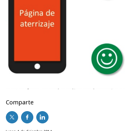
Comparte