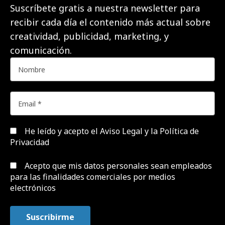
Suscríbete gratis a nuestra newsletter para
recibir cada día el contenido más actual sobre
creatividad, publicidad, marketing, y
comunicación.
He leído y acepto el
Aviso Legal y la Política de
Privacidad
Acepto que mis datos personales sean empleados
para las finalidades comerciales por medios
electrónicos