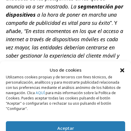
anuncio va a ser mostrado. La
segmentación por
dispositivos
a la hora de poner en marcha una
campaña de publicidad es vital para su éxito
”. Y
añade,
“En estos momentos en los que el acceso a
internet a través de dispositivos móviles es cada
vez mayor, las entidades deberían centrarse en
saber gestionar la experiencia del cliente móvil y
crear entornos adecuados para ello
”.
Uso de cookies
Utilizamos cookies propias y de terceros con fines técnicos, de
personalización, analíticos y para mostrarte publicidad relacionada
con tus preferencias mediante el análisis anónimo de los hábitos de
navegación. Clica
AQUÍ
para más información sobre la Política de
Cookies. Puedes aceptar todas las cookies pulsando el botón
Comparte
"Aceptar" o configurarlas o rechazar su uso pulsando el botón
"Configurar".
Aceptar