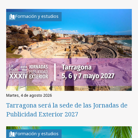
Formación y estudios
martes, 4 de agosto 2026
Tarragona será la sede de las Jornadas de
Publicidad Exterior 2027
Formación y estudios