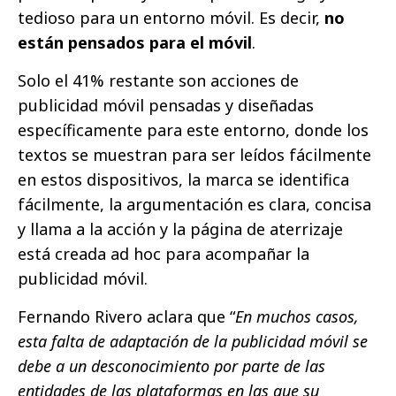
tedioso para un entorno móvil. Es decir,
no
están pensados para el móvil
.
Solo el 41% restante son acciones de
publicidad móvil pensadas y diseñadas
específicamente para este entorno, donde los
textos se muestran para ser leídos fácilmente
en estos dispositivos, la marca se identifica
fácilmente, la argumentación es clara, concisa
y llama a la acción y la página de aterrizaje
está creada ad hoc para acompañar la
publicidad móvil.
Fernando Rivero aclara que “
En muchos casos,
esta falta de adaptación de la publicidad móvil se
debe a un desconocimiento por parte de las
entidades de las plataformas en las que su