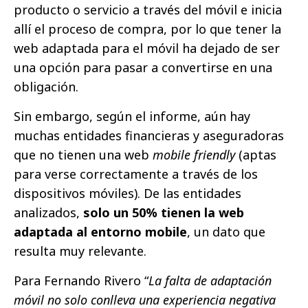
producto o servicio a través del móvil e inicia
allí el proceso de compra, por lo que tener la
web adaptada para el móvil ha dejado de ser
una opción para pasar a convertirse en una
obligación.
Sin embargo, según el informe, aún hay
muchas entidades financieras y aseguradoras
que no tienen una web
mobile friendly
(aptas
para verse correctamente a través de los
dispositivos móviles). De las entidades
analizados,
solo un 50% tienen la web
adaptada al entorno mobile
, un dato que
resulta muy relevante.
Para Fernando Rivero “
La falta de adaptación
móvil no solo conlleva una experiencia negativa