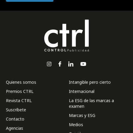
Quienes somos
Intangible pero cierto
Premios CTRL
Internacional
Revista CTRL
La ESG de las marcas a
examen
Suscríbete
Marcas y ESG
Contacto
Medios
Agencias