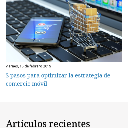
viernes, 15 de febrero 2019
3 pasos para optimizar la estrategia de
comercio móvil
Artículos recientes