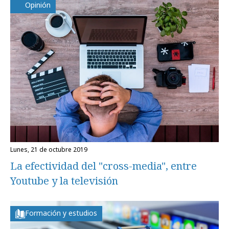
Opinión
lunes, 21 de octubre 2019
La efectividad del "cross-media", entre
Youtube y la televisión
Formación y estudios