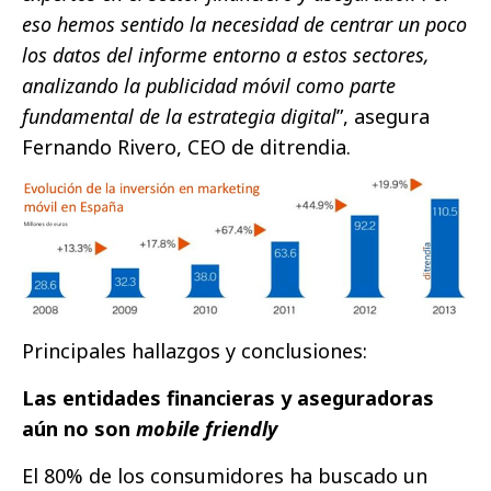
eso hemos sentido la necesidad de centrar un poco
los datos del informe entorno a estos sectores,
analizando la publicidad móvil como parte
fundamental de la estrategia digital
”, asegura
Fernando Rivero, CEO de ditrendia.
Principales hallazgos y conclusiones:
Las entidades financieras y aseguradoras
aún no son
mobile friendly
El 80% de los consumidores ha buscado un