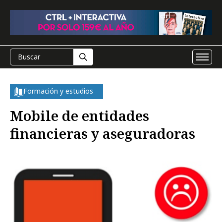
Formación y estudios
Mobile de entidades
financieras y aseguradoras