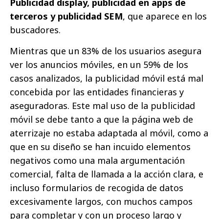
Publicidad display, publicidad en apps de
terceros y publicidad SEM
, que aparece en los
buscadores.
Mientras que un 83% de los usuarios asegura
ver los anuncios móviles, en un 59% de los
casos analizados, la publicidad móvil está mal
concebida por las entidades financieras y
aseguradoras. Este mal uso de la publicidad
móvil se debe tanto a que la página web de
aterrizaje no estaba adaptada al móvil, como a
que en su diseño se han incuido elementos
negativos como una mala argumentación
comercial, falta de llamada a la acción clara, e
incluso formularios de recogida de datos
excesivamente largos, con muchos campos
para completar y con un proceso largo y