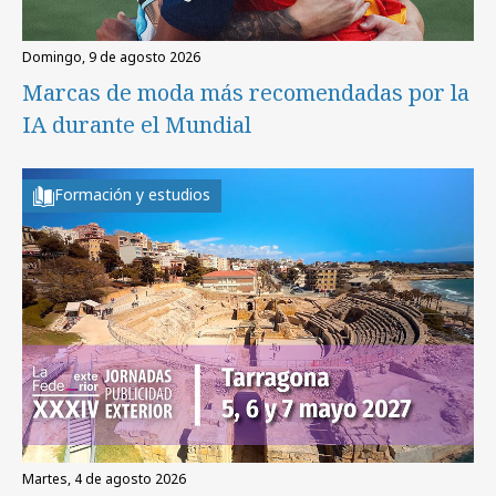
domingo, 9 de agosto 2026
Marcas de moda más recomendadas por la
IA durante el Mundial
Formación y estudios
martes, 4 de agosto 2026