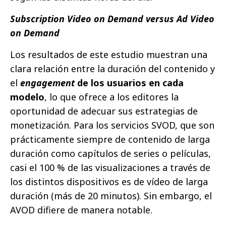
Subscription Video on Demand versus Ad Video
on Demand
Los resultados de este estudio muestran una
clara relación entre la duración del contenido y
el
engagement
de los usuarios en cada
modelo
, lo que ofrece a los editores la
oportunidad de adecuar sus estrategias de
monetización. Para los servicios SVOD, que son
prácticamente siempre de contenido de larga
duración como capítulos de series o películas,
casi el 100 % de las visualizaciones a través de
los distintos dispositivos es de vídeo de larga
duración (más de 20 minutos). Sin embargo, el
AVOD difiere de manera notable.