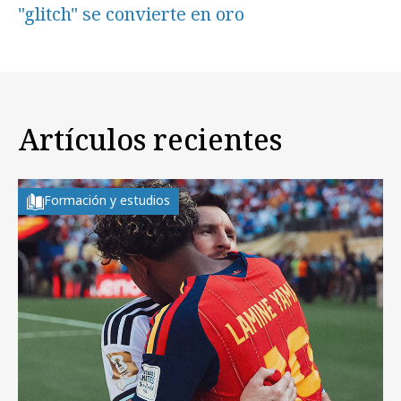
"glitch" se convierte en oro
Artículos recientes
Formación y estudios