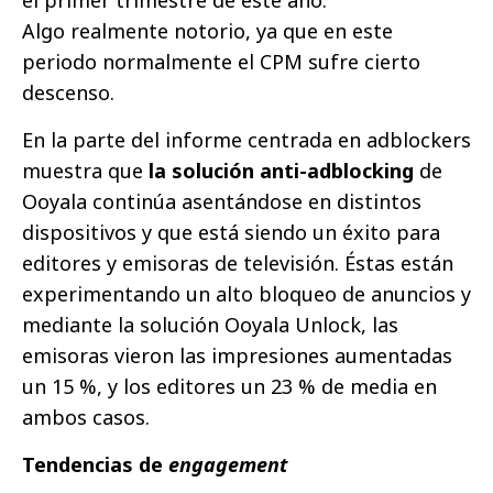
el primer trimestre de este año.
Algo realmente notorio, ya que en este
periodo normalmente el CPM sufre cierto
descenso.
En la parte del informe centrada en adblockers
muestra que
la solución anti-adblocking
de
Ooyala continúa asentándose en distintos
dispositivos y que está siendo un éxito para
editores y emisoras de televisión. Éstas están
experimentando un alto bloqueo de anuncios y
mediante la solución Ooyala Unlock, las
emisoras vieron las impresiones aumentadas
un 15 %, y los editores un 23 % de media en
ambos casos.
Tendencias de
engagement