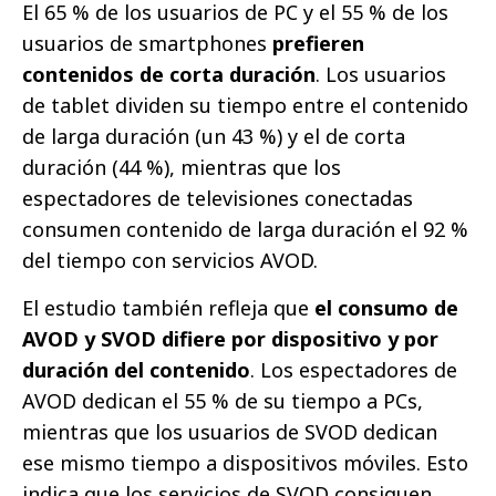
El 65 % de los usuarios de PC y el 55 % de los
usuarios de smartphones
prefieren
contenidos de corta duración
. Los usuarios
de tablet dividen su tiempo entre el contenido
de larga duración (un 43 %) y el de corta
duración (44 %), mientras que los
espectadores de televisiones conectadas
consumen contenido de larga duración el 92 %
del tiempo con servicios AVOD.
El estudio también refleja que
el consumo de
AVOD y SVOD difiere por dispositivo y por
duración del contenido
. Los espectadores de
AVOD dedican el 55 % de su tiempo a PCs,
mientras que los usuarios de SVOD dedican
ese mismo tiempo a dispositivos móviles. Esto
indica que los servicios de SVOD consiguen