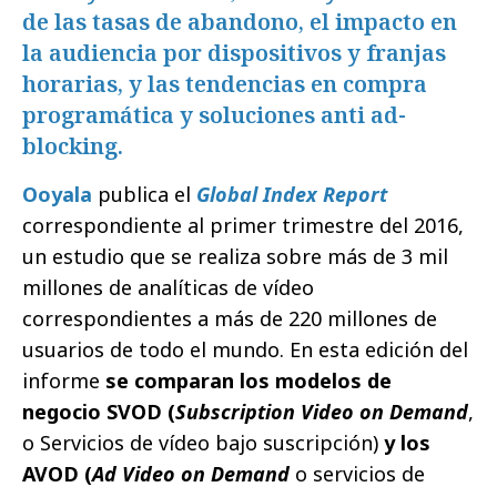
de las tasas de abandono, el impacto en
la audiencia por dispositivos y franjas
horarias, y las tendencias en compra
programática y soluciones anti ad-
blocking.
Ooyala
publica el
Global Index Report
correspondiente al primer trimestre del 2016,
un estudio que se realiza sobre más de 3 mil
millones de analíticas de vídeo
correspondientes a más de 220 millones de
usuarios de todo el mundo. En esta edición del
informe
se comparan los modelos de
negocio SVOD (
Subscription Video on Demand
,
o Servicios de vídeo bajo suscripción)
y los
AVOD (
Ad Video on Demand
o servicios de