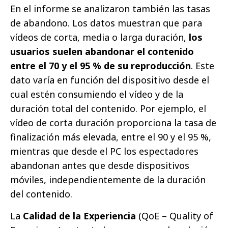
En el informe se analizaron también las tasas
de abandono. Los datos muestran que para
vídeos de corta, media o larga duración,
los
usuarios suelen abandonar el contenido
entre el 70 y el 95 % de su reproducción
. Este
dato varía en función del dispositivo desde el
cual estén consumiendo el vídeo y de la
duración total del contenido. Por ejemplo, el
vídeo de corta duración proporciona la tasa de
finalización más elevada, entre el 90 y el 95 %,
mientras que desde el PC los espectadores
abandonan antes que desde dispositivos
móviles, independientemente de la duración
del contenido.
La
Calidad de la Experiencia
(QoE – Quality of