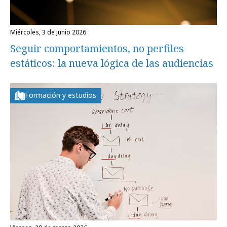
miércoles, 3 de junio 2026
Seguir comportamientos, no perfiles
estáticos: la nueva lógica de las audiencias
Formación y estudios