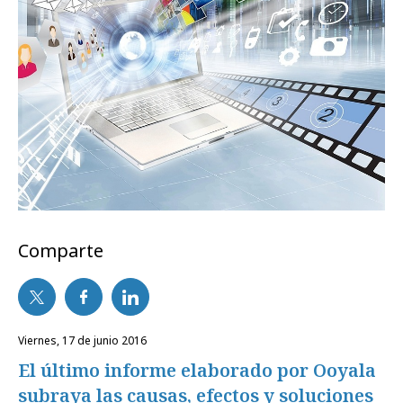
Comparte
viernes, 17 de junio 2016
El último informe elaborado por Ooyala
subraya las causas, efectos y soluciones