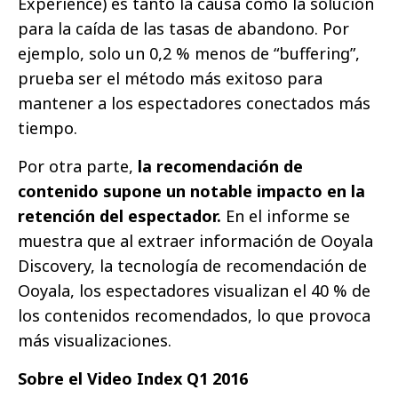
Experience) es tanto la causa como la solución
para la caída de las tasas de abandono. Por
ejemplo, solo un 0,2 % menos de “buffering”,
prueba ser el método más exitoso para
mantener a los espectadores conectados más
tiempo.
Por otra parte,
la recomendación de
contenido supone un notable impacto en la
retención del espectador.
En el informe se
muestra que al extraer información de Ooyala
Discovery, la tecnología de recomendación de
Ooyala, los espectadores visualizan el 40 % de
los contenidos recomendados, lo que provoca
más visualizaciones.
Sobre el Video Index Q1 2016