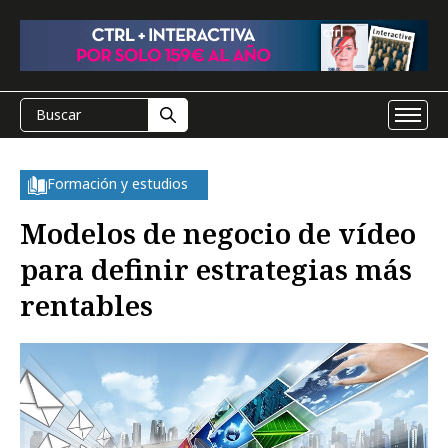
Formación y estudios
Modelos de negocio de vídeo
para definir estrategias más
rentables