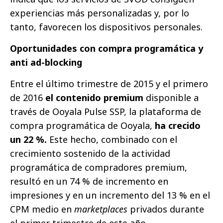
experiencias más personalizadas y, por lo
tanto, favorecen los dispositivos personales.
Oportunidades con compra programática y
anti ad-blocking
Entre el último trimestre de 2015 y el primero
de 2016
el contenido premium
disponible a
través de Ooyala Pulse SSP, la plataforma de
compra programática de Ooyala,
ha crecido
un 22 %.
Este hecho, combinado con el
crecimiento sostenido de la actividad
programática de compradores premium,
resultó en un 74 % de incremento en
impresiones y en un incremento del 13 % en el
CPM medio en
marketplaces
privados durante