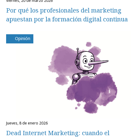
viernes, 20 de marzo 2026
Por qué los profesionales del marketing
apuestan por la formación digital continua
Opinión
jueves, 8 de enero 2026
Dead Internet Marketing: cuando el