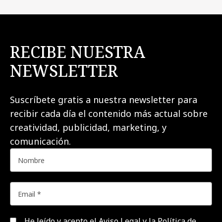
RECIBE NUESTRA
NEWSLETTER
Suscríbete gratis a nuestra newsletter para
recibir cada día el contenido más actual sobre
creatividad, publicidad, marketing, y
comunicación.
He leído y acepto el
Aviso Legal y la Política de