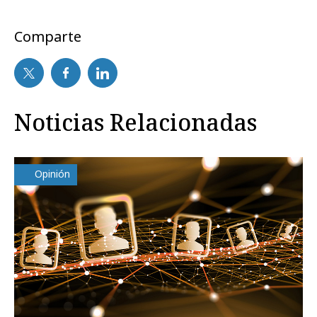
Comparte
Noticias Relacionadas
Opinión