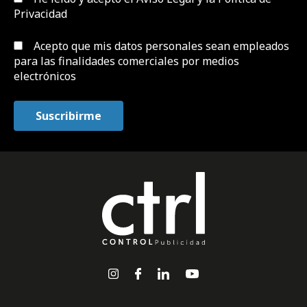
Privacidad
Acepto que mis datos personales sean empleados
para las finalidades comerciales por medios
electrónicos