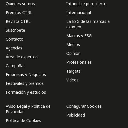
Quienes somos
Intangible pero cierto
Premios CTRL
Internacional
Revista CTRL
La ESG de las marcas a
examen
Suscríbete
Marcas y ESG
Contacto
Medios
Agencias
Opinión
Área de expertos
Profesionales
Campañas
Targets
Empresas y Negocios
Videos
Festivales y premios
Formación y estudios
Aviso Legal y Política de
Configurar Cookies
Privacidad
Publicidad
Política de Cookies