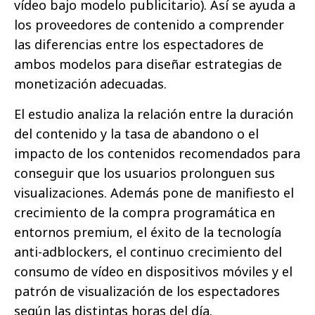
vídeo bajo modelo publicitario). Así se ayuda a
los proveedores de contenido a comprender
las diferencias entre los espectadores de
ambos modelos para diseñar estrategias de
monetización adecuadas.
El estudio analiza la relación entre la duración
del contenido y la tasa de abandono o el
impacto de los contenidos recomendados para
conseguir que los usuarios prolonguen sus
visualizaciones. Además pone de manifiesto el
crecimiento de la compra programática en
entornos premium, el éxito de la tecnología
anti-adblockers, el continuo crecimiento del
consumo de vídeo en dispositivos móviles y el
patrón de visualización de los espectadores
según las distintas horas del día.