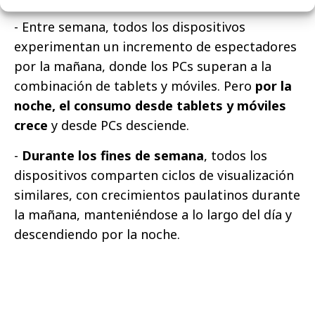
- Entre semana, todos los dispositivos
experimentan un incremento de espectadores
por la mañana, donde los PCs superan a la
combinación de tablets y móviles. Pero
por la
noche, el consumo desde tablets y móviles
crece
y desde PCs desciende.
-
Durante los fines de semana
, todos los
dispositivos comparten ciclos de visualización
similares, con crecimientos paulatinos durante
la mañana, manteniéndose a lo largo del día y
descendiendo por la noche.