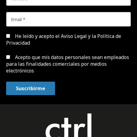
He leído y acepto el
Aviso Legal y la Política de
Privacidad
Acepto que mis datos personales sean empleados
para las finalidades comerciales por medios
electrónicos