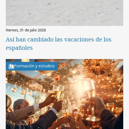
viernes, 31 de julio 2026
Así han cambiado las vacaciones de los
españoles
Formación y estudios