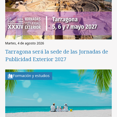
martes, 4 de agosto 2026
Tarragona será la sede de las Jornadas de
Publicidad Exterior 2027
Formación y estudios