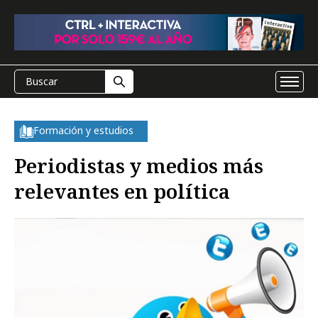
Formación y estudios
Periodistas y medios más
relevantes en política