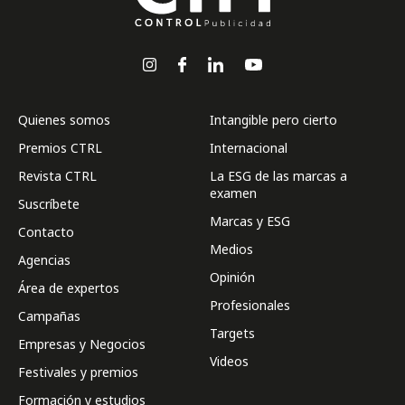
Quienes somos
Intangible pero cierto
Premios CTRL
Internacional
Revista CTRL
La ESG de las marcas a
examen
Suscríbete
Marcas y ESG
Contacto
Medios
Agencias
Opinión
Área de expertos
Profesionales
Campañas
Targets
Empresas y Negocios
Videos
Festivales y premios
Formación y estudios