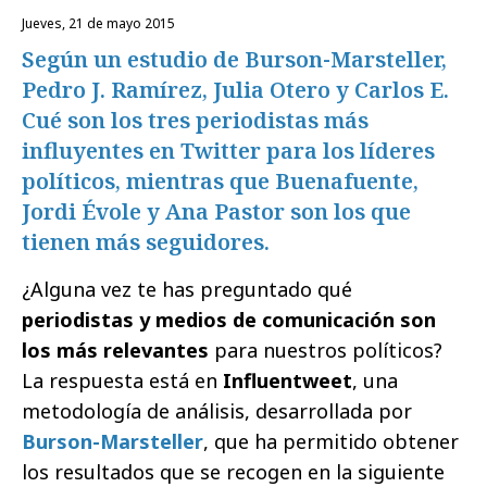
jueves, 21 de mayo 2015
Según un estudio de Burson-Marsteller,
Pedro J. Ramírez, Julia Otero y Carlos E.
Cué son los tres periodistas más
influyentes en Twitter para los líderes
políticos, mientras que Buenafuente,
Jordi Évole y Ana Pastor son los que
tienen más seguidores.
¿Alguna vez te has preguntado qué
periodistas y medios de comunicación son
los más relevantes
para nuestros políticos?
La respuesta está en
Influentweet
, una
metodología de análisis, desarrollada por
Burson-Marsteller
, que ha permitido obtener
los resultados que se recogen en la siguiente