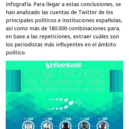
infografía. Para llegar a estas conclusiones, se
han analizado las cuentas de Twitter de los
principales políticos e instituciones españolas,
así como más de 180.000 combinaciones para,
en base a las repeticiones, extraer cuáles son
los periodistas más influyentes en el ámbito
político.