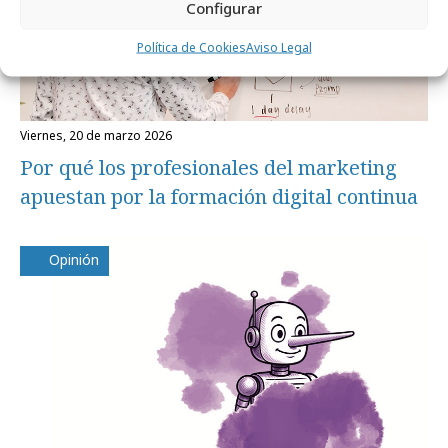
Configurar
Política de Cookies
Aviso Legal
viernes, 20 de marzo 2026
Por qué los profesionales del marketing
apuestan por la formación digital continua
Opinión