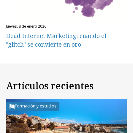
jueves, 8 de enero 2026
Dead Internet Marketing: cuando el
"glitch" se convierte en oro
Artículos recientes
Formación y estudios