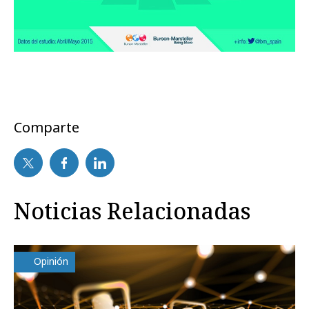
Comparte
Noticias Relacionadas
Opinión