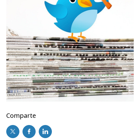
Comparte