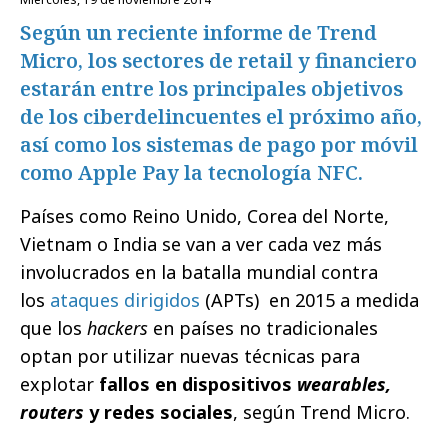
Según un reciente informe de Trend
Micro, los sectores de retail y financiero
estarán entre los principales objetivos
de los ciberdelincuentes el próximo año,
así como los sistemas de pago por móvil
como Apple Pay la tecnología NFC.
Países como Reino Unido, Corea del Norte,
Vietnam o India se van a ver cada vez más
involucrados en la batalla mundial contra
los
ataques dirigidos
(APTs) en 2015 a medida
que los
hackers
en países no tradicionales
optan por utilizar nuevas técnicas para
explotar
fallos en dispositivos
wearables,
routers
y redes sociales
, según Trend Micro.