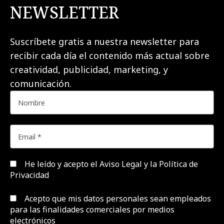
NEWSLETTER
Suscríbete gratis a nuestra newsletter para
recibir cada día el contenido más actual sobre
creatividad, publicidad, marketing, y
comunicación.
He leído y acepto el
Aviso Legal y la Política de
Privacidad
Acepto que mis datos personales sean empleados
para las finalidades comerciales por medios
electrónicos