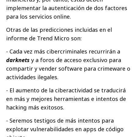
implementar la autenticación de dos factores
para los servicios online.
Otras de las predicciones incluidas en el
informe de Trend Micro son:
- Cada vez más cibercriminales recurrirán a
darknets
y a foros de acceso exclusivo para
compartir y vender software para crimeware o
actividades ilegales.
- El aumento de la ciberactividad se traducirá
en más y mejores herramientas e intentos de
hacking más exitosos.
- Seremos testigos de más intentos para
explotar vulnerabilidades en apps de código