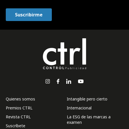
Quienes somos
Intangible pero cierto
Premios CTRL
Internacional
Revista CTRL
La ESG de las marcas a
examen
Suscríbete