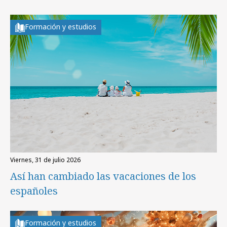
Formación y estudios
viernes, 31 de julio 2026
Así han cambiado las vacaciones de los
españoles
Formación y estudios