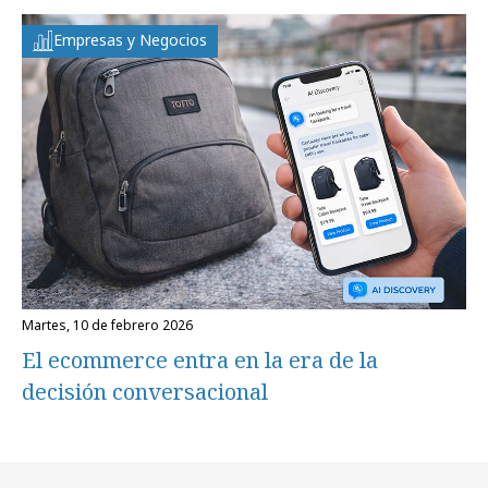
Empresas y Negocios
martes, 10 de febrero 2026
El ecommerce entra en la era de la
decisión conversacional