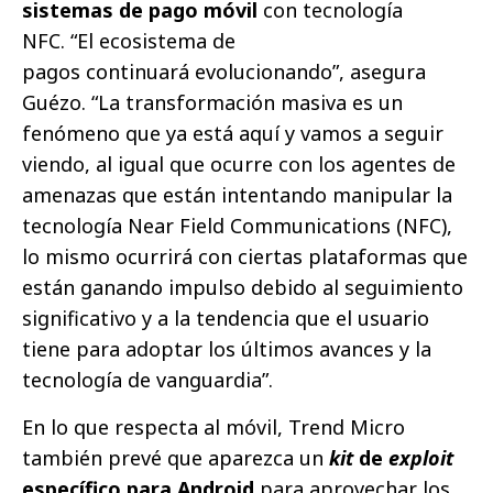
sistemas de pago móvil
con tecnología
NFC. “El ecosistema de
pagos continuará evolucionando”, asegura
Guézo. “La transformación masiva es un
fenómeno que ya está aquí y vamos a seguir
viendo, al igual que ocurre con los agentes de
amenazas que están intentando manipular la
tecnología Near Field Communications (NFC),
lo mismo ocurrirá con ciertas plataformas que
están ganando impulso debido al seguimiento
significativo y a la tendencia que el usuario
tiene para adoptar los últimos avances y la
tecnología de vanguardia”.
En lo que respecta al móvil, Trend Micro
también prevé que aparezca un
kit
de
exploit
específico para Android
para aprovechar los