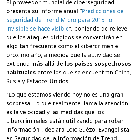
El proveedor mundial de ciberseguridad
presenta su informe anual “
Predicciones de
Seguridad de Trend Micro para 2015: lo
invisible se hace visible
", poniendo de relieve
que los ataques dirigidos se convertirán en
algo tan frecuente como el cibercrimen el
próximo año, a medida que la actividad se
extienda
más allá de los países sospechosos
habituales
entre los que se encuentran China,
Rusia y Estados Unidos.
"Lo que estamos viendo hoy no es una gran
sorpresa. Lo que realmente llama la atención
es la velocidad y las medidas que los
cibercriminales están utilizando para robar
información", declara Loïc Guézo, Evangelista
en Seguridad de la Información de Trend