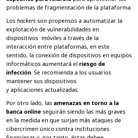
problemas de fragmentación de la plataforma.
Los
hackers
son propensos a automatizar la
explotación de vulnerabilidades en
dispositivos móviles a través de la
interacción entre plataformas, en este
sentido, la conexión de dispositivos en equipos
informáticos aumentará el
riesgo de
infección
. Se recomienda a los usuarios
mantener sus dispositivos
y aplicaciones actualizadas.
Por otro lado, las
amenazas en torno a la
banca online
seguirán siendo las más graves
en la medida en que surjan más ataques de
cibercrimen único contra instituciones
financieras y, por tanto, éstas deben