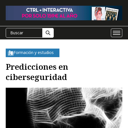
Formación y estudios
Predicciones en
ciberseguridad