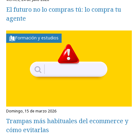
El futuro no lo compras tú: lo compra tu
agente
Formación y estudios
domingo, 15 de marzo 2026
Trampas más habituales del ecommerce y
cómo evitarlas