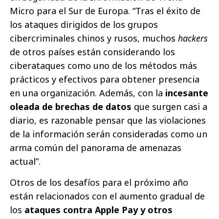
Micro para el Sur de Europa. “Tras el éxito de
los ataques dirigidos de los grupos
cibercriminales chinos y rusos, muchos
hackers
de otros países están considerando los
ciberataques como uno de los métodos más
prácticos y efectivos para obtener presencia
en una organización. Además, con la
incesante
oleada de brechas de datos
que surgen casi a
diario, es razonable pensar que las violaciones
de la información serán consideradas como un
arma común del panorama de amenazas
actual”.
Otros de los desafíos para el próximo año
están relacionados con el aumento gradual de
los
ataques contra Apple Pay y otros