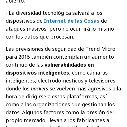
abierto.
- La diversidad tecnológica salvará a los
dispositivos de
Internet de las Cosas
de
ataques masivos, pero no ocurrirá lo mismo
con los datos que procesan.
Las previsiones de seguridad de Trend Micro
para 2015 también contemplan un aumento
continuo de las
vulnerabilidades en
dispositivos inteligentes
, como cámaras
inteligentes, electrodomésticos y televisores
donde los
hackers
se vuelven más agresivos a la
hora de dirigirse a estas plataformas, así
como a las organizaciones que gestionan los
datos. Algunos factores como la presión del
propio mercado, llevan a los fabricantes a