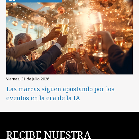
viernes, 31 de julio 2026
Las marcas siguen apostando por los
eventos en la era de la IA
RECIBE NUESTRA