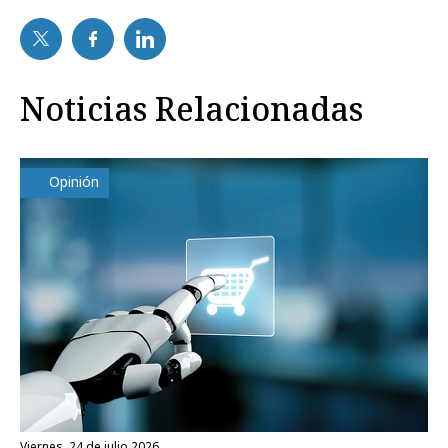
Noticias Relacionadas
Opinión
viernes, 24 de julio 2026