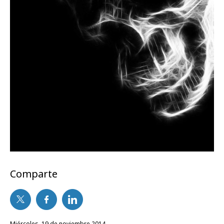
Comparte
miércoles, 19 de noviembre 2014