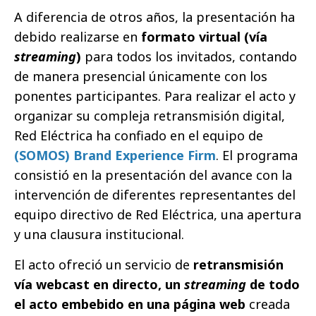
A diferencia de otros años, la presentación ha
debido realizarse en
formato virtual (vía
streaming
)
para todos los invitados, contando
de manera presencial únicamente con los
ponentes participantes. Para realizar el acto y
organizar su compleja retransmisión digital,
Red Eléctrica ha confiado en el equipo de
(SOMOS) Brand Experience Firm
. El programa
consistió en la presentación del avance con la
intervención de diferentes representantes del
equipo directivo de Red Eléctrica, una apertura
y una clausura institucional.
El acto ofreció un servicio de
retransmisión
vía webcast en directo, un
streaming
de todo
el acto embebido en una página web
creada