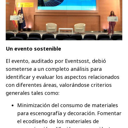
Un evento sostenible
El evento, auditado por Eventsost, debió
someterse a un completo análisis para
identificar y evaluar los aspectos relacionados
con diferentes áreas, valorándose criterios
generales tales como:
Minimización del consumo de materiales
para escenografía y decoración. Fomentar
el ecodiseño de los materiales de