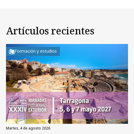
Artículos recientes
Formación y estudios
martes, 4 de agosto 2026