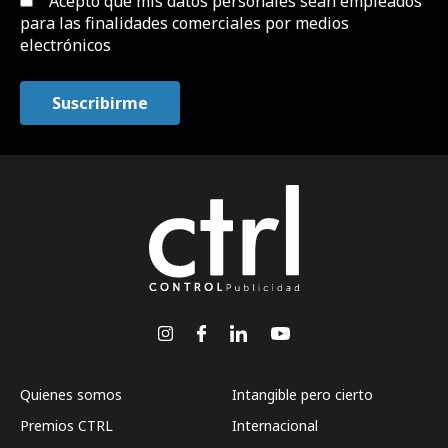
Acepto que mis datos personales sean empleados
para las finalidades comerciales por medios
electrónicos
Quienes somos
Intangible pero cierto
Premios CTRL
Internacional