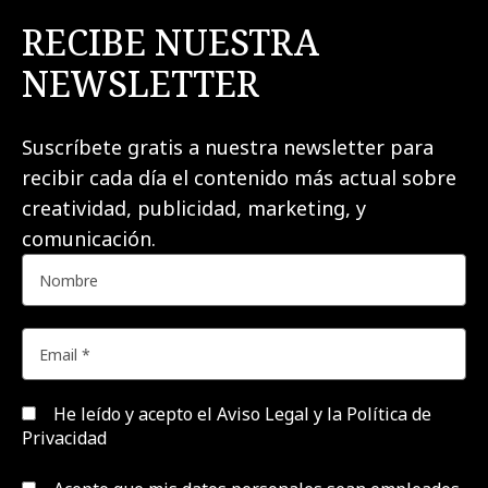
RECIBE NUESTRA
NEWSLETTER
Suscríbete gratis a nuestra newsletter para
recibir cada día el contenido más actual sobre
creatividad, publicidad, marketing, y
comunicación.
He leído y acepto el
Aviso Legal y la Política de
Privacidad