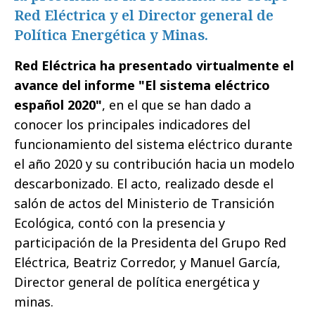
Red Eléctrica y el Director general de
Política Energética y Minas.
Red Eléctrica ha presentado virtualmente el
avance del informe "El sistema eléctrico
español 2020"
, en el que se han dado a
conocer los principales indicadores del
funcionamiento del sistema eléctrico durante
el año 2020 y su contribución hacia un modelo
descarbonizado. El acto, realizado desde el
salón de actos del Ministerio de Transición
Ecológica, contó con la presencia y
participación de la Presidenta del Grupo Red
Eléctrica, Beatriz Corredor, y Manuel García,
Director general de política energética y
minas.