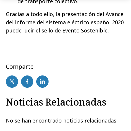
de transporte colectivo.
Gracias a todo ello, la presentación del Avance
del informe del sistema eléctrico español 2020
puede lucir el sello de Evento Sostenible.
Comparte
Noticias Relacionadas
No se han encontrado noticias relacionadas.