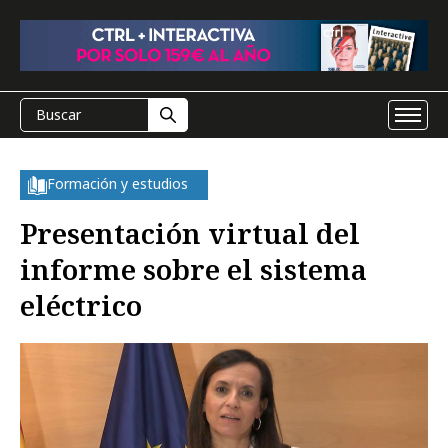
Formación y estudios
Presentación virtual del
informe sobre el sistema
eléctrico