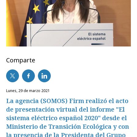
Comparte
lunes, 29 de marzo 2021
La agencia (SOMOS) Firm realizó el acto
de presentación virtual del informe "El
sistema eléctrico español 2020" desde el
Ministerio de Transición Ecológica y con
la presencia de la Presidenta del Grupo