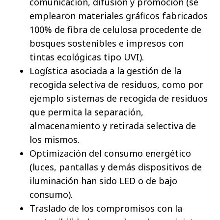
comunicación, difusión y promoción (se
emplearon materiales gráficos fabricados
100% de fibra de celulosa procedente de
bosques sostenibles e impresos con
tintas ecológicas tipo UVI).
Logística asociada a la gestión de la
recogida selectiva de residuos, como por
ejemplo sistemas de recogida de residuos
que permita la separación,
almacenamiento y retirada selectiva de
los mismos.
Optimización del consumo energético
(luces, pantallas y demás dispositivos de
iluminación han sido LED o de bajo
consumo).
Traslado de los compromisos con la