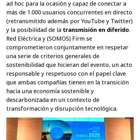
ad hoc para la ocasión y capaz de conectar a
más de 1.000 usuarios concurrentes en directo
(retransmitido además por YouTube y Twitter)
y la posibilidad de la
transmisión en diferido
.
Red Eléctrica y (SOMOS) Firm se
comprometieron conjuntamente en respetar
una serie de criterios generales de
sostenibilidad que hicieran del evento, un acto
responsable y respetuoso con el papel clave
que ambas compañías tienen en la transición
hacia una economía sostenible y
descarbonizada en un contexto de
transformación y disrupción tecnológica.