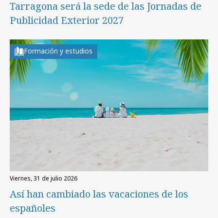
Tarragona será la sede de las Jornadas de
Publicidad Exterior 2027
Formación y estudios
viernes, 31 de julio 2026
Así han cambiado las vacaciones de los
españoles