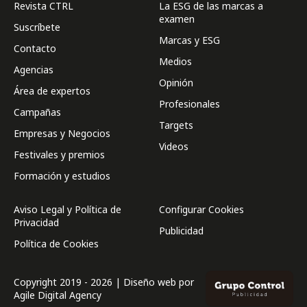
Revista CTRL
La ESG de las marcas a
examen
Suscríbete
Marcas y ESG
Contacto
Medios
Agencias
Opinión
Área de expertos
Profesionales
Campañas
Targets
Empresas y Negocios
Videos
Festivales y premios
Formación y estudios
Aviso Legal y Política de
Configurar Cookies
Privacidad
Publicidad
Política de Cookies
Copyright 2019 - 2026 | Diseño web por
Agile Digital Agency