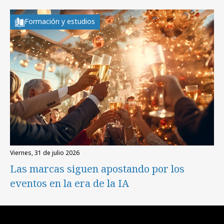
Formación y estudios
viernes, 31 de julio 2026
Las marcas siguen apostando por los
eventos en la era de la IA