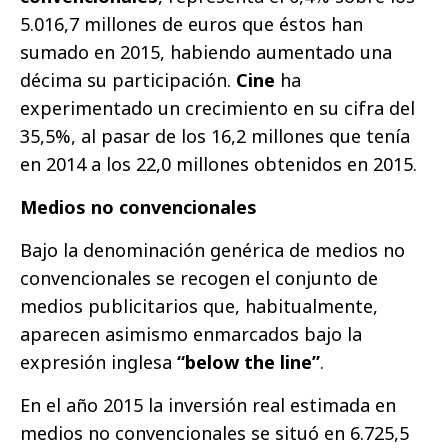
5.016,7 millones de euros que éstos han
sumado en 2015, habiendo aumentado una
décima su participación.
Cine
ha
experimentado un crecimiento en su cifra del
35,5%, al pasar de los 16,2 millones que tenía
en 2014 a los 22,0 millones obtenidos en 2015.
Medios no convencionales
Bajo la denominación genérica de medios no
convencionales se recogen el conjunto de
medios publicitarios que, habitualmente,
aparecen asimismo enmarcados bajo la
expresión inglesa
“below the line”
.
En el año 2015 la inversión real estimada en
medios no convencionales se situó en 6.725,5