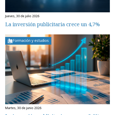
jueves, 30 de julio 2026
La inversión publicitaria crece un 4,7%
Formación y estudios
martes, 30 de junio 2026