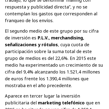
trabajo, lo que se denomina “mailing con
respuesta y publicidad directa”, y no se
contemplan los gastos que corresponden al
franqueo de los envíos.
El segundo medio de este grupo por su cifra
de inversión es
P.L.V., merchandising,
señalizaciones y rótulos
, cuya cuota de
participación sobre la suma total de este
grupo de medios es del 22,6%. En 2015 este
medio ha experimentado un crecimiento de su
cifra del 9,4% alcanzando los 1.521,4 millones
de euros frente los 1.390,4 millones que
mostraba en el año precedente.
Aparece en tercer lugar la inversión
publicitaria del
marketing telefónico
que en