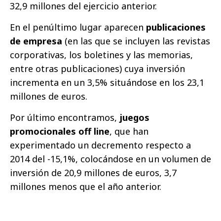
32,9 millones del ejercicio anterior.
En el penúltimo lugar aparecen
publicaciones
de empresa
(en las que se incluyen las revistas
corporativas, los boletines y las memorias,
entre otras publicaciones) cuya inversión
incrementa en un 3,5% situándose en los 23,1
millones de euros.
Por último encontramos,
juegos
promocionales off line
, que han
experimentado un decremento respecto a
2014 del -15,1%, colocándose en un volumen de
inversión de 20,9 millones de euros, 3,7
millones menos que el año anterior.