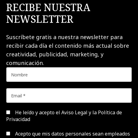
RECIBE NUESTRA
NEWSLETTER
Suscríbete gratis a nuestra newsletter para
recibir cada día el contenido más actual sobre
creatividad, publicidad, marketing, y
comunicación.
He leído y acepto el
Aviso Legal y la Política de
Privacidad
Acepto que mis datos personales sean empleados