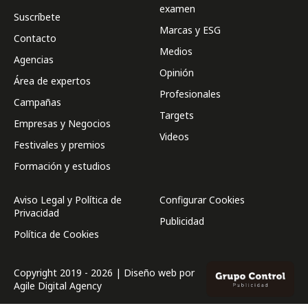
examen
Suscríbete
Marcas y ESG
Contacto
Medios
Agencias
Opinión
Área de expertos
Profesionales
Campañas
Targets
Empresas y Negocios
Videos
Festivales y premios
Formación y estudios
Aviso Legal y Política de
Configurar Cookies
Privacidad
Publicidad
Política de Cookies
Copyright 2019 - 2026 | Diseño web por
Agile Digital Agency