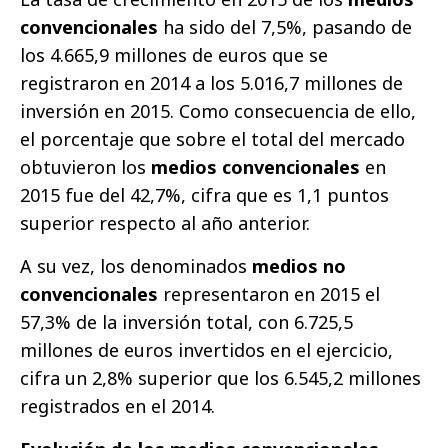
convencionales
ha sido del 7,5%, pasando de
los 4.665,9 millones de euros que se
registraron en 2014 a los 5.016,7 millones de
inversión en 2015. Como consecuencia de ello,
el porcentaje que sobre el total del mercado
obtuvieron los
medios convencionales
en
2015 fue del 42,7%, cifra que es 1,1 puntos
superior respecto al año anterior.
A su vez, los denominados
medios no
convencionales
representaron en 2015 el
57,3% de la inversión total, con 6.725,5
millones de euros invertidos en el ejercicio,
cifra un 2,8% superior que los 6.545,2 millones
registrados en el 2014.