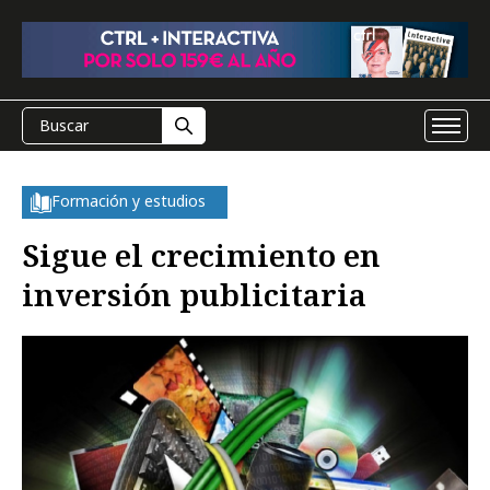
Formación y estudios
Sigue el crecimiento en
inversión publicitaria