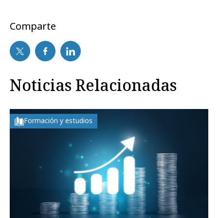
Comparte
Noticias Relacionadas
Formación y estudios