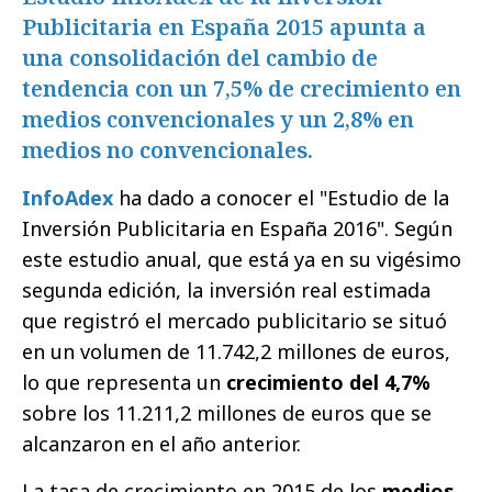
Publicitaria en España 2015 apunta a
una consolidación del cambio de
tendencia con un 7,5% de crecimiento en
medios convencionales y un 2,8% en
medios no convencionales.
InfoAdex
ha dado a conocer el "Estudio de la
Inversión Publicitaria en España 2016". Según
este estudio anual, que está ya en su vigésimo
segunda edición, la inversión real estimada
que registró el mercado publicitario se situó
en un volumen de 11.742,2 millones de euros,
lo que representa un
crecimiento del 4,7%
sobre los 11.211,2 millones de euros que se
alcanzaron en el año anterior.
La tasa de crecimiento en 2015 de los
medios