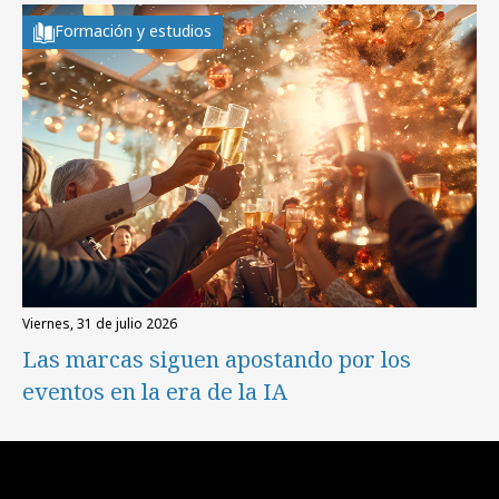
Formación y estudios
viernes, 31 de julio 2026
Las marcas siguen apostando por los
eventos en la era de la IA