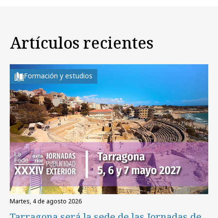
Artículos recientes
Formación y estudios
martes, 4 de agosto 2026
Tarragona será la sede de las Jornadas de