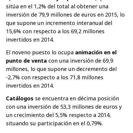
sitúa en el 1,2% del total al obtener una
inversión de 79,9 millones de euros en 2015, lo
que supone un incremento interanual del
15,6% con respecto a los 69,2 millones
invertidos en 2014.
El noveno puesto lo ocupa
animación en el
punto de venta
con una inversión de 69,9
millones, lo que supone un decremento del
-2,7% con respecto a los 71,8 millones
invertidos en 2014.
Catálogos
se encuentra en décima posición
con una inversión de 53,3 millones de euros y
un crecimiento del 5,5% respecto a 2014,
situando su participación en el 0,79%.