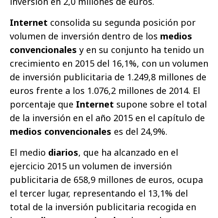
inversión en 2,0 millones de euros.
Internet
consolida su segunda posición por
volumen de inversión dentro de los
medios
convencionales
y en su conjunto ha tenido un
crecimiento en 2015 del 16,1%, con un volumen
de inversión publicitaria de 1.249,8 millones de
euros frente a los 1.076,2 millones de 2014. El
porcentaje que
Internet
supone sobre el total
de la inversión en el año 2015 en el capítulo de
medios convencionales
es del 24,9%.
El medio
diarios
, que ha alcanzado en el
ejercicio 2015 un volumen de inversión
publicitaria de 658,9 millones de euros, ocupa
el tercer lugar, representando el 13,1% del
total de la inversión publicitaria recogida en