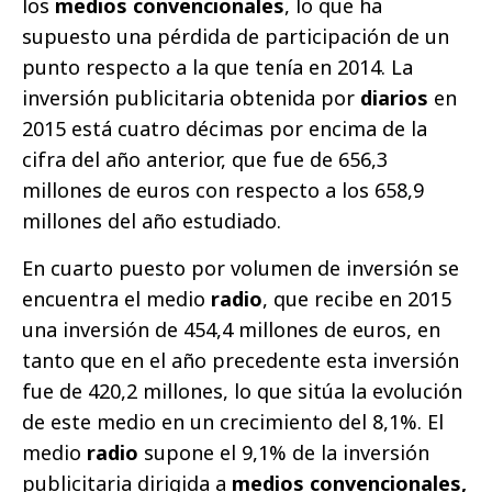
los
medios convencionales
, lo que ha
supuesto una pérdida de participación de un
punto respecto a la que tenía en 2014. La
inversión publicitaria obtenida por
diarios
en
2015 está cuatro décimas por encima de la
cifra del año anterior, que fue de 656,3
millones de euros con respecto a los 658,9
millones del año estudiado.
En cuarto puesto por volumen de inversión se
encuentra el medio
radio
, que recibe en 2015
una inversión de 454,4 millones de euros, en
tanto que en el año precedente esta inversión
fue de 420,2 millones, lo que sitúa la evolución
de este medio en un crecimiento del 8,1%. El
medio
radio
supone el 9,1% de la inversión
publicitaria dirigida a
medios convencionales,