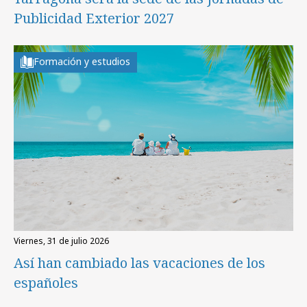
Publicidad Exterior 2027
Formación y estudios
viernes, 31 de julio 2026
Así han cambiado las vacaciones de los
españoles