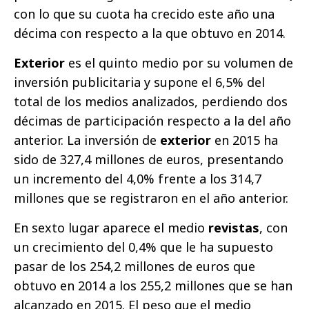
con lo que su cuota ha crecido este año una
décima con respecto a la que obtuvo en 2014.
Exterior
es el quinto medio por su volumen de
inversión publicitaria y supone el 6,5% del
total de los medios analizados, perdiendo dos
décimas de participación respecto a la del año
anterior. La inversión de
exterior
en 2015 ha
sido de 327,4 millones de euros, presentando
un incremento del 4,0% frente a los 314,7
millones que se registraron en el año anterior.
En sexto lugar aparece el medio
revistas
, con
un crecimiento del 0,4% que le ha supuesto
pasar de los 254,2 millones de euros que
obtuvo en 2014 a los 255,2 millones que se han
alcanzado en 2015. El peso que el medio