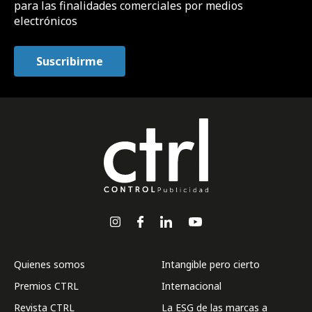
para las finalidades comerciales por medios
electrónicos
Quienes somos
Intangible pero cierto
Premios CTRL
Internacional
Revista CTRL
La ESG de las marcas a