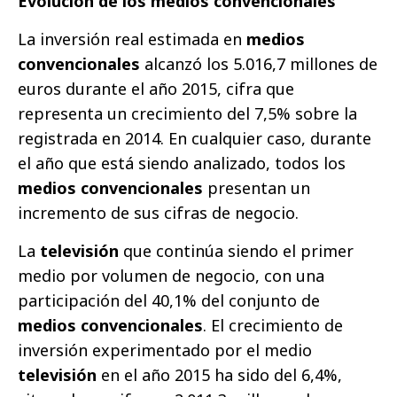
Evolución de los medios convencionales
La inversión real estimada en
medios
convencionales
alcanzó los 5.016,7 millones de
euros durante el año 2015, cifra que
representa un crecimiento del 7,5% sobre la
registrada en 2014. En cualquier caso, durante
el año que está siendo analizado, todos los
medios convencionales
presentan un
incremento de sus cifras de negocio.
La
televisión
que continúa siendo el primer
medio por volumen de negocio, con una
participación del 40,1% del conjunto de
medios convencionales
. El crecimiento de
inversión experimentado por el medio
televisión
en el año 2015 ha sido del 6,4%,