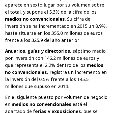
aparece en sexto lugar por su volumen sobre
el total, y supone el 5,3% de la cifra de los
medios no convencionales
. Su cifra de
inversión se ha incrementado en 2015 un 8,9%,
hasta situarse en los 355,0 millones de euros
frente a los 325,9 del año anterior.
Anuarios, guías y directorios,
séptimo medio
por inversión con 146,2 millones de euros y
que representa el 2,2% dentro de los
medios
no convencionales
, registra un incremento en
la inversión del 0,5% frente a los 145,5
millones que supuso en 2014.
En el siguiente puesto por volumen de negocio
en
medios no convencionales
está el
apartado de
ferias y exposiciones,
que se