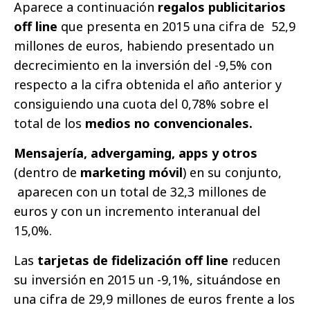
Aparece a continuación
regalos publicitarios
off line
que presenta en 2015 una cifra de 52,9
millones de euros, habiendo presentado un
decrecimiento en la inversión del -9,5% con
respecto a la cifra obtenida el año anterior y
consiguiendo una cuota del 0,78% sobre el
total de los
medios no convencionales.
Mensajería, advergaming, apps y otros
(dentro de
marketing móvil
) en su conjunto,
aparecen con un total de 32,3 millones de
euros y con un incremento interanual del
15,0%.
Las
tarjetas de fidelización off line
reducen
su inversión en 2015 un -9,1%, situándose en
una cifra de 29,9 millones de euros frente a los