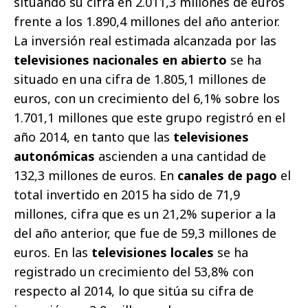
situando su cifra en 2.011,3 millones de euros
frente a los 1.890,4 millones del año anterior.
La inversión real estimada alcanzada por las
televisiones nacionales en abierto
se ha
situado en una cifra de 1.805,1 millones de
euros, con un crecimiento del 6,1% sobre los
1.701,1 millones que este grupo registró en el
año 2014, en tanto que las
televisiones
autonómicas
ascienden a una cantidad de
132,3 millones de euros. En
canales de pago
el
total invertido en 2015 ha sido de 71,9
millones, cifra que es un 21,2% superior a la
del
año anterior, que fue de 59,3 millones de
euros. En las
televisiones locales
se ha
registrado un crecimiento del 53,8% con
respecto al 2014, lo que sitúa su cifra de