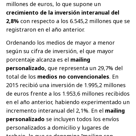
millones de euros, lo que supone un
crecimiento de la inversión interanual del
2,8%
con respecto a los 6.545,2 millones que se
registraron en el año anterior.
Ordenando los medios de mayor a menor
según su cifra de inversión, el que mayor
porcentaje alcanza es el
mailing
personalizado,
que representa un 29,7% del
total de los
medios no convencionales
. En
2015 recibió una inversión de 1.995,2 millones
de euros frente a los 1.953,6 millones recibidos
en el año anterior, habiendo experimentado un
incremento interanual del 2,1%. En el
mailing
personalizado
se incluyen todos los envíos
personalizados a domicilio y lugares de