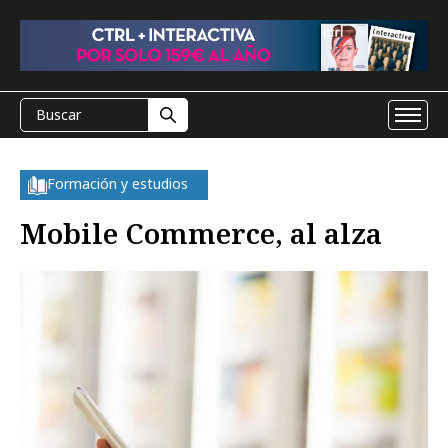
Formación y estudios
Mobile Commerce, al alza