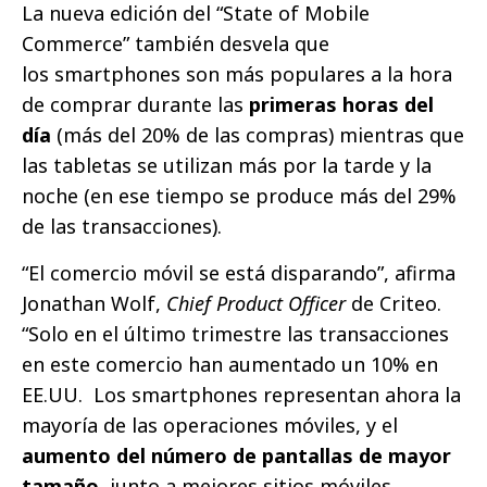
La nueva edición del “State of Mobile
Commerce” también desvela que
los smartphones son más populares a la hora
de comprar durante las
primeras horas del
día
(más del 20% de las compras) mientras que
las tabletas se utilizan más por la tarde y la
noche (en ese tiempo se produce más del 29%
de las transacciones).
“El comercio móvil se está disparando”, afirma
Jonathan Wolf,
Chief Product Officer
de
Criteo.
“Solo en el último trimestre las transacciones
en este comercio han aumentado un 10% en
EE.UU. Los smartphones
representan ahora la
mayoría de las operaciones móviles, y el
aumento del número de pantallas de mayor
tamaño
, junto a mejores sitios móviles,