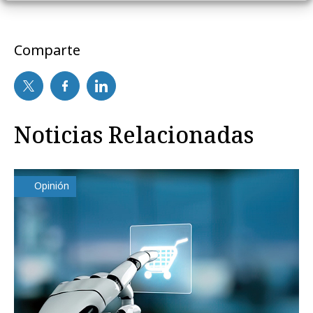
Comparte
Noticias Relacionadas
Opinión