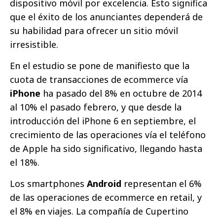
dispositivo móvil por excelencia. Esto significa
que el éxito de los anunciantes dependerá de
su habilidad para ofrecer un sitio móvil
irresistible.
En el estudio se pone de manifiesto que la
cuota de transacciones de ecommerce vía
iPhone
ha pasado del 8% en octubre de 2014
al 10% el pasado febrero, y que desde la
introducción del iPhone 6 en septiembre, el
crecimiento de las operaciones vía el teléfono
de Apple ha sido significativo, llegando hasta
el 18%.
Los smartphones
Android
representan el 6%
de las operaciones de ecommerce en retail, y
el 8% en viajes. La compañía de Cupertino