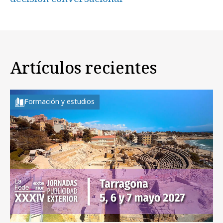
Artículos recientes
Formación y estudios