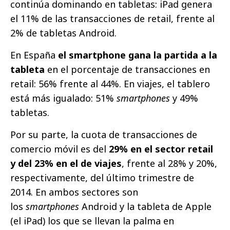
continúa dominando en tabletas: iPad genera
el 11% de las transacciones de retail, frente al
2% de tabletas Android.
En España
el smartphone
gana la partida a la
tableta
en el porcentaje de transacciones en
retail: 56% frente al 44%. En viajes, el tablero
está más igualado: 51%
smartphones
y 49%
tabletas.
Por su parte, la cuota de transacciones de
comercio móvil es del
29% en el sector retail
y del 23% en el de viajes
, frente al 28% y 20%,
respectivamente, del último trimestre de
2014. En ambos sectores son
los
smartphones
Android y la tableta de Apple
(el iPad) los que se llevan la palma en