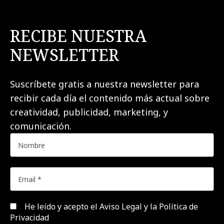
RECIBE NUESTRA
NEWSLETTER
Suscríbete gratis a nuestra newsletter para
recibir cada día el contenido más actual sobre
creatividad, publicidad, marketing, y
comunicación.
He leído y acepto el
Aviso Legal y la Política de
Privacidad