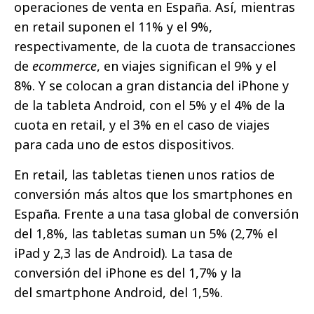
operaciones de venta en España. Así, mientras
en retail suponen el 11% y el 9%,
respectivamente, de la cuota de transacciones
de
ecommerce
, en viajes significan el 9% y el
8%. Y se colocan a gran distancia del iPhone y
de la tableta Android, con el 5% y el 4% de la
cuota en retail, y el 3% en el caso de viajes
para cada uno de estos dispositivos.
En retail, las tabletas tienen unos ratios de
conversión más altos que los smartphones en
España. Frente a una tasa global de conversión
del 1,8%, las tabletas suman un 5% (2,7% el
iPad y 2,3 las de Android). La tasa de
conversión del iPhone es del 1,7% y la
del smartphone Android, del 1,5%.