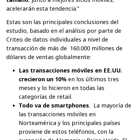
acelerarán esta tendencia.”
Estas son las principales conclusiones del
estudio, basado en el análisis por parte de
Criteo de datos individuales a nivel de
transacción de más de 160.000 millones de
dólares de ventas globalmente:
Las transacciones móviles en EE.UU.
crecieron un 10%
en los últimos tres
meses y lo hicieron en todas las
categorías de retail.
Todo va de smartphones
. La mayoría de
las transacciones móviles en
Norteamérica y los principales países
proviene de estos teléfonos, con la