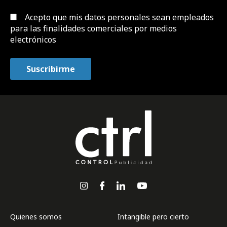
Acepto que mis datos personales sean empleados
para las finalidades comerciales por medios
electrónicos
Quienes somos
Intangible pero cierto