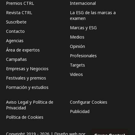
Premios CTRL
Internacional
Revista CTRL
La ESG de las marcas a
examen
Suscríbete
Marcas y ESG
Contacto
Medios
Agencias
Opinión
Área de expertos
Profesionales
Campañas
Targets
Empresas y Negocios
Videos
Festivales y premios
Formación y estudios
Aviso Legal y Política de
Configurar Cookies
Privacidad
Publicidad
Política de Cookies
Copyright 2019 - 2026 | Diseño web por