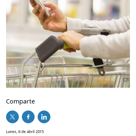
Comparte
lunes, 6 de abril 2015