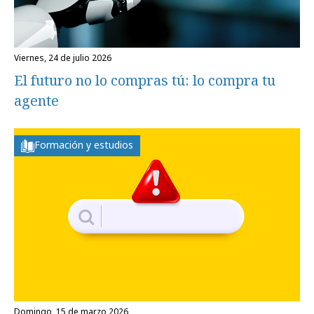
viernes, 24 de julio 2026
El futuro no lo compras tú: lo compra tu
agente
Formación y estudios
domingo, 15 de marzo 2026