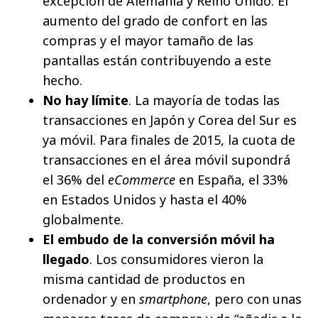
excepción de Alemania y Reino Unido. El
aumento del grado de confort en las
compras y el mayor tamaño de las
pantallas están contribuyendo a este
hecho.
No hay límite
. La mayoría de todas las
transacciones en Japón y Corea del Sur es
ya móvil. Para finales de 2015, la cuota de
transacciones en el área móvil supondrá
el 36% del
eCommerce
en España, el 33%
en Estados Unidos y hasta el 40%
globalmente.
El embudo de la conversión móvil ha
llegado
. Los consumidores vieron la
misma cantidad de productos en
ordenador y en
smartphone
, pero con unas