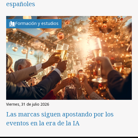
españoles
Formación y estudios
viernes, 31 de julio 2026
Las marcas siguen apostando por los
eventos en la era de la IA