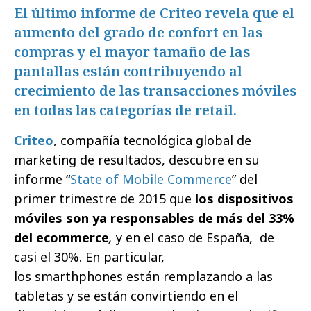
El último informe de Criteo revela que el
aumento del grado de confort en las
compras y el mayor tamaño de las
pantallas están contribuyendo al
crecimiento de las transacciones móviles
en todas las categorías de retail.
Criteo
, compañía tecnológica global de
marketing de resultados, descubre en su
informe “
State of Mobile Commerce
” del
primer trimestre de 2015 que
los dispositivos
móviles son ya responsables de más del 33%
del ecommerce
,
y en el caso de España, de
casi el 30%. En particular,
los smarthphones están remplazando a las
tabletas y se están convirtiendo en el