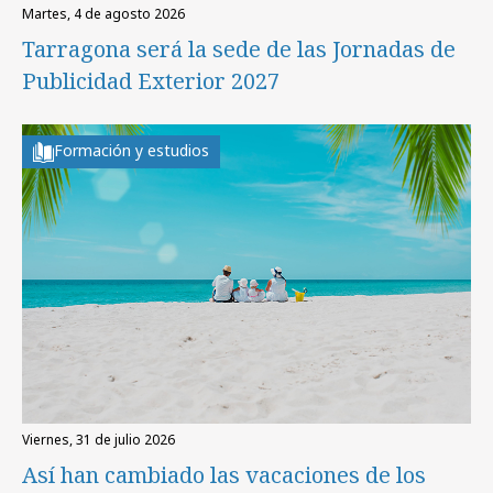
martes, 4 de agosto 2026
Tarragona será la sede de las Jornadas de
Publicidad Exterior 2027
Formación y estudios
viernes, 31 de julio 2026
Así han cambiado las vacaciones de los