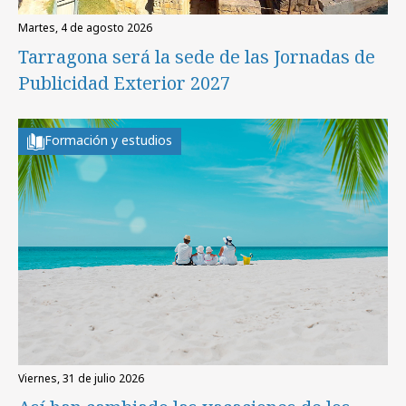
martes, 4 de agosto 2026
Tarragona será la sede de las Jornadas de
Publicidad Exterior 2027
Formación y estudios
viernes, 31 de julio 2026