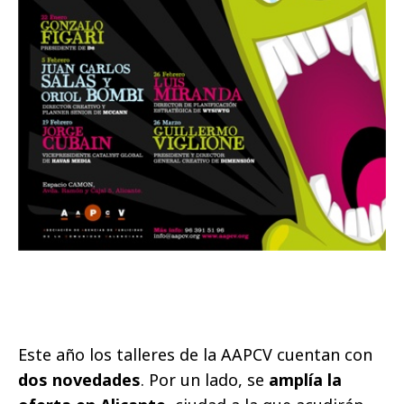
Este año los talleres de la AAPCV cuentan con
dos novedades
. Por un lado, se
amplía la