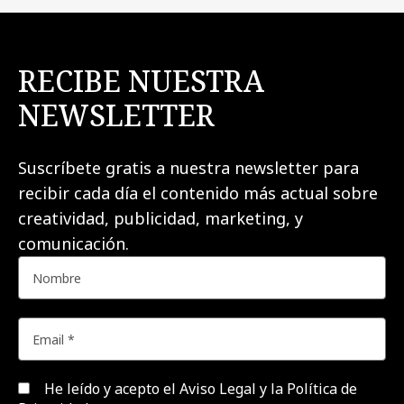
RECIBE NUESTRA
NEWSLETTER
Suscríbete gratis a nuestra newsletter para
recibir cada día el contenido más actual sobre
creatividad, publicidad, marketing, y
comunicación.
He leído y acepto el
Aviso Legal y la Política de