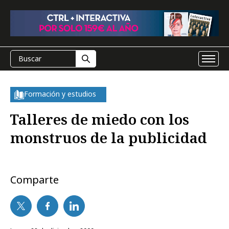
Formación y estudios
Talleres de miedo con los
monstruos de la publicidad
Comparte