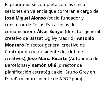
El programa se completa con las cinco
sesiones en Valencia que correrán a cargo de
José Miguel Alonso
(socio fundador y
consultor de Focus Estrategias de
comunicación),
Álvar Sunyol
(director general
creativo de Bassat Ogilvy Madrid),
Antonio
Montero
(director general creativo de
Contrapunto y presidente del club de
creativos),
José María Ricarte
(Autónoma de
Barcelona) y
Ramón Ollé
(director de
planificación estratégica del Grupo Grey en
España y expresidente de APG Spain).