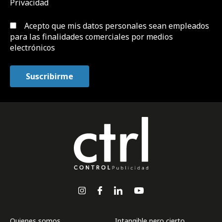
Privacidad
Acepto que mis datos personales sean empleados
para las finalidades comerciales por medios
electrónicos
Quienes somos
Intangible pero cierto