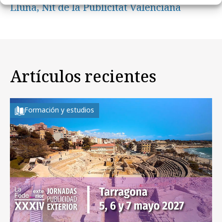
Lluna, Nit de la Publicitat Valenciana
Artículos recientes
Formación y estudios