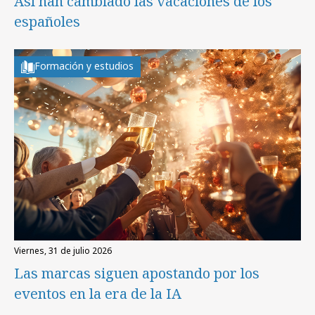
Así han cambiado las vacaciones de los
españoles
Formación y estudios
viernes, 31 de julio 2026
Las marcas siguen apostando por los
eventos en la era de la IA