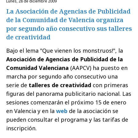
lunes, 28 de diciembre 2009
La Asociación de Agencias de Publicidad
de la Comunidad de Valencia organiza
por segundo año consecutivo sus talleres
de creatividad
Bajo el lema "Que vienen los monstruos!", la
Asociación de Agencias de Publicidad de la
Comunidad Valenciana
(AAPCV) ha puesto en
marcha por segundo año consecutivo una
serie de
talleres de creatividad
con primeras
figuras del panorama publicitario nacional. Las
sesiones comenzarán el próximo 15 de enero
en Valencia y en la
web
de la asociación se
pueden consultar el programa y las tarifas de
inscripción.