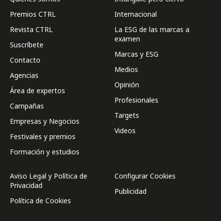
Premios CTRL
Internacional
Revista CTRL
La ESG de las marcas a
examen
Suscríbete
Marcas y ESG
Contacto
Medios
Agencias
Opinión
Área de expertos
Profesionales
Campañas
Targets
Empresas y Negocios
Videos
Festivales y premios
Formación y estudios
Aviso Legal y Política de
Configurar Cookies
Privacidad
Publicidad
Política de Cookies