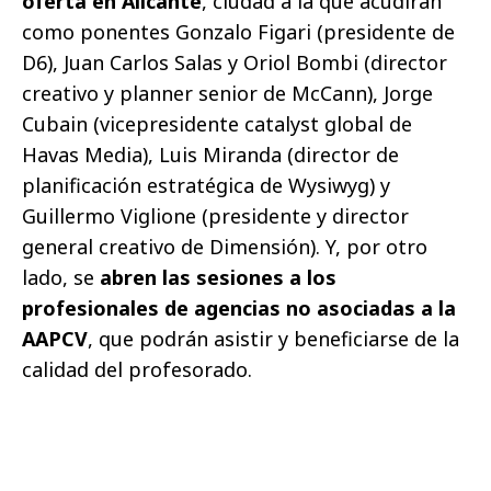
oferta en Alicante
, ciudad a la que acudirán
como ponentes Gonzalo Figari (presidente de
D6), Juan Carlos Salas y Oriol Bombi (director
creativo y planner senior de McCann), Jorge
Cubain (vicepresidente catalyst global de
Havas Media), Luis Miranda (director de
planificación estratégica de Wysiwyg) y
Guillermo Viglione (presidente y director
general creativo de Dimensión). Y, por otro
lado, se
abren las sesiones a los
profesionales de agencias no asociadas a la
AAPCV
, que podrán asistir y beneficiarse de la
calidad del profesorado.