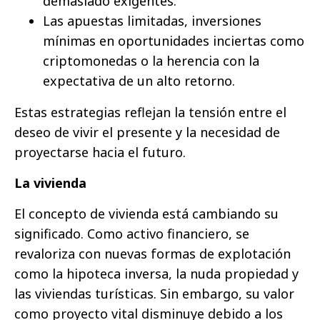
demasiado exigentes.
Las apuestas limitadas, inversiones
mínimas en oportunidades inciertas como
criptomonedas o la herencia con la
expectativa de un alto retorno.
Estas estrategias reflejan la tensión entre el
deseo de vivir el presente y la necesidad de
proyectarse hacia el futuro.
La vivienda
El concepto de vivienda está cambiando su
significado. Como activo financiero, se
revaloriza con nuevas formas de explotación
como la hipoteca inversa, la nuda propiedad y
las viviendas turísticas. Sin embargo, su valor
como proyecto vital disminuye debido a los