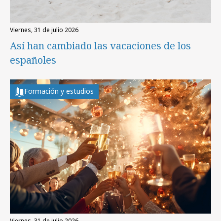
viernes, 31 de julio 2026
Así han cambiado las vacaciones de los
españoles
Formación y estudios
viernes, 31 de julio 2026