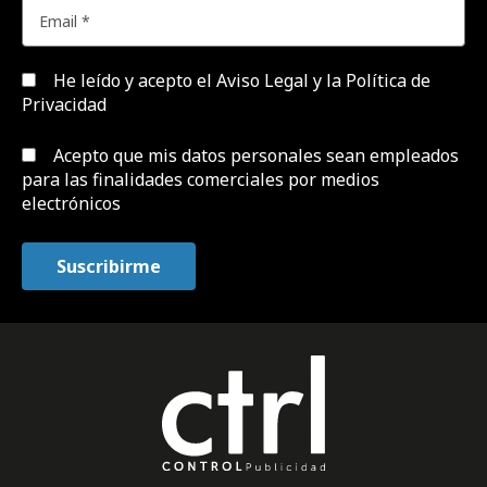
He leído y acepto el
Aviso Legal y la Política de
Privacidad
Acepto que mis datos personales sean empleados
para las finalidades comerciales por medios
electrónicos