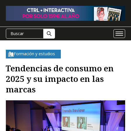
Formación y estudios
Tendencias de consumo en
2025 y su impacto en las
marcas