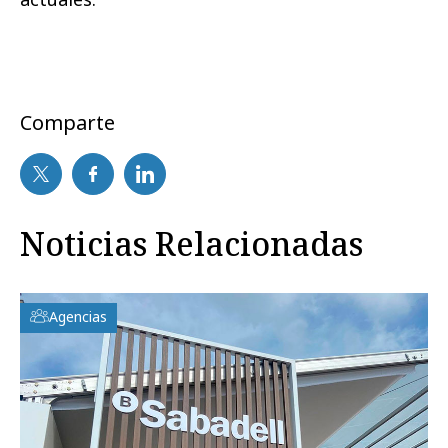
Comparte
Noticias Relacionadas
Agencias