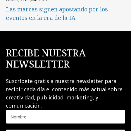
Las marcas siguen apostando por los
eventos en la era de la IA
RECIBE NUESTRA
NEWSLETTER
Suscríbete gratis a nuestra newsletter para
recibir cada día el contenido más actual sobre
creatividad, publicidad, marketing, y
comunicación.