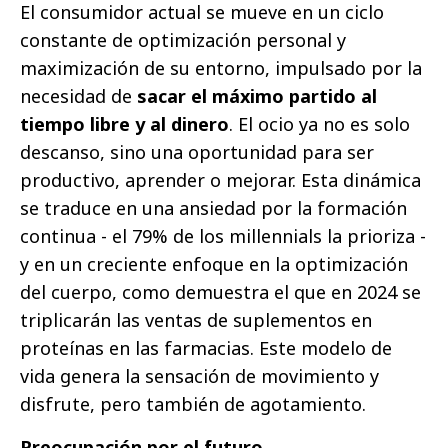
El consumidor actual se mueve en un ciclo
constante de optimización personal y
maximización de su entorno, impulsado por la
necesidad de
sacar el máximo partido al
tiempo libre y al dinero
. El ocio ya no es solo
descanso, sino una oportunidad para ser
productivo, aprender o mejorar. Esta dinámica
se traduce en una ansiedad por la formación
continua - el 79% de los millennials la prioriza -
y en un creciente enfoque en la optimización
del cuerpo, como demuestra el que en 2024 se
triplicarán las ventas de suplementos en
proteínas en las farmacias. Este modelo de
vida genera la sensación de movimiento y
disfrute, pero también de agotamiento.
Preocupación por el futuro