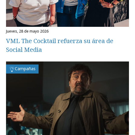
jueves, 28 de mayo 2026
VML The Cocktail refuerza su área de
Social Media
Campañas