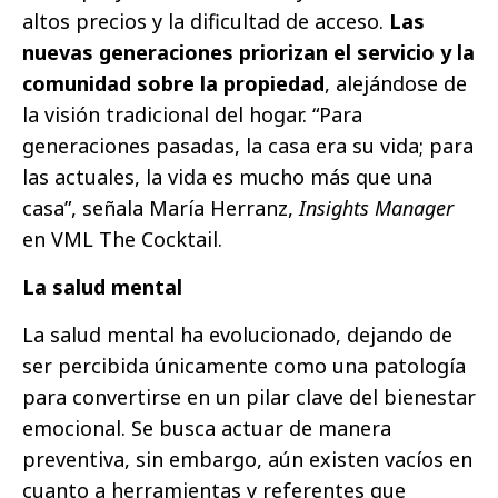
altos precios y la dificultad de acceso.
Las
nuevas generaciones priorizan el servicio y la
comunidad sobre la propiedad
, alejándose de
la visión tradicional del hogar. “Para
generaciones pasadas, la casa era su vida; para
las actuales, la vida es mucho más que una
casa”, señala María Herranz,
Insights Manager
en VML The Cocktail.
La salud mental
La salud mental ha evolucionado, dejando de
ser percibida únicamente como una patología
para convertirse en un pilar clave del bienestar
emocional. Se busca actuar de manera
preventiva, sin embargo, aún existen vacíos en
cuanto a herramientas y referentes que