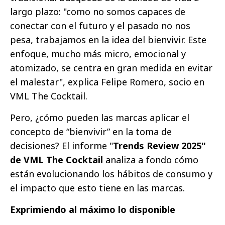
largo plazo: "como no somos capaces de
conectar con el futuro y el pasado no nos
pesa, trabajamos en la idea del bienvivir. Este
enfoque, mucho más micro, emocional y
atomizado, se centra en gran medida en evitar
el malestar", explica Felipe Romero, socio en
VML The Cocktail.
Pero, ¿cómo pueden las marcas aplicar el
concepto de “bienvivir” en la toma de
decisiones? El informe "
Trends Review 2025"
de VML The Cocktail
analiza a fondo cómo
están evolucionando los hábitos de consumo y
el impacto que esto tiene en las marcas.
Exprimiendo al máximo lo disponible