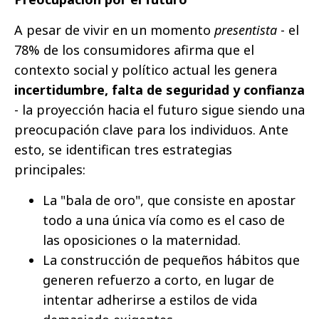
A pesar de vivir en un momento
presentista
- el
78% de los consumidores afirma que el
contexto social y político actual les genera
incertidumbre, falta de seguridad y confianza
- la proyección hacia el futuro sigue siendo una
preocupación clave para los individuos. Ante
esto, se identifican tres estrategias
principales:
La "bala de oro", que consiste en apostar
todo a una única vía como es el caso de
las oposiciones o la maternidad.
La construcción de pequeños hábitos que
generen refuerzo a corto, en lugar de
intentar adherirse a estilos de vida