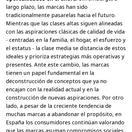
largo plazo, las marcas han sido
tradicionalmente pasarelas hacia el futuro.
Mientras que las clases altas siguen alineadas
con las aspiraciones clásicas de calidad de vida
- centradas en la familia, el hogar, el esfuerzo y
el estatus - la clase media se distancia de estos
ideales y prioriza estrategias más operativas y
presentes. Ante este cambio, las marcas
tienen un papel fundamental en la
deconstrucción de conceptos que ya no
encajan con la realidad actual y en la
construcción de nuevas aspiraciones. Por otro
lado, a pesar de la creciente tendencia de
muchas marcas a abandonar el propósito, en
España los consumidores continúan valorando
que las marcas asuman compromisos sociales.