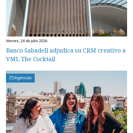
viernes, 24 de julio 2026
Banco Sabadell adjudica su CRM creativo a
VML The Cocktail
Agencias