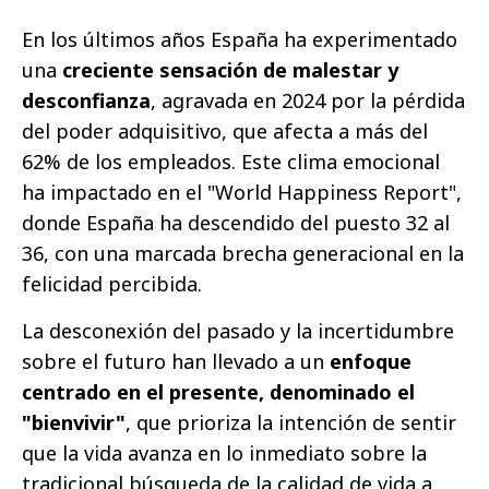
En los últimos años España ha experimentado
una
creciente sensación de malestar y
desconfianza
, agravada en 2024 por la pérdida
del poder adquisitivo, que afecta a más del
62% de los empleados. Este clima emocional
ha impactado en el "World Happiness Report",
donde España ha descendido del puesto 32 al
36, con una marcada brecha generacional en la
felicidad percibida.
La desconexión del pasado y la incertidumbre
sobre el futuro han llevado a un
enfoque
centrado en el presente, denominado el
"bienvivir"
, que prioriza la intención de sentir
que la vida avanza en lo inmediato sobre la
tradicional búsqueda de la calidad de vida a