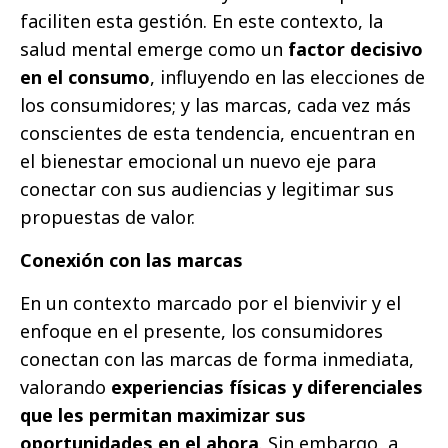
faciliten esta gestión. En este contexto, la
salud mental emerge como un
factor decisivo
en el consumo
, influyendo en las elecciones de
los consumidores; y las marcas, cada vez más
conscientes de esta tendencia, encuentran en
el bienestar emocional un nuevo eje para
conectar con sus audiencias y legitimar sus
propuestas de valor.
Conexión con las marcas
En un contexto marcado por el bienvivir y el
enfoque en el presente, los consumidores
conectan con las marcas de forma inmediata,
valorando
experiencias físicas y diferenciales
que les permitan maximizar sus
oportunidades en el ahora
. Sin embargo, a