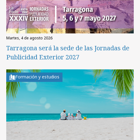
martes, 4 de agosto 2026
Tarragona será la sede de las Jornadas de
Publicidad Exterior 2027
Formación y estudios