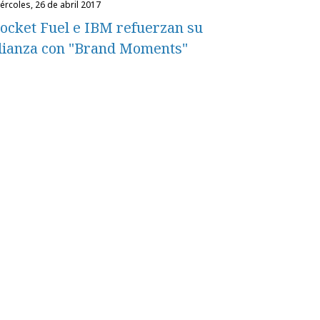
miércoles, 26 de abril 2017
ocket Fuel e IBM refuerzan su
lianza con "Brand Moments"