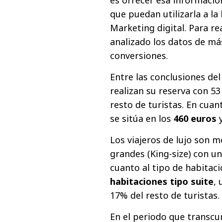
que puedan utilizarla a l
Marketing digital. Para re
analizado los datos de más
conversiones.
Entre las conclusiones del
realizan su reserva con 53 
resto de turistas. En cuan
se sitúa en los
460 euros
y
Los viajeros de lujo son 
grandes (King-size) con un
cuanto al tipo de habitaci
habitaciones tipo suite
,
17% del resto de turistas.
En el periodo que transcurr