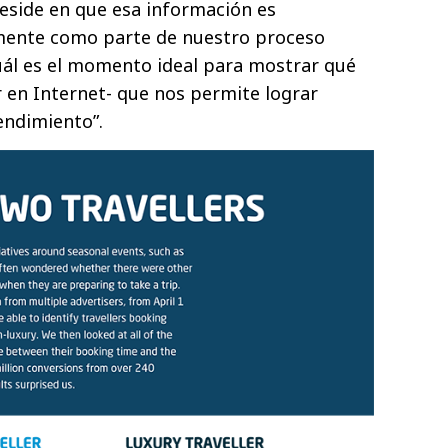
reside en que esa información es
ente como parte de nuestro proceso
ál es el momento ideal para mostrar qué
 en Internet- que nos permite lograr
ndimiento”.