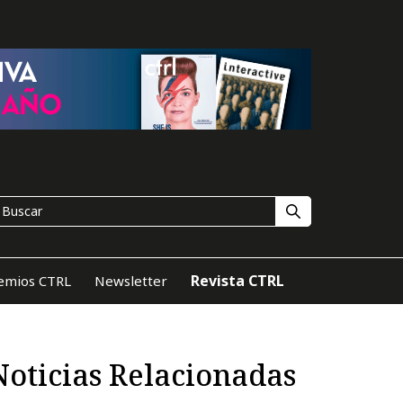
Revista CTRL
emios CTRL
Newsletter
Noticias Relacionadas