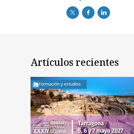
Artículos recientes
Formación y estudios