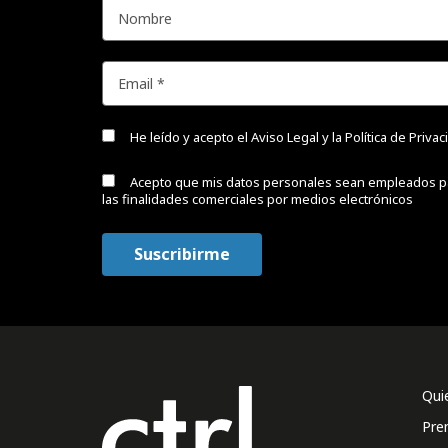
He leído y acepto el
Aviso Legal y la Política de Priva
Acepto que mis datos personales sean empleados p
las finalidades comerciales por medios electrónicos
Qui
Pre