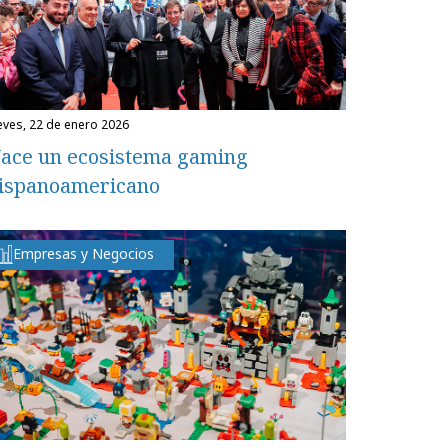
ueves, 22 de enero 2026
ace un ecosistema gaming
ispanoamericano
Empresas y Negocios