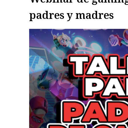
padres y madres