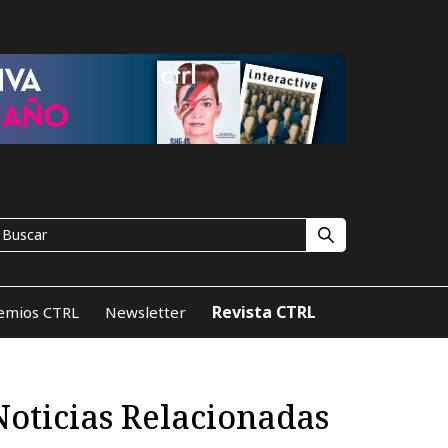
Revista CTRL
emios CTRL
Newsletter
Noticias Relacionadas