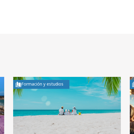
Formación y estudios