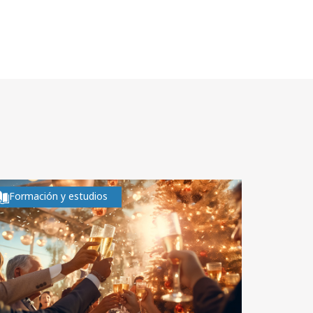
Formación y estudios