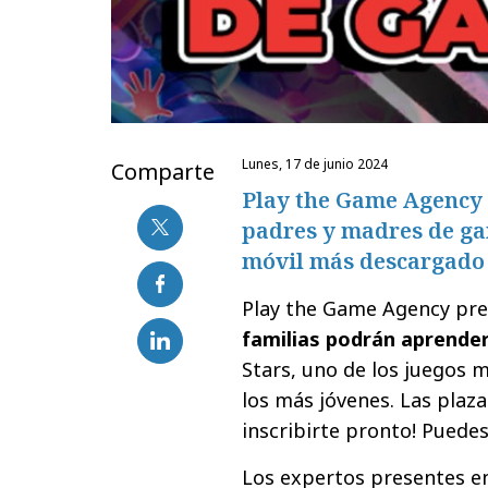
lunes, 17 de junio 2024
Comparte
Play the Game Agency 
padres y madres de ga
móvil más descargado 
Play the Game Agency pr
familias podrán aprende
Stars, uno de los juegos
los más jóvenes. Las plaza
inscribirte pronto! Puede
Los expertos presentes en