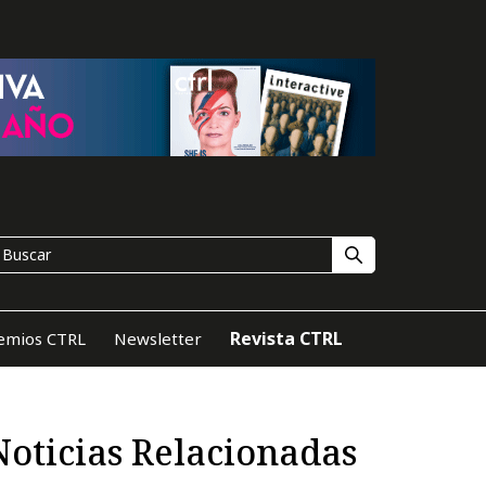
Revista CTRL
emios CTRL
Newsletter
Noticias Relacionadas