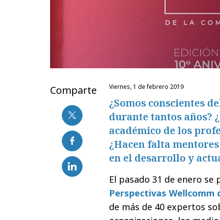
viernes, 1 de febrero 2019
Comparte
¿Somos conscientes del
durante tantos años? ¿
académico de los profe
¿Hacen falta mentores
en el desarrollo y actu
El pasado 31 de enero se 
Perspectivas Wellcomm d
de más de 40 expertos sob