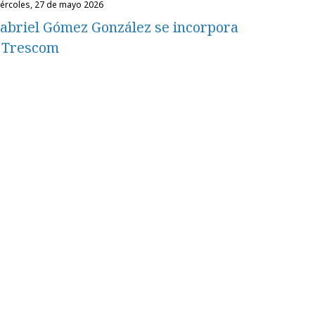
miércoles, 27 de mayo 2026
abriel Gómez González se incorpora
 Trescom