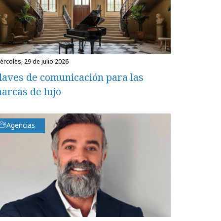
miércoles, 29 de julio 2026
laves de comunicación para las
arcas de lujo
Agencias