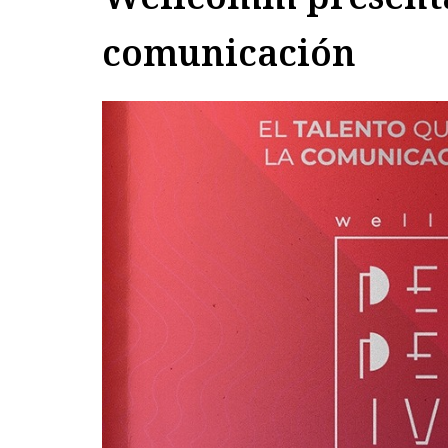
comunicación