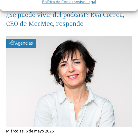
Política de Cookies
Aviso Legal
martes, 19 de mayo 2026
¿Se puede vivir del podcast? Eva Correa,
CEO de MecMec, responde
Agencias
miércoles, 6 de mayo 2026