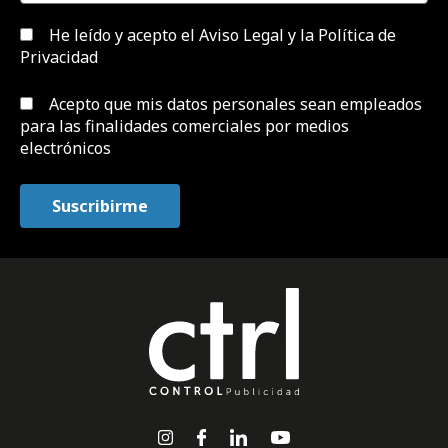
He leído y acepto el
Aviso Legal y la Política de
Privacidad
Acepto que mis datos personales sean empleados
para las finalidades comerciales por medios
electrónicos