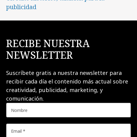
publicidad
RECIBE NUESTRA
NEWSLETTER
Suscríbete gratis a nuestra newsletter para
recibir cada día el contenido más actual sobre
creatividad, publicidad, marketing, y
comunicación.