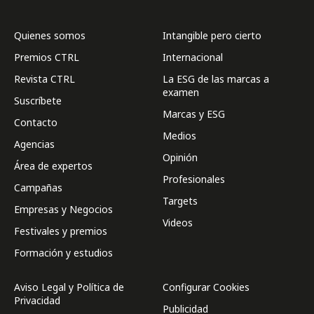
Quienes somos
Intangible pero cierto
Premios CTRL
Internacional
Revista CTRL
La ESG de las marcas a
examen
Suscríbete
Marcas y ESG
Contacto
Medios
Agencias
Opinión
Área de expertos
Profesionales
Campañas
Targets
Empresas y Negocios
Videos
Festivales y premios
Formación y estudios
Aviso Legal y Política de
Configurar Cookies
Privacidad
Publicidad