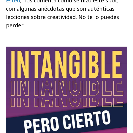
Esteo
, nos comenta cómo se hizo este spot,
con algunas anécdotas que son auténticas
lecciones sobre creatividad. No te lo puedes
perder.