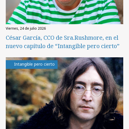
viernes, 24 de julio 2026
César García, CCO de Sra.Rushmore, en el
nuevo capítulo de “Intangible pero cierto”
Intangible pero cierto