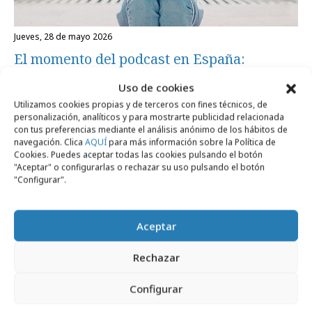
jueves, 28 de mayo 2026
El momento del podcast en España:
audiencia masiva, inversión al alza
Uso de cookies
Utilizamos cookies propias y de terceros con fines técnicos, de
personalización, analíticos y para mostrarte publicidad relacionada
Formación y estudios
con tus preferencias mediante el análisis anónimo de los hábitos de
navegación. Clica
AQUÍ
para más información sobre la Política de
Cookies. Puedes aceptar todas las cookies pulsando el botón
"Aceptar" o configurarlas o rechazar su uso pulsando el botón
"Configurar".
Aceptar
Rechazar
Configurar