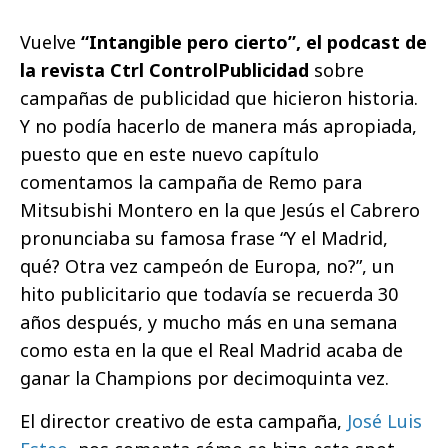
Vuelve
“Intangible pero cierto”, el podcast de
la revista Ctrl ControlPublicidad
sobre
campañas de publicidad que hicieron historia.
Y no podía hacerlo de manera más apropiada,
puesto que en este nuevo capítulo
comentamos la campaña de Remo para
Mitsubishi Montero en la que Jesús el Cabrero
pronunciaba su famosa frase “Y el Madrid,
qué? Otra vez campeón de Europa, no?”, un
hito publicitario que todavía se recuerda 30
años después, y mucho más en una semana
como esta en la que el Real Madrid acaba de
ganar la Champions por decimoquinta vez.
El director creativo de esta campaña,
José Luis