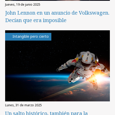
jueves, 19 de junio 2025
John Lennon en un anuncio de Volkswagen.
Decían que era imposible
Intangible pero cierto
lunes, 31 de marzo 2025
Un salto histórico, también para la