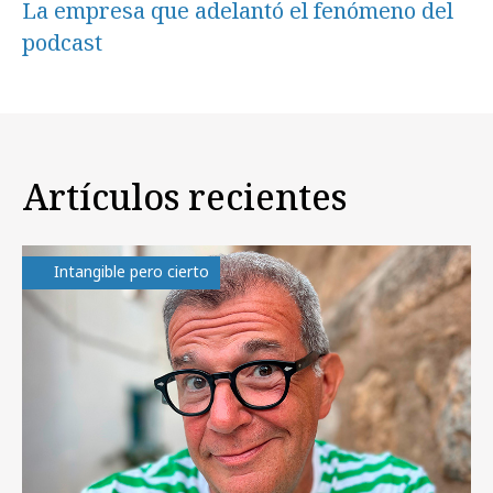
La empresa que adelantó el fenómeno del
podcast
Artículos recientes
Intangible pero cierto