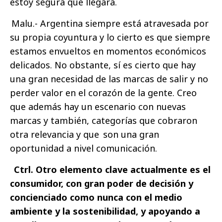
estoy segura que llegará.
Malu.- Argentina siempre está atravesada por
su propia coyuntura y lo cierto es que siempre
estamos envueltos en momentos económicos
delicados. No obstante, sí es cierto que hay
una gran necesidad de las marcas de salir y no
perder valor en el corazón de la gente. Creo
que además hay un escenario con nuevas
marcas y también, categorías que cobraron
otra relevancia y que son una gran
oportunidad a nivel comunicación.
Ctrl. Otro elemento clave actualmente es el
consumidor, con gran poder de decisión y
concienciado como nunca con el medio
ambiente y la sostenibilidad, y apoyando a