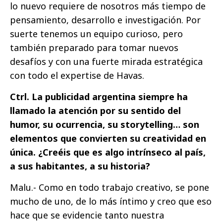
lo nuevo requiere de nosotros más tiempo de
pensamiento, desarrollo e investigación. Por
suerte tenemos un equipo curioso, pero
también preparado para tomar nuevos
desafíos y con una fuerte mirada estratégica
con todo el expertise de Havas.
Ctrl. La publicidad argentina siempre ha
llamado la atención por su sentido del
humor, su ocurrencia, su storytelling… son
elementos que convierten su creatividad en
única. ¿Creéis que es algo intrínseco al país,
a sus habitantes, a su historia?
Malu.- Como en todo trabajo creativo, se pone
mucho de uno, de lo más íntimo y creo que eso
hace que se evidencie tanto nuestra