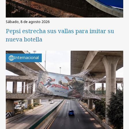
sábado, 8 de agosto 2026
Pepsi estrecha sus vallas para imitar su
nueva botella
Internacional