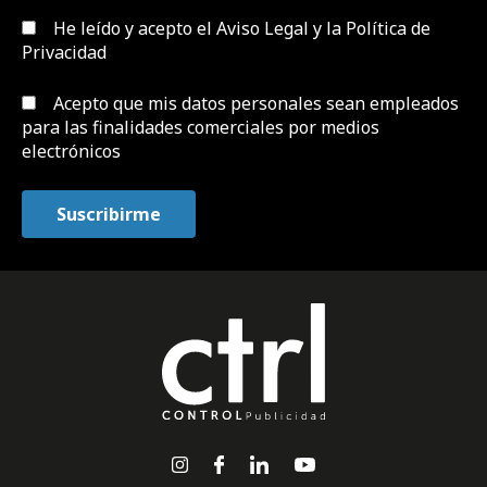
He leído y acepto el
Aviso Legal y la Política de
Privacidad
Acepto que mis datos personales sean empleados
para las finalidades comerciales por medios
electrónicos