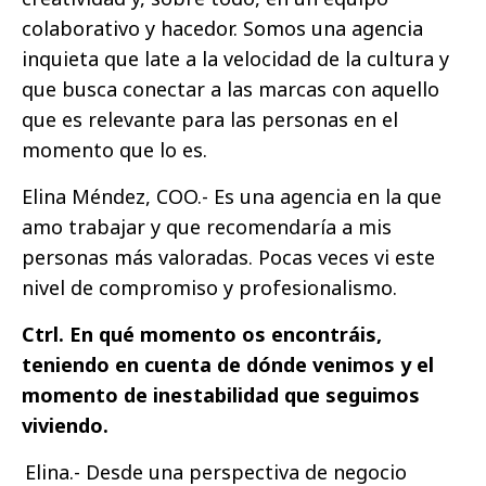
colaborativo y hacedor. Somos una agencia
inquieta que late a la velocidad de la cultura y
que busca conectar a las marcas con aquello
que es relevante para las personas en el
momento que lo es.
Elina Méndez, COO.- Es una agencia en la que
amo trabajar y que recomendaría a mis
personas más valoradas. Pocas veces vi este
nivel de compromiso y profesionalismo.
Ctrl. En qué momento os encontráis,
teniendo en cuenta de dónde venimos y el
momento de inestabilidad que seguimos
viviendo.
Elina.- Desde una perspectiva de negocio