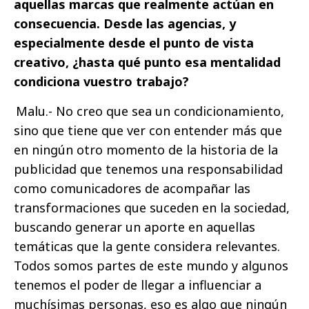
aquellas marcas que realmente actúan en
consecuencia. Desde las agencias, y
especialmente desde el punto de vista
creativo, ¿hasta qué punto esa mentalidad
condiciona vuestro trabajo?
Malu.- No creo que sea un condicionamiento,
sino que tiene que ver con entender más que
en ningún otro momento de la historia de la
publicidad que tenemos una responsabilidad
como comunicadores de acompañar las
transformaciones que suceden en la sociedad,
buscando generar un aporte en aquellas
temáticas que la gente considera relevantes.
Todos somos partes de este mundo y algunos
tenemos el poder de llegar a influenciar a
muchísimas personas, eso es algo que ningún