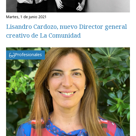
martes, 1 de junio 2021
Lisandro Cardozo, nuevo Director general
creativo de La Comunidad
Profesionales