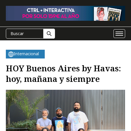
Internacional
HOY Buenos Aires by Havas:
hoy, mañana y siempre