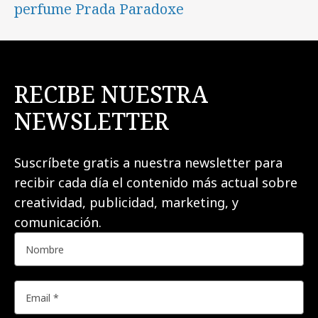
perfume Prada Paradoxe
RECIBE NUESTRA
NEWSLETTER
Suscríbete gratis a nuestra newsletter para
recibir cada día el contenido más actual sobre
creatividad, publicidad, marketing, y
comunicación.