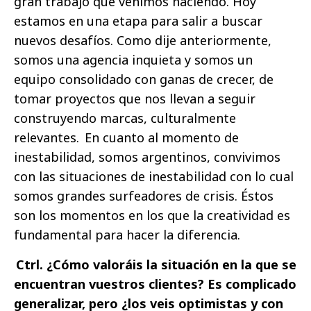
gran trabajo que venimos haciendo. Hoy
estamos en una etapa para salir a buscar
nuevos desafíos. Como dije anteriormente,
somos una agencia inquieta y somos un
equipo consolidado con ganas de crecer, de
tomar proyectos que nos llevan a seguir
construyendo marcas, culturalmente
relevantes. En cuanto al momento de
inestabilidad, somos argentinos, convivimos
con las situaciones de inestabilidad con lo cual
somos grandes surfeadores de crisis. Éstos
son los momentos en los que la creatividad es
fundamental para hacer la diferencia.
Ctrl. ¿Cómo valoráis la situación en la que se
encuentran vuestros clientes? Es complicado
generalizar, pero ¿los veis optimistas y con