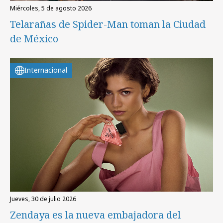
miércoles, 5 de agosto 2026
Telarañas de Spider-Man toman la Ciudad
de México
Internacional
jueves, 30 de julio 2026
Zendaya es la nueva embajadora del