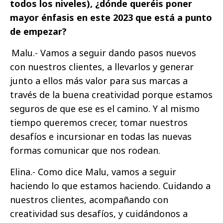
todos los niveles), ¿dónde queréis poner
mayor énfasis en este 2023 que está a punto
de empezar?
Malu.- Vamos a seguir dando pasos nuevos
con nuestros clientes, a llevarlos y generar
junto a ellos más valor para sus marcas a
través de la buena creatividad porque estamos
seguros de que ese es el camino. Y al mismo
tiempo queremos crecer, tomar nuestros
desafíos e incursionar en todas las nuevas
formas comunicar que nos rodean.
Elina.- Como dice Malu, vamos a seguir
haciendo lo que estamos haciendo. Cuidando a
nuestros clientes, acompañando con
creatividad sus desafíos, y cuidándonos a