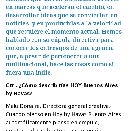
en marcas que aceleran el cambio, en
desarrollar ideas que se conviertan en
noticias, y en producirlas a la velocidad
que requiere el momento actual. Hemos
hablado con su cúpula directiva para
conocer los entresijos de una agencia
que, a pesar de pertenecer a una
multinacional, hace las cosas como si
fuera una indie.
Ctrl. ¿Cómo describirías HOY Buenos Aires
by Havas?
Malu Donaire, Directora general creativa.-
Cuando pienso en Hoy by Havas Buenos Aires
automáticamente pienso en empuje,
creatividad y, sobre todo, en un equipo