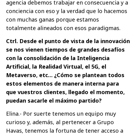
agencia debemos trabajar en consecuencia y a
conciencia con eso y la verdad que lo hacemos
con muchas ganas porque estamos
totalmente alineados con esos paradigmas.
Ctrl. Desde el punto de vista de la innovación
se nos vienen tiempos de grandes desafíos
con la consolidación de la Inteligencia
Artificial, la Realidad Virtual, el 5G, el
Metaverso, etc… ¿Cómo se plantean todos
estos elementos de manera interna para
que vuestros clientes, llegado el momento,
puedan sacarle el máximo partido?
Elina.- Por suerte tenemos un equipo muy
curioso y, además, al pertenecer a Grupo
Havas, tenemos la fortuna de tener acceso a