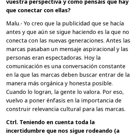
vuestra perspectiva y como pensáis que hay
que conectar con ellas?
Malu.- Yo creo que la publicidad que se hacía
antes y que aún se sigue haciendo es la que no
conecta con las nuevas generaciones. Antes las
marcas pasaban un mensaje aspiracional y las
personas eran espectadoras. Hoy la
comunicación es una conversación constante
en la que las marcas deben buscar entrar de la
manera más orgánica y honesta posible.
Cuando lo logran, la gente lo valora. Por eso,
vuelvo a poner énfasis en la importancia de
construir relevancia cultural para las marcas.
Ctrl. Teniendo en cuenta toda la
incertidumbre que nos sigue rodeando (a