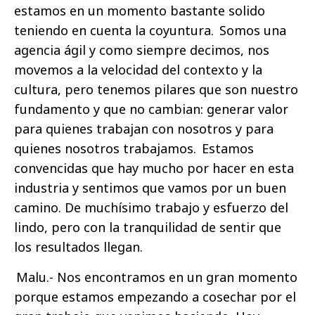
estamos en un momento bastante solido
teniendo en cuenta la coyuntura. Somos una
agencia ágil y como siempre decimos, nos
movemos a la velocidad del contexto y la
cultura, pero tenemos pilares que son nuestro
fundamento y que no cambian: generar valor
para quienes trabajan con nosotros y para
quienes nosotros trabajamos. Estamos
convencidas que hay mucho por hacer en esta
industria y sentimos que vamos por un buen
camino. De muchísimo trabajo y esfuerzo del
lindo, pero con la tranquilidad de sentir que
los resultados llegan.
Malu.- Nos encontramos en un gran momento
porque estamos empezando a cosechar por el