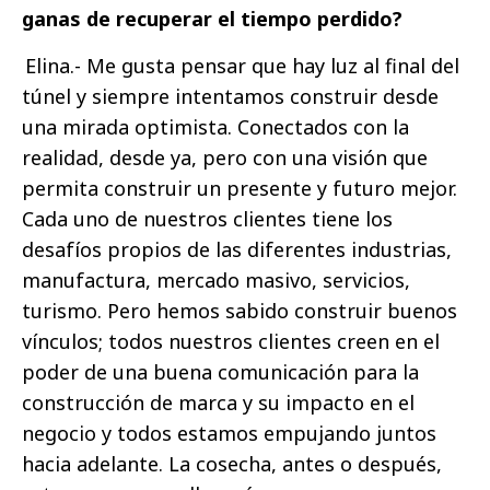
ganas de recuperar el tiempo perdido?
Elina.- Me gusta pensar que hay luz al final del
túnel y siempre intentamos construir desde
una mirada optimista. Conectados con la
realidad, desde ya, pero con una visión que
permita construir un presente y futuro mejor.
Cada uno de nuestros clientes tiene los
desafíos propios de las diferentes industrias,
manufactura, mercado masivo, servicios,
turismo. Pero hemos sabido construir buenos
vínculos; todos nuestros clientes creen en el
poder de una buena comunicación para la
construcción de marca y su impacto en el
negocio y todos estamos empujando juntos
hacia adelante. La cosecha, antes o después,