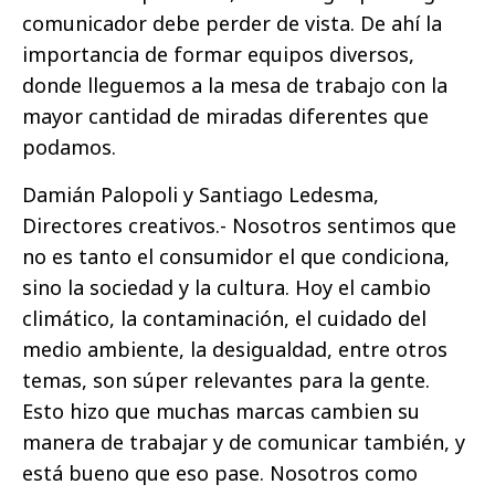
comunicador debe perder de vista. De ahí la
importancia de formar equipos diversos,
donde lleguemos a la mesa de trabajo con la
mayor cantidad de miradas diferentes que
podamos.
Damián Palopoli y Santiago Ledesma,
Directores creativos.- Nosotros sentimos que
no es tanto el consumidor el que condiciona,
sino la sociedad y la cultura. Hoy el cambio
climático, la contaminación, el cuidado del
medio ambiente, la desigualdad, entre otros
temas, son súper relevantes para la gente.
Esto hizo que muchas marcas cambien su
manera de trabajar y de comunicar también, y
está bueno que eso pase. Nosotros como