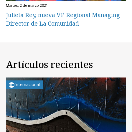
martes, 2 de marzo 2021
Julieta Rey, nueva VP Regional Managing
Director de La Comunidad
Artículos recientes
Internacional