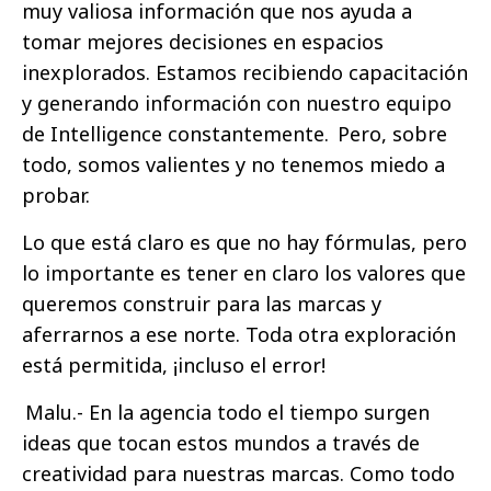
muy valiosa información que nos ayuda a
tomar mejores decisiones en espacios
inexplorados. Estamos recibiendo capacitación
y generando información con nuestro equipo
de Intelligence constantemente. Pero, sobre
todo, somos valientes y no tenemos miedo a
probar.
Lo que está claro es que no hay fórmulas, pero
lo importante es tener en claro los valores que
queremos construir para las marcas y
aferrarnos a ese norte. Toda otra exploración
está permitida, ¡incluso el error!
Malu.- En la agencia todo el tiempo surgen
ideas que tocan estos mundos a través de
creatividad para nuestras marcas. Como todo