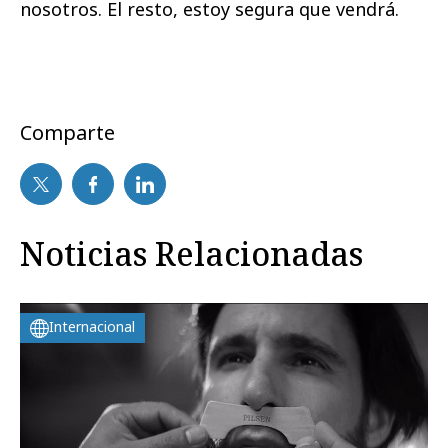
nosotros. El resto, estoy segura que vendrá.
Comparte
Noticias Relacionadas
Internacional