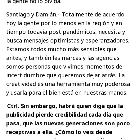
la gente no lo olvida.
Santiago y Damián.- Totalmente de acuerdo,
hoy la gente por lo menos en la región y en
tiempo todavía post pandémicos, necesita y
busca mensajes optimistas y esperanzadores.
Estamos todos mucho más sensibles que
antes, y también las marcas y las agencias
somos personas que vivimos momentos de
incertidumbre que queremos dejar atrás. La
creatividad es una herramienta muy poderosa
y usarla para el bien está en nuestras manos.
Ctrl. Sin embargo, habrá quien diga que la
publicidad pierde credibilidad cada día que
pasa, que las nuevas generaciones son poco
receptivas a ella. ¿Cómo lo veis desde