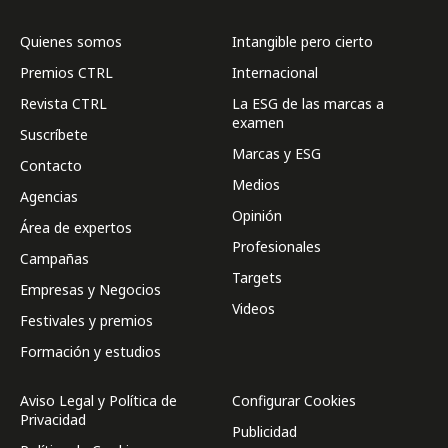
Quienes somos
Intangible pero cierto
Premios CTRL
Internacional
Revista CTRL
La ESG de las marcas a
examen
Suscríbete
Marcas y ESG
Contacto
Medios
Agencias
Opinión
Área de expertos
Profesionales
Campañas
Targets
Empresas y Negocios
Videos
Festivales y premios
Formación y estudios
Aviso Legal y Política de
Configurar Cookies
Privacidad
Publicidad