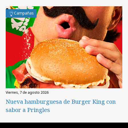
Campañas
viernes, 7 de agosto 2026
Nueva hamburguesa de Burger King con
sabor a Pringles