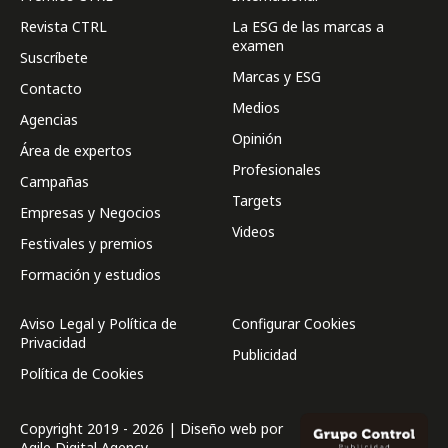
Revista CTRL
La ESG de las marcas a
examen
Suscríbete
Marcas y ESG
Contacto
Medios
Agencias
Opinión
Área de expertos
Profesionales
Campañas
Targets
Empresas y Negocios
Videos
Festivales y premios
Formación y estudios
Aviso Legal y Política de
Configurar Cookies
Privacidad
Publicidad
Política de Cookies
Copyright 2019 - 2026 | Diseño web por
Agile Digital Agency