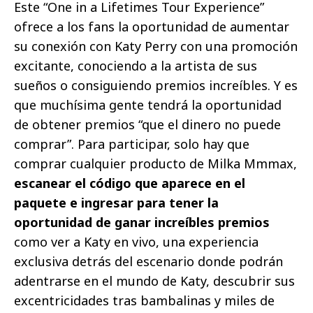
Este “One in a Lifetimes Tour Experience”
ofrece a los fans la oportunidad de aumentar
su conexión con Katy Perry con una promoción
excitante, conociendo a la artista de sus
sueños o consiguiendo premios increíbles. Y es
que muchísima gente tendrá la oportunidad
de obtener premios “que el dinero no puede
comprar”. Para participar, solo hay que
comprar cualquier producto de Milka Mmmax,
escanear el código que aparece en el
paquete e ingresar para tener la
oportunidad de ganar increíbles premios
como ver a Katy en vivo, una experiencia
exclusiva detrás del escenario donde podrán
adentrarse en el mundo de Katy, descubrir sus
excentricidades tras bambalinas y miles de