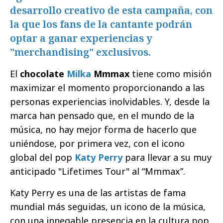
desarrollo creativo de esta campaña, con
la que los fans de la cantante podrán
optar a ganar experiencias y
"merchandising" exclusivos.
El
chocolate
Milka
Mmmax
tiene como misión
maximizar el momento proporcionando a las
personas experiencias inolvidables. Y, desde la
marca han pensado que, en el mundo de la
música, no hay mejor forma de hacerlo que
uniéndose, por primera vez, con el icono
global del pop
Katy Perry
para llevar a su muy
anticipado "Lifetimes Tour" al “Mmmax”.
Katy Perry es una de las artistas de fama
mundial más seguidas, un icono de la música,
con una innegable presencia en la cultura pop