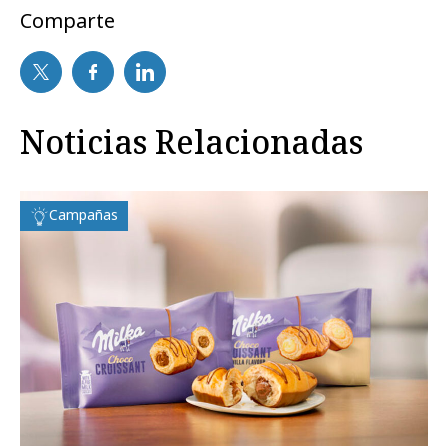
Comparte
Noticias Relacionadas
Campañas