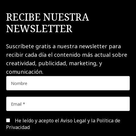
RECIBE NUESTRA
NEWSLETTER
Suscríbete gratis a nuestra newsletter para
recibir cada día el contenido más actual sobre
creatividad, publicidad, marketing, y
comunicación.
He leído y acepto el
Aviso Legal y la Política de
Privacidad