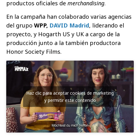
productos oficiales de
merchandising
.
En la campaña han colaborado varias agencias
del grupo
WPP,
DAVID Madrid
, liderando el
proyecto, y Hogarth US y UK a cargo de la
producción junto a la también productora
Honor Society Films.
Haz clic para aceptar cookies de marketing
y permitir este contenido