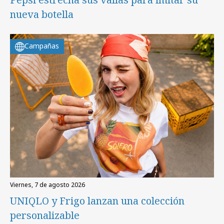
nueva botella
Campañas
viernes, 7 de agosto 2026
UNIQLO y Frigo lanzan una colección
personalizable