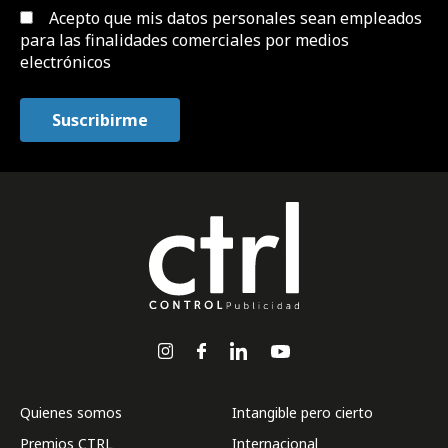
Acepto que mis datos personales sean empleados
para las finalidades comerciales por medios
electrónicos
Quienes somos
Intangible pero cierto
Premios CTRL
Internacional