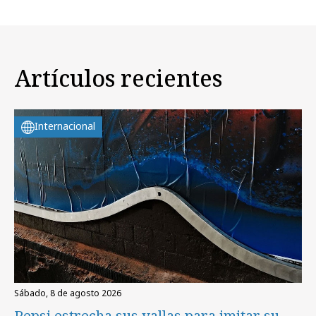
Artículos recientes
Internacional
sábado, 8 de agosto 2026
Pepsi estrecha sus vallas para imitar su