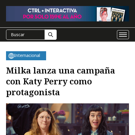
Internacional
Milka lanza una campaña
con Katy Perry como
protagonista