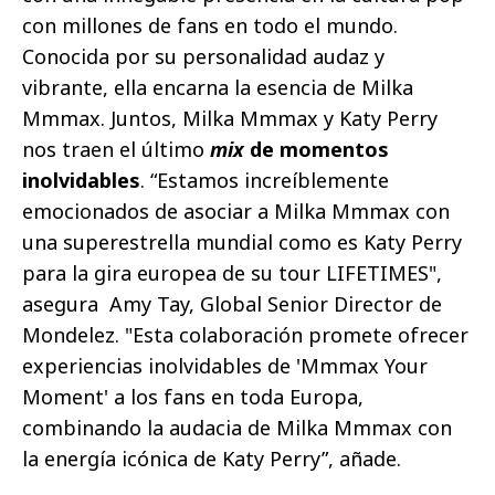
con millones de fans en todo el mundo.
Conocida por su personalidad audaz y
vibrante, ella encarna la esencia de Milka
Mmmax. Juntos, Milka Mmmax y Katy Perry
nos traen el último
mix
de momentos
inolvidables
. “Estamos increíblemente
emocionados de asociar a Milka Mmmax con
una superestrella mundial como es Katy Perry
para la gira europea de su tour LIFETIMES",
asegura
Amy Tay, Global Senior Director de
Mondelez. "Esta colaboración promete ofrecer
experiencias inolvidables de 'Mmmax Your
Moment' a los fans en toda Europa,
combinando la audacia de Milka Mmmax con
la energía icónica de Katy Perry”, añade.