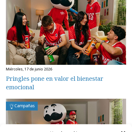
miércoles, 17 de junio 2026
Pringles pone en valor el bienestar
emocional
Campañas