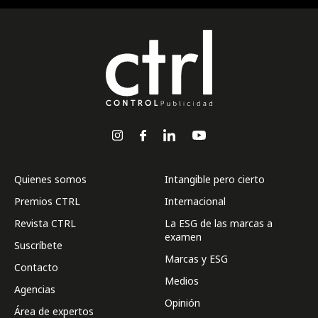
Quienes somos
Intangible pero cierto
Premios CTRL
Internacional
Revista CTRL
La ESG de las marcas a
examen
Suscríbete
Marcas y ESG
Contacto
Medios
Agencias
Opinión
Área de expertos