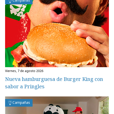
Campañas
viernes, 7 de agosto 2026
Nueva hamburguesa de Burger King con
sabor a Pringles
Campañas