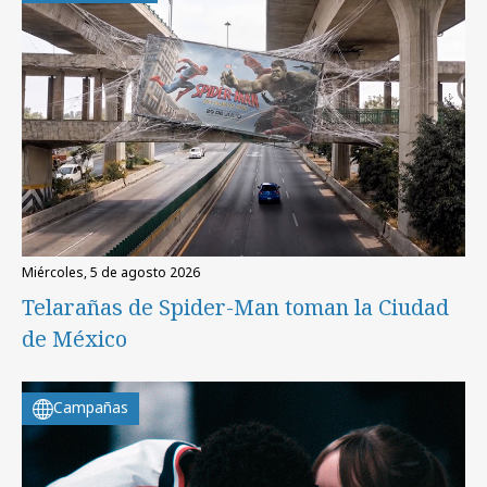
miércoles, 5 de agosto 2026
Telarañas de Spider-Man toman la Ciudad
de México
Campañas