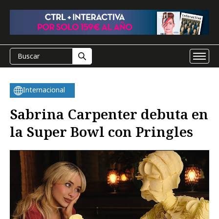
Internacional
Sabrina Carpenter debuta en
la Super Bowl con Pringles