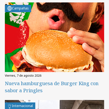
Campañas
viernes, 7 de agosto 2026
Nueva hamburguesa de Burger King con
sabor a Pringles
Internacional