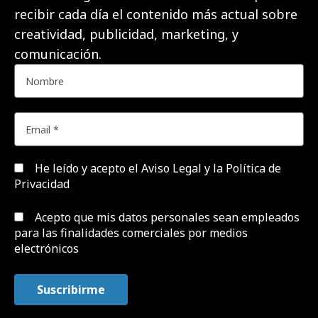
recibir cada día el contenido más actual sobre
creatividad, publicidad, marketing, y
comunicación.
He leído y acepto el
Aviso Legal y la Política de
Privacidad
Acepto que mis datos personales sean empleados
para las finalidades comerciales por medios
electrónicos