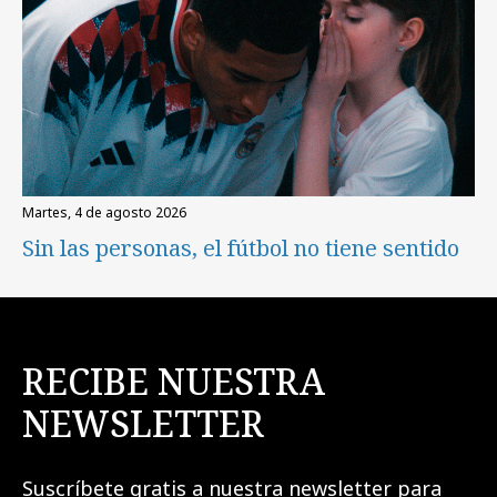
martes, 4 de agosto 2026
Sin las personas, el fútbol no tiene sentido
RECIBE NUESTRA
NEWSLETTER
Suscríbete gratis a nuestra newsletter para