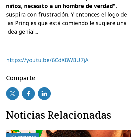
niños, necesito a un hombre de verdad"
,
suspira con frustración. Y entonces el logo de
las Pringles que está comiendo le sugiere una
idea genial...
https://youtu.be/6CdX8W8U7jA
Comparte
Noticias Relacionadas