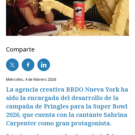
Comparte
miércoles, 4 de febrero 2026
La agencia creativa BBDO Nueva York ha
sido la encargada del desarrollo de la
campaña de Pringles para la Super Bowl
2026, que cuenta con la cantante Sabrina
Carpenter como gran protagonista.