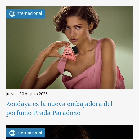
Internacional
jueves, 30 de julio 2026
Zendaya es la nueva embajadora del
perfume Prada Paradoxe
Internacional