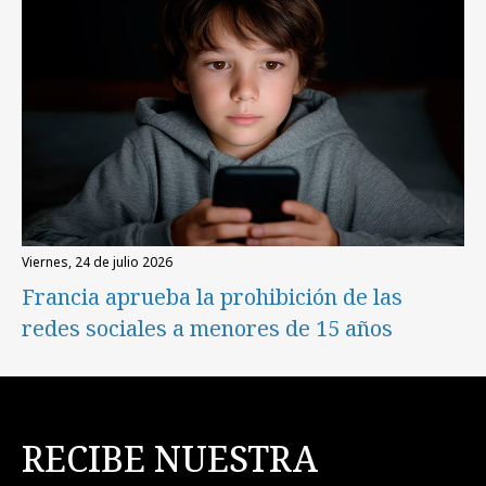
viernes, 24 de julio 2026
Francia aprueba la prohibición de las
redes sociales a menores de 15 años
RECIBE NUESTRA