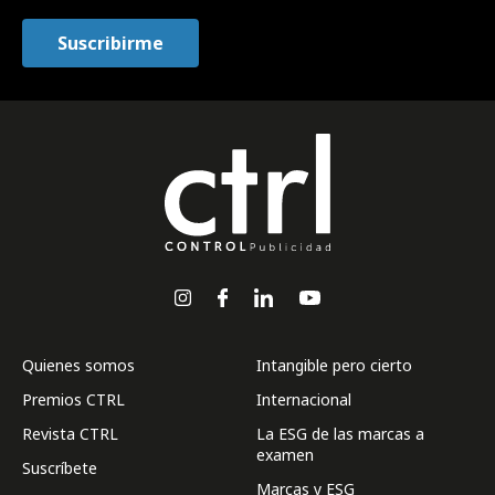
Quienes somos
Intangible pero cierto
Premios CTRL
Internacional
Revista CTRL
La ESG de las marcas a
examen
Suscríbete
Marcas y ESG