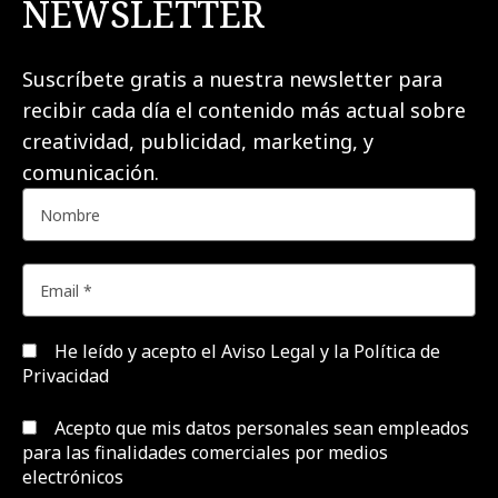
NEWSLETTER
Suscríbete gratis a nuestra newsletter para
recibir cada día el contenido más actual sobre
creatividad, publicidad, marketing, y
comunicación.
He leído y acepto el
Aviso Legal y la Política de
Privacidad
Acepto que mis datos personales sean empleados
para las finalidades comerciales por medios
electrónicos