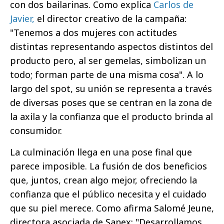
con dos bailarinas. Como explica
Carlos de
Javier,
el director creativo de la campaña:
"Tenemos a dos mujeres con actitudes
distintas representando aspectos distintos del
producto pero, al ser gemelas, simbolizan un
todo; forman parte de una misma cosa". A lo
largo del spot, su unión se representa a través
de diversas poses que se centran en la zona de
la axila y la confianza que el producto brinda al
consumidor.
La culminación llega en una pose final que
parece imposible. La fusión de dos beneficios
que, juntos, crean algo mejor, ofreciendo la
confianza que el público necesita y el cuidado
que su piel merece. Como afirma Salomé Jeune,
directora asociada de Sanex: "Desarrollamos