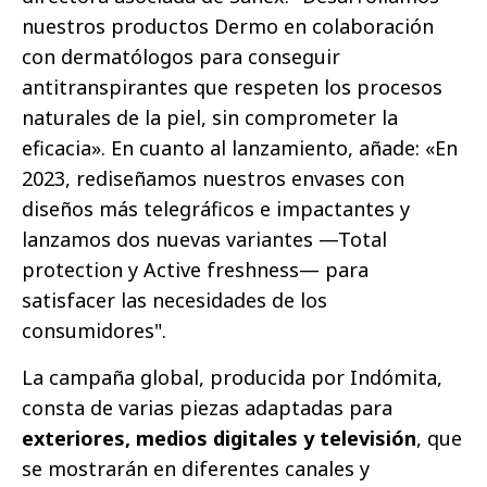
nuestros productos Dermo en colaboración
con dermatólogos para conseguir
antitranspirantes que respeten los procesos
naturales de la piel, sin comprometer la
eficacia». En cuanto al lanzamiento, añade: «En
2023, rediseñamos nuestros envases con
diseños más telegráficos e impactantes y
lanzamos dos nuevas variantes —Total
protection y Active freshness— para
satisfacer las necesidades de los
consumidores".
La campaña global, producida por Indómita,
consta de varias piezas adaptadas para
exteriores, medios digitales y televisión
, que
se mostrarán en diferentes canales y