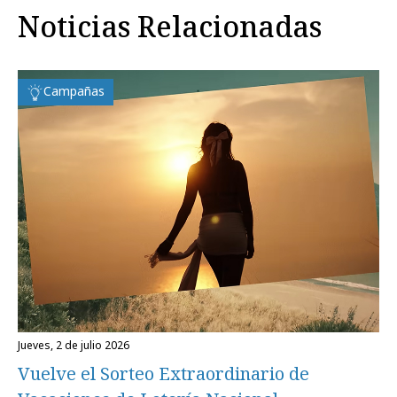
Noticias Relacionadas
Campañas
jueves, 2 de julio 2026
Vuelve el Sorteo Extraordinario de