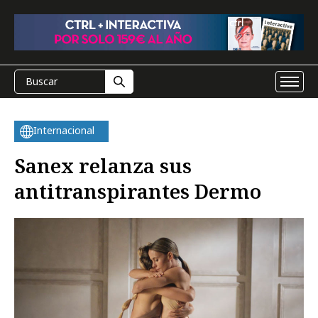
Internacional
Sanex relanza sus
antitranspirantes Dermo