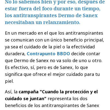
No lo sabemos bien y por eso, después de
estar fuera del foco durante un tiempo,
los antitranspirantes Dermo de Sanex
necesitaban un relanzamiento.
En un mercado en el que los antitranspirantes
se comunican con un único beneficio principal,
ya sea el cuidado de la piel o la efectividad
duradera,
Contrapunto BBDO
decide contar
que Dermo de Sanex no va solo de uno u otro.
Es efectivo, sí, pero es de Sanex, lo que
significa que ofrece el mejor cuidado para tu
piel.
Así, la
campaña "Cuando la protección y el
cuidado se juntan"
representa los dos
beneficios de los antitranspirantes de Sanex