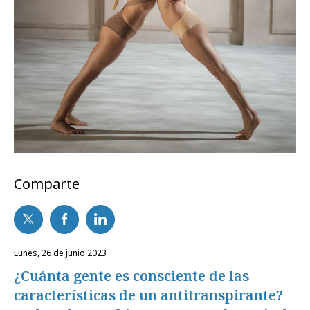
Comparte
lunes, 26 de junio 2023
¿Cuánta gente es consciente de las
características de un antitranspirante?