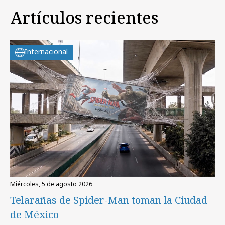
Artículos recientes
Internacional
miércoles, 5 de agosto 2026
Telarañas de Spider-Man toman la Ciudad
de México