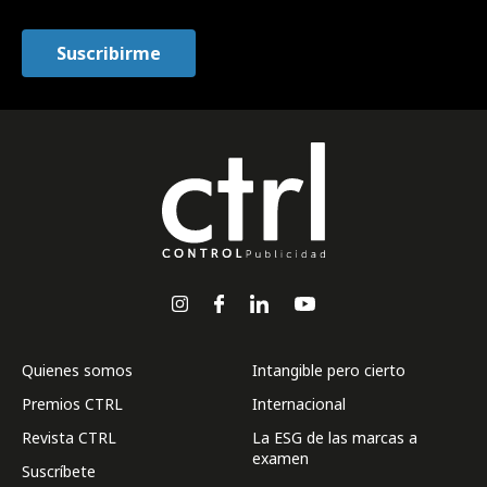
Quienes somos
Intangible pero cierto
Premios CTRL
Internacional
Revista CTRL
La ESG de las marcas a
examen
Suscríbete