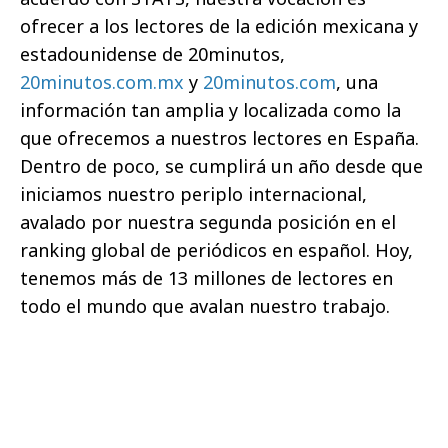
ofrecer a los lectores de la edición mexicana y
estadounidense de 20minutos,
20minutos.com.mx
y
20minutos.com
, una
información tan amplia y localizada como la
que ofrecemos a nuestros lectores en España.
Dentro de poco, se cumplirá un año desde que
iniciamos nuestro periplo internacional,
avalado por nuestra segunda posición en el
ranking global de periódicos en español. Hoy,
tenemos más de 13 millones de lectores en
todo el mundo que avalan nuestro trabajo.