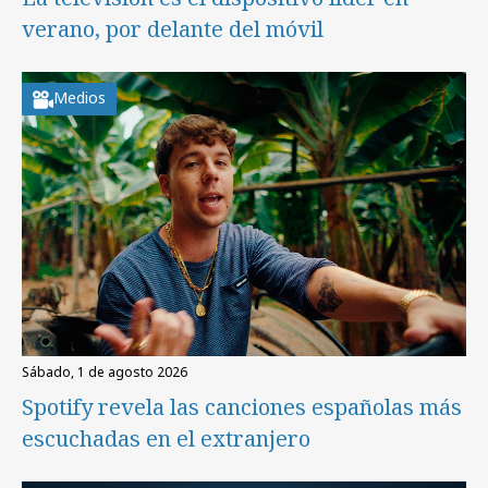
verano, por delante del móvil
Medios
sábado, 1 de agosto 2026
Spotify revela las canciones españolas más
escuchadas en el extranjero