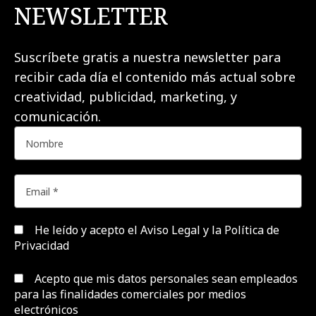
NEWSLETTER
Suscríbete gratis a nuestra newsletter para
recibir cada día el contenido más actual sobre
creatividad, publicidad, marketing, y
comunicación.
He leído y acepto el
Aviso Legal y la Política de
Privacidad
Acepto que mis datos personales sean empleados
para las finalidades comerciales por medios
electrónicos