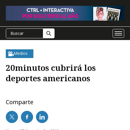
Medios
20minutos cubrirá los
deportes americanos
Comparte