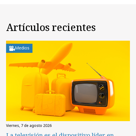
Artículos recientes
Medios
viernes, 7 de agosto 2026
La televisión es el dispositivo líder en