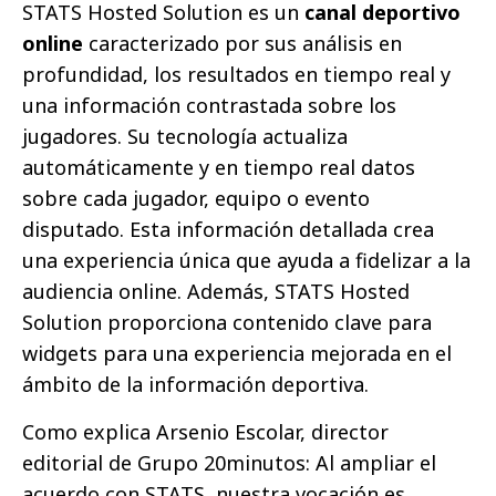
STATS Hosted Solution es un
canal deportivo
online
caracterizado por sus análisis en
profundidad, los resultados en tiempo real y
una información contrastada sobre los
jugadores. Su tecnología actualiza
automáticamente y en tiempo real datos
sobre cada jugador, equipo o evento
disputado. Esta información detallada crea
una experiencia única que ayuda a fidelizar a la
audiencia online. Además, STATS Hosted
Solution proporciona contenido clave para
widgets para una experiencia mejorada en el
ámbito de la información deportiva.
Como explica Arsenio Escolar, director
editorial de Grupo 20minutos: Al ampliar el
acuerdo con STATS, nuestra vocación es