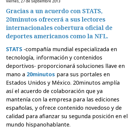
viernes, 27 de septiembre 2013
Gracias a un acuerdo con STATS,
20minutos ofrecerá a sus lectores
internacionales cobertura oficial de
deportes americanos como la NFL.
STATS
-compañía mundial especializada en
tecnología, información y contenidos
deportivos- proporcionará soluciones llave en
mano a
20minutos
para sus portales en
Estados Unidos y México. 20minutos amplía
así el acuerdo de colaboración que ya
mantenía con la empresa para las ediciones
españolas, y ofrece contenido novedoso y de
calidad para afianzar su segunda posición en el
mundo hispanohablante.