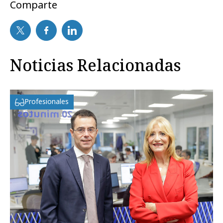
Comparte
Noticias Relacionadas
Profesionales