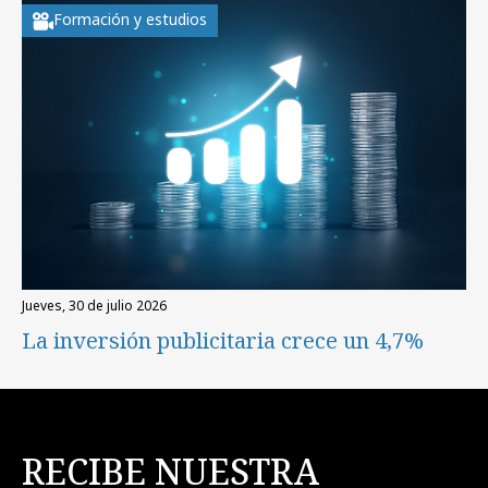
Formación y estudios
jueves, 30 de julio 2026
La inversión publicitaria crece un 4,7%
RECIBE NUESTRA