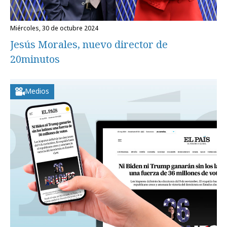
miércoles, 30 de octubre 2024
Jesús Morales, nuevo director de
20minutos
Medios