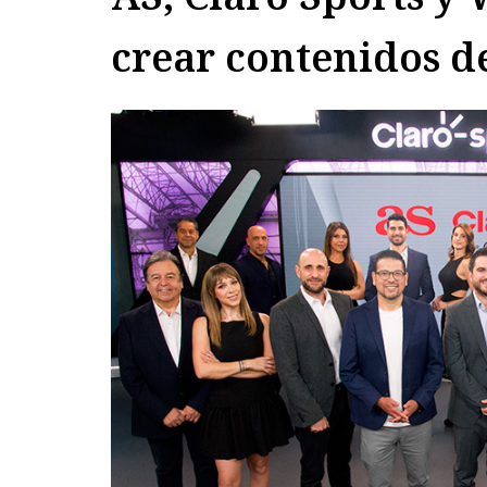
crear contenidos d