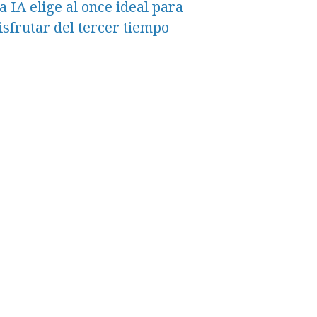
a IA elige al once ideal para
isfrutar del tercer tiempo