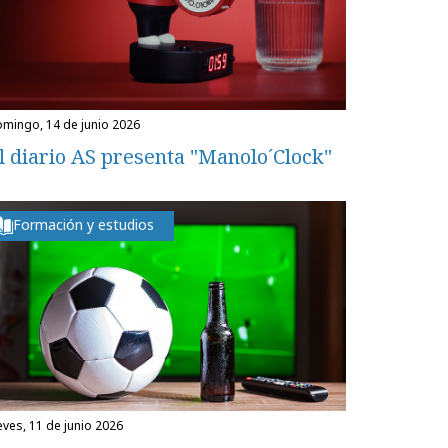
domingo, 14 de junio 2026
l diario AS presenta "Manolo´Clock"
Formación y estudios
ueves, 11 de junio 2026