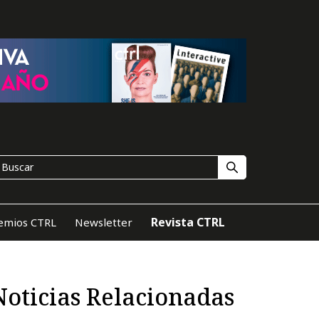
Revista CTRL
emios CTRL
Newsletter
Noticias Relacionadas