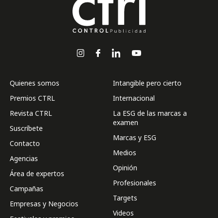
Quienes somos
Intangible pero cierto
Premios CTRL
Internacional
Revista CTRL
La ESG de las marcas a
examen
Suscríbete
Marcas y ESG
Contacto
Medios
Agencias
Opinión
Área de expertos
Profesionales
Campañas
Targets
Empresas y Negocios
Videos