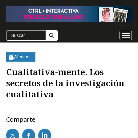
Medios
Cualitativa-mente. Los
secretos de la investigación
cualitativa
Comparte