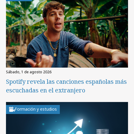
sábado, 1 de agosto 2026
Spotify revela las canciones españolas más
escuchadas en el extranjero
Formación y estudios