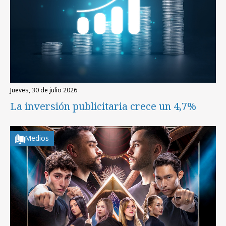
jueves, 30 de julio 2026
La inversión publicitaria crece un 4,7%
Medios