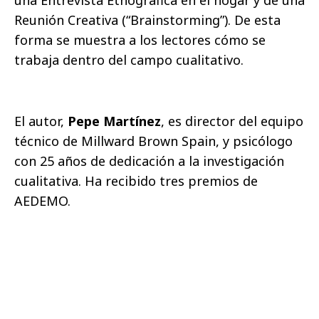
Reunión Creativa (“Brainstorming”). De esta
forma se muestra a los lectores cómo se
trabaja dentro del campo cualitativo.
El autor,
Pepe Martínez
,
es
director del equipo
técnico de Millward Brown Spain, y psicólogo
con 25 años de dedicación a la investigación
cualitativa. Ha recibido tres premios de
AEDEMO.