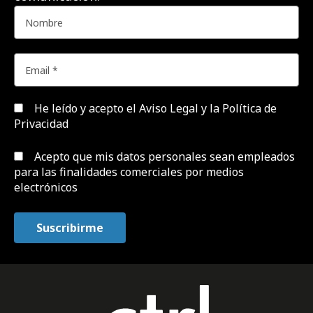
He leído y acepto el
Aviso Legal y la Política de
Privacidad
Acepto que mis datos personales sean empleados
para las finalidades comerciales por medios
electrónicos