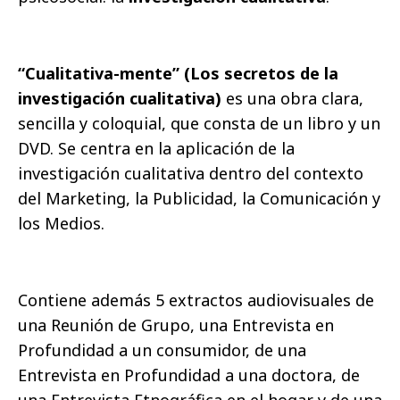
“Cualitativa-mente” (Los secretos de la
investigación cualitativa)
es una obra clara,
sencilla y coloquial, que consta de un libro y un
DVD. Se centra en la aplicación de la
investigación cualitativa dentro del contexto
del Marketing, la Publicidad, la Comunicación y
los Medios.
Contiene además 5 extractos audiovisuales de
una Reunión de Grupo, una Entrevista en
Profundidad a un consumidor, de una
Entrevista en Profundidad a una doctora, de
una Entrevista Etnográfica en el hogar y de una