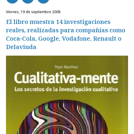
viernes, 19 de septiembre 2008
El libro muestra 14 investigaciones
reales, realizadas para compañías como
Coca-Cola, Google, Vodafone, Renault o
Delaviuda