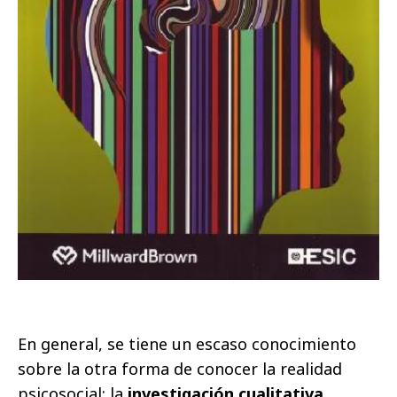
En general, se tiene un escaso conocimiento
sobre la otra forma de conocer la realidad
psicosocial: la
investigación cualitativa
.