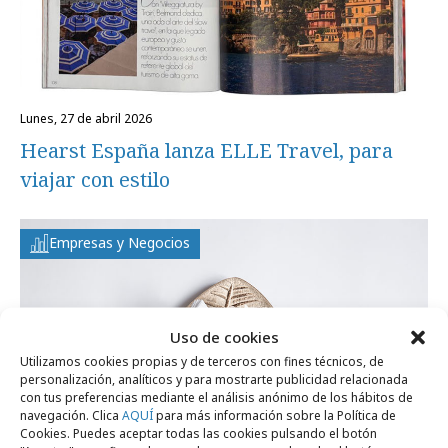
lunes, 27 de abril 2026
Hearst España lanza ELLE Travel, para
viajar con estilo
Empresas y Negocios
Uso de cookies
Utilizamos cookies propias y de terceros con fines técnicos, de
personalización, analíticos y para mostrarte publicidad relacionada
con tus preferencias mediante el análisis anónimo de los hábitos de
navegación. Clica
AQUÍ
para más información sobre la Política de
Cookies. Puedes aceptar todas las cookies pulsando el botón