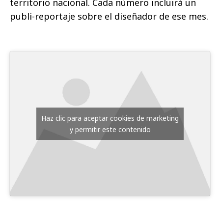
territorio nacional. Cada número incluirá un
publi-reportaje sobre el diseñador de ese mes.
Haz clic para aceptar cookies de marketing
y permitir este contenido