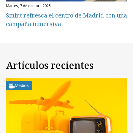
martes, 7 de octubre 2025
Smint refresca el centro de Madrid con una
campaña inmersiva
Artículos recientes
Medios