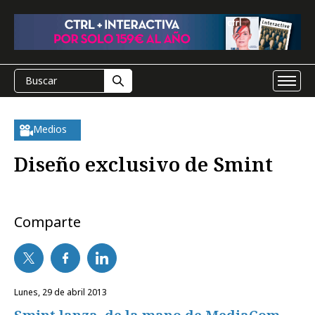
Medios
Diseño exclusivo de Smint
Comparte
lunes, 29 de abril 2013