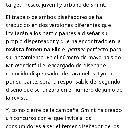
target fresco, juvenil y urbano de Smint.
El trabajo de ambos diseñadores se ha
traducido en dos versiones diferentes que
invitarán a los participantes a diseñar su
propio dispensador y que ha encontrado en la
revista femenina Elle
el
partner
perfecto para
su lanzamiento. En el número de mayo ha sido
Mr Wonderful el encargado de diseñar el
conocido dispensador de caramelos. Lyona,
por su parte, será la responsable del segundo
diseño que se lanzara en el número de junio de
la revista.
Y, como cierre de la campaña, Smint ha creado
un concurso con el que invita a los
consumidores a ser el tercer diseñador de los