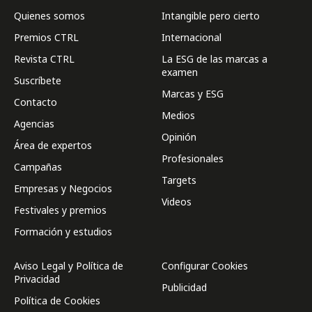
Quienes somos
Intangible pero cierto
Premios CTRL
Internacional
Revista CTRL
La ESG de las marcas a
examen
Suscríbete
Marcas y ESG
Contacto
Medios
Agencias
Opinión
Área de expertos
Profesionales
Campañas
Targets
Empresas y Negocios
Videos
Festivales y premios
Formación y estudios
Aviso Legal y Política de
Configurar Cookies
Privacidad
Publicidad
Política de Cookies