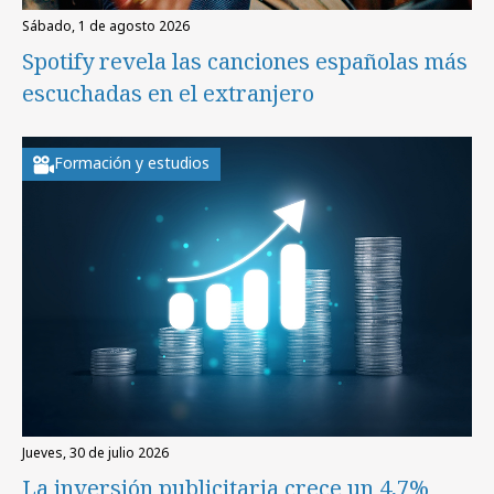
sábado, 1 de agosto 2026
Spotify revela las canciones españolas más
escuchadas en el extranjero
Formación y estudios
jueves, 30 de julio 2026
La inversión publicitaria crece un 4,7%