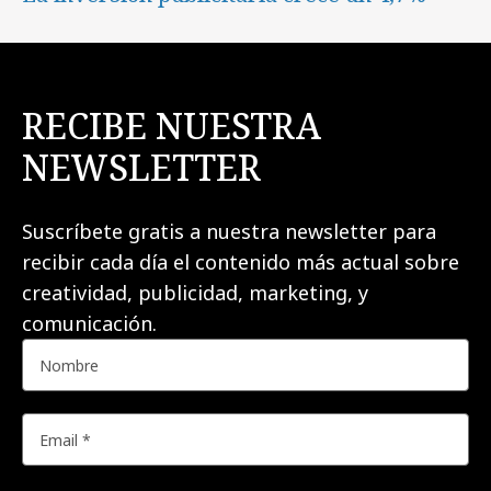
RECIBE NUESTRA
NEWSLETTER
Suscríbete gratis a nuestra newsletter para
recibir cada día el contenido más actual sobre
creatividad, publicidad, marketing, y
comunicación.