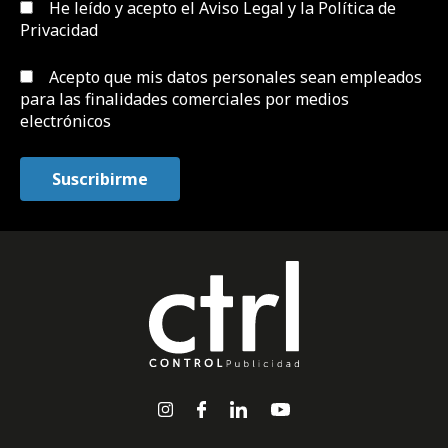
He leído y acepto el
Aviso Legal y la Política de
Privacidad
Acepto que mis datos personales sean empleados
para las finalidades comerciales por medios
electrónicos