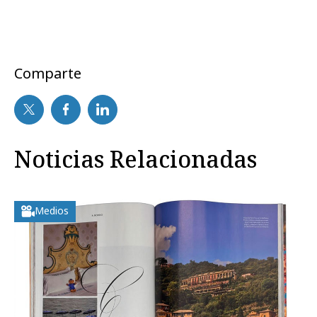
Comparte
Noticias Relacionadas
Medios