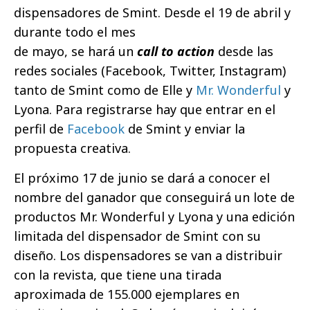
dispensadores de Smint. Desde el 19 de abril y
durante todo el mes
de mayo, se hará un
call to action
desde las
redes sociales (Facebook, Twitter, Instagram)
tanto de Smint como de Elle y
Mr. Wonderful
y
Lyona. Para registrarse hay que entrar en el
perfil de
Facebook
de Smint y enviar la
propuesta creativa.
El próximo 17 de junio se dará a conocer el
nombre del ganador que conseguirá un lote de
productos Mr. Wonderful y Lyona y una edición
limitada del dispensador de Smint con su
diseño. Los dispensadores se van a distribuir
con la revista, que tiene una tirada
aproximada de 155.000 ejemplares en