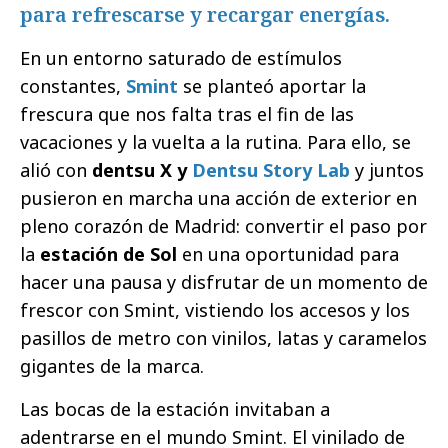
para refrescarse y recargar energías.
En un entorno saturado de estímulos
constantes,
Smint
se planteó aportar la
frescura que nos falta tras el fin de las
vacaciones y la vuelta a la rutina. Para ello, se
alió con
dentsu X y
Dentsu Story Lab
y juntos
pusieron en marcha una acción de exterior en
pleno corazón de Madrid: convertir el paso por
la
estación de Sol
en una oportunidad para
hacer una pausa y disfrutar de un momento de
frescor con Smint, vistiendo los accesos y los
pasillos de metro con vinilos, latas y caramelos
gigantes de la marca.
Las bocas de la estación invitaban a
adentrarse en el mundo Smint. El vinilado de