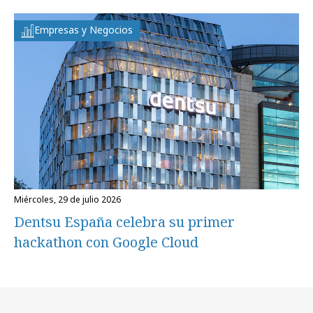
Empresas y Negocios
miércoles, 29 de julio 2026
Dentsu España celebra su primer
hackathon con Google Cloud