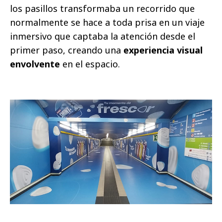
los pasillos transformaba un recorrido que
normalmente se hace a toda prisa en un viaje
inmersivo que captaba la atención desde el
primer paso, creando una
experiencia visual
envolvente
en el espacio.