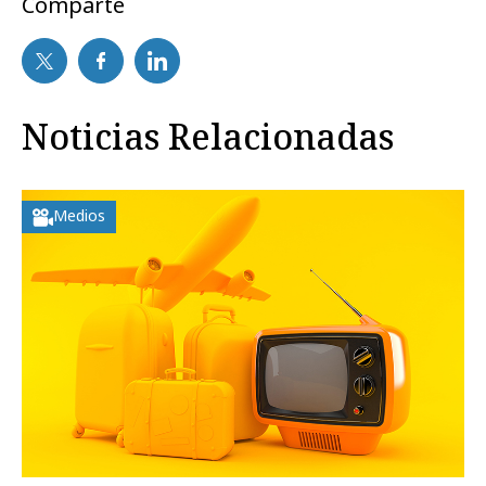
Comparte
Noticias Relacionadas
Medios