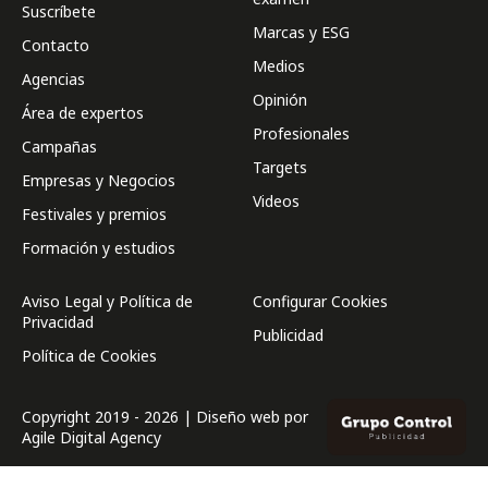
Suscríbete
Marcas y ESG
Contacto
Medios
Agencias
Opinión
Área de expertos
Profesionales
Campañas
Targets
Empresas y Negocios
Videos
Festivales y premios
Formación y estudios
Aviso Legal y Política de
Configurar Cookies
Privacidad
Publicidad
Política de Cookies
Copyright 2019 - 2026 | Diseño web por
Agile Digital Agency