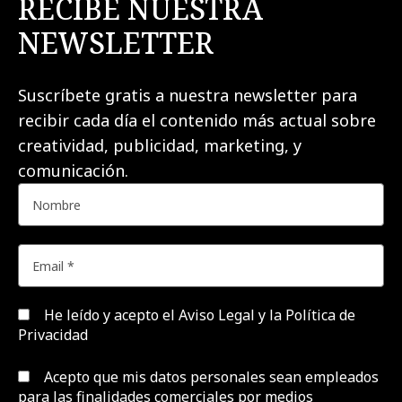
RECIBE NUESTRA
NEWSLETTER
Suscríbete gratis a nuestra newsletter para
recibir cada día el contenido más actual sobre
creatividad, publicidad, marketing, y
comunicación.
He leído y acepto el
Aviso Legal y la Política de
Privacidad
Acepto que mis datos personales sean empleados
para las finalidades comerciales por medios