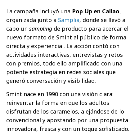
La campaña incluyó una
Pop Up en Callao
,
organizada junto a
Samplia
, donde se llevó a
cab
o un
sampling
de
producto para acercar el
nuevo formato de Smint al público de forma
directa y experiencial. La acción contó con
actividades interactivas, entrevistas y retos
con premios, todo ello amplificado con una
potente estrategia en redes sociales que
generó conversación y visibilidad.
Smint nace en 1990 con una visión clara:
reinventar la forma en que los adultos
disfrutan de los caramelos, alejándose de lo
convencional y apostando por una propuesta
innovadora, fresca y con un toque sofisticado.