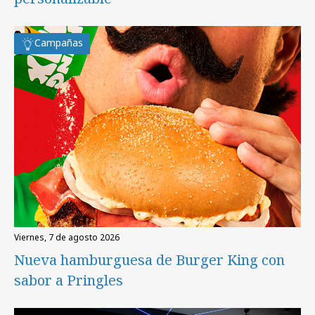
Campañas
viernes, 7 de agosto 2026
Nueva hamburguesa de Burger King con
sabor a Pringles