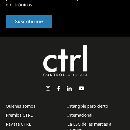
electrónicos
Quienes somos
Intangible pero cierto
Premios CTRL
Internacional
Revista CTRL
La ESG de las marcas a
examen