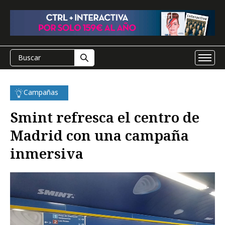
Campañas
Smint refresca el centro de
Madrid con una campaña
inmersiva