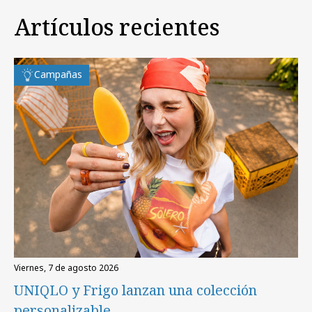
Artículos recientes
Campañas
viernes, 7 de agosto 2026
UNIQLO y Frigo lanzan una colección
personalizable