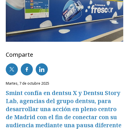
Comparte
martes, 7 de octubre 2025
Smint confía en dentsu X y Dentsu Story
Lab, agencias del grupo dentsu, para
desarrollar una acción en pleno centro
de Madrid con el fin de conectar con su
audiencia mediante una pausa diferente