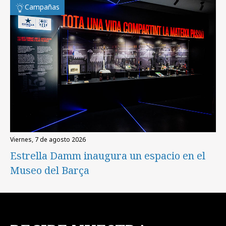
Campañas
viernes, 7 de agosto 2026
Estrella Damm inaugura un espacio en el
Museo del Barça