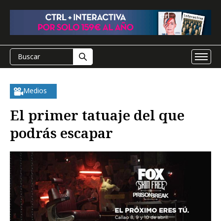
Medios
El primer tatuaje del que
podrás escapar