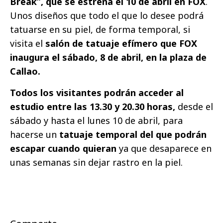
Break”, que se estrena el 10 de abril en FOX
.
Unos diseños que todo el que lo desee podrá
tatuarse en su piel, de forma temporal, si
visita el
salón de tatuaje efímero que FOX
inaugura el sábado, 8 de abril, en la plaza de
Callao.
Todos los visitantes podrán acceder al
estudio entre las 13.30 y 20.30 horas,
desde el
sábado y hasta el lunes 10 de abril, para
hacerse un
tatuaje temporal del que podrán
escapar cuando quieran
ya que desaparece en
unas semanas sin dejar rastro en la piel.