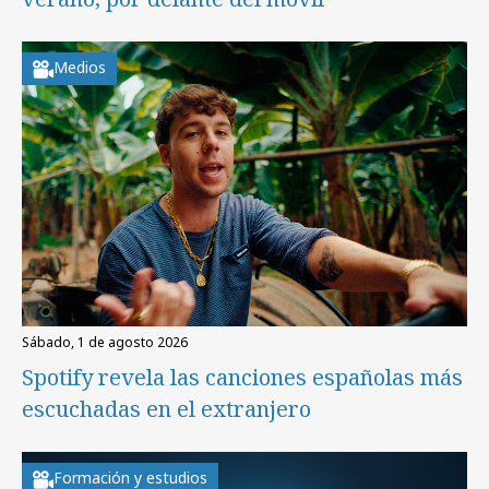
Medios
sábado, 1 de agosto 2026
Spotify revela las canciones españolas más
escuchadas en el extranjero
Formación y estudios