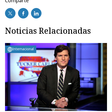
Comparte
Noticias Relacionadas
Internacional