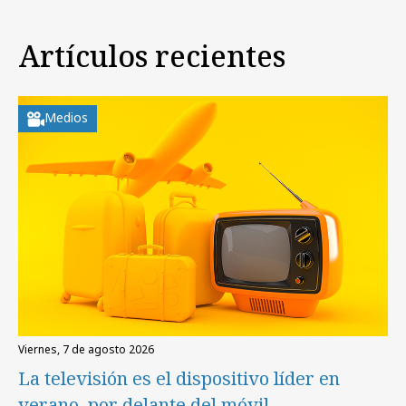
Artículos recientes
Medios
viernes, 7 de agosto 2026
La televisión es el dispositivo líder en
verano, por delante del móvil