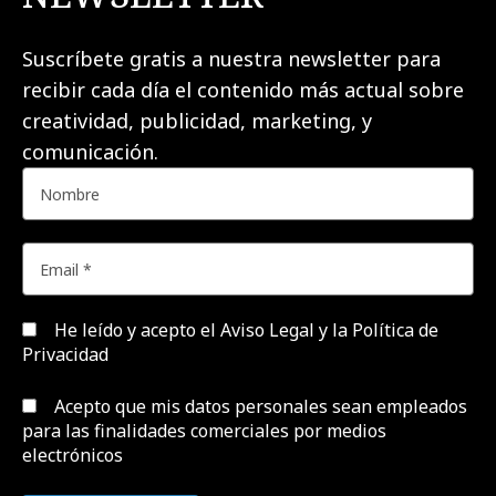
Suscríbete gratis a nuestra newsletter para
recibir cada día el contenido más actual sobre
creatividad, publicidad, marketing, y
comunicación.
He leído y acepto el
Aviso Legal y la Política de
Privacidad
Acepto que mis datos personales sean empleados
para las finalidades comerciales por medios
electrónicos