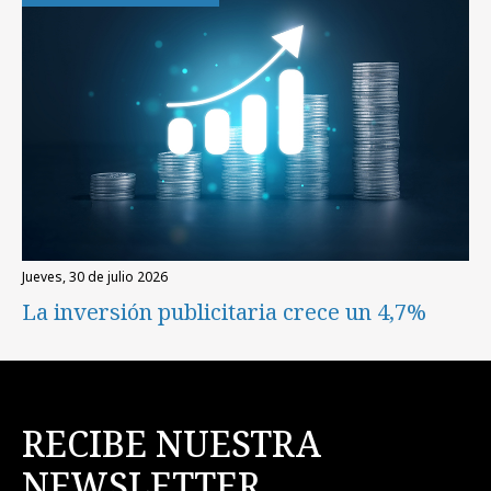
jueves, 30 de julio 2026
La inversión publicitaria crece un 4,7%
RECIBE NUESTRA
NEWSLETTER