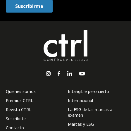
Quienes somos
Intangible pero cierto
Premios CTRL
Internacional
Revista CTRL
La ESG de las marcas a
examen
Suscríbete
Marcas y ESG
Contacto