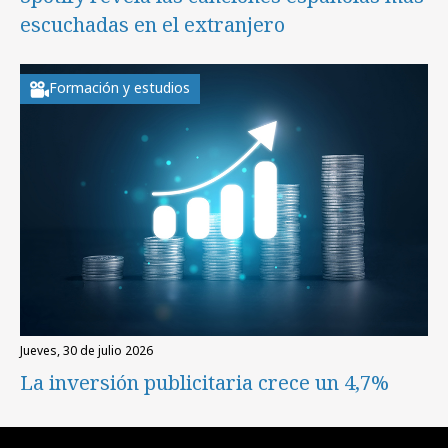
escuchadas en el extranjero
Formación y estudios
jueves, 30 de julio 2026
La inversión publicitaria crece un 4,7%