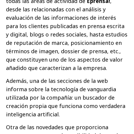
todas las áreas de actividad de
Eprensa!
,
desde las relacionadas con el análisis y
evaluación de las informaciones de interés
para los clientes publicadas en prensa escrita
y digital, blogs o redes sociales, hasta estudios
de reputación de marca, posicionamiento en
términos de imagen, dossier de prensa, etc.,
que constituyen uno de los aspectos de valor
añadido que caracterizan a la empresa.
Además, una de las secciones de la web
informa sobre la tecnología de vanguardia
utilizada por la compañía: un buscador de
creación propia que funciona como verdadera
inteligencia artificial.
Otra de las novedades que proporciona