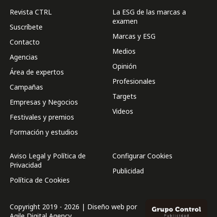
Revista CTRL
La ESG de las marcas a
examen
Suscríbete
Marcas y ESG
Contacto
Medios
Agencias
Opinión
Área de expertos
Profesionales
Campañas
Targets
Empresas y Negocios
Videos
Festivales y premios
Formación y estudios
Aviso Legal y Política de
Configurar Cookies
Privacidad
Publicidad
Política de Cookies
Copyright 2019 - 2026 | Diseño web por
Agile Digital Agency