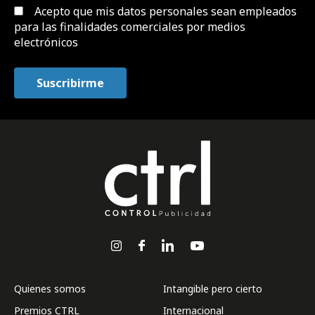
Acepto que mis datos personales sean empleados
para las finalidades comerciales por medios
electrónicos
Quienes somos
Intangible pero cierto
Premios CTRL
Internacional