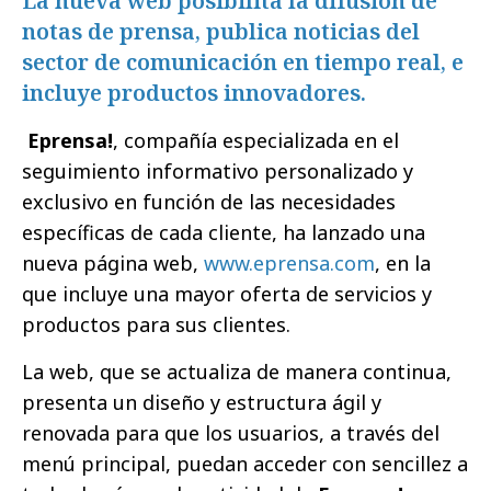
La nueva web posibilita la difusión de
notas de prensa, publica noticias del
sector de comunicación en tiempo real, e
incluye productos innovadores.
Eprensa!
, compañía especializada en el
seguimiento informativo personalizado y
exclusivo en función de las necesidades
específicas de cada cliente, ha lanzado una
nueva página web,
www.eprensa.com
, en la
que incluye una mayor oferta de servicios y
productos para sus clientes.
La web, que se actualiza de manera continua,
presenta un diseño y estructura ágil y
renovada para que los usuarios, a través del
menú principal, puedan acceder con sencillez a