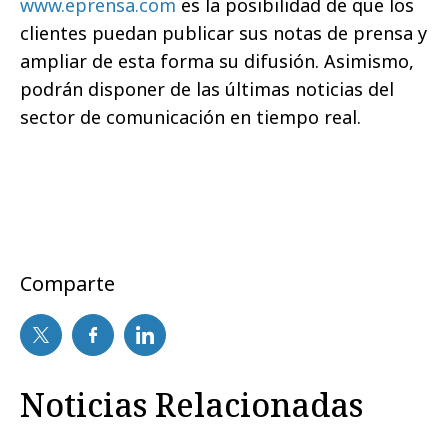
www.eprensa.com
es la posibilidad de que los
clientes puedan publicar sus notas de prensa y
ampliar de esta forma su difusión. Asimismo,
podrán disponer de las últimas noticias del
sector de comunicación en tiempo real.
Comparte
Noticias Relacionadas