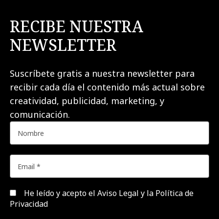
RECIBE NUESTRA
NEWSLETTER
Suscríbete gratis a nuestra newsletter para
recibir cada día el contenido más actual sobre
creatividad, publicidad, marketing, y
comunicación.
He leído y acepto el
Aviso Legal y la Política de
Privacidad