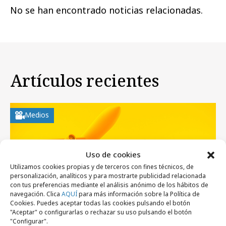
No se han encontrado noticias relacionadas.
Artículos recientes
Medios
Uso de cookies
Utilizamos cookies propias y de terceros con fines técnicos, de
personalización, analíticos y para mostrarte publicidad relacionada
con tus preferencias mediante el análisis anónimo de los hábitos de
navegación. Clica
AQUÍ
para más información sobre la Política de
Cookies. Puedes aceptar todas las cookies pulsando el botón
"Aceptar" o configurarlas o rechazar su uso pulsando el botón
"Configurar".