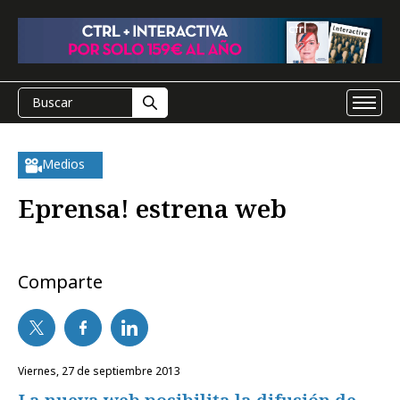
Medios
Eprensa! estrena web
Comparte
viernes, 27 de septiembre 2013